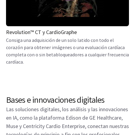
Revolution™ CT y CardioGraphe
Consiga una adquisición de un solo latido con todo el
corazón para obtener imágenes o una evaluación cardíaca
completa con o sin betabloqueadores a cualquier frecuencia
cardíaca.
Bases e innovaciones digitales
Las soluciones digitales, los análisis y las innovaciones
en IA, como la plataforma Edison de GE Healthcare,
Muse y Centricity Cardio Enterprise, conectan nuestras
tecnologías de principio a fin con los profesionales