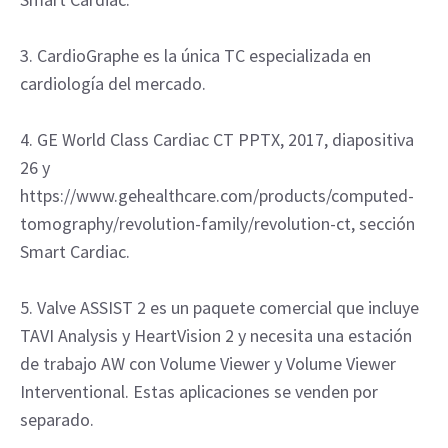
3. CardioGraphe es la única TC especializada en
cardiología del mercado.
4. GE World Class Cardiac CT PPTX, 2017, diapositiva
26 y
https://www.gehealthcare.com/products/computed-
tomography/revolution-family/revolution-ct, sección
Smart Cardiac.
5. Valve ASSIST 2 es un paquete comercial que incluye
TAVI Analysis y HeartVision 2 y necesita una estación
de trabajo AW con Volume Viewer y Volume Viewer
Interventional. Estas aplicaciones se venden por
separado.