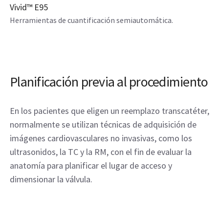
Vivid™ E95
Herramientas de cuantificación semiautomática.
Planificación previa al procedimiento
En los pacientes que eligen un reemplazo transcatéter,
normalmente se utilizan técnicas de adquisición de
imágenes cardiovasculares no invasivas, como los
ultrasonidos, la TC y la RM, con el fin de evaluar la
anatomía para planificar el lugar de acceso y
dimensionar la válvula.