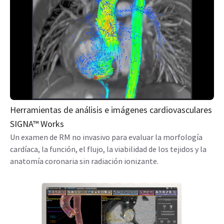
Herramientas de análisis e imágenes cardiovasculares
SIGNA™ Works
Un examen de RM no invasivo para evaluar la morfología
cardíaca, la función, el flujo, la viabilidad de los tejidos y la
anatomía coronaria sin radiación ionizante.