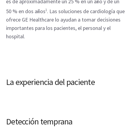
es de aproximadamente un 25 % en un año y de un 
50 % en dos años
1
. Las soluciones de cardiología que 
ofrece GE Healthcare lo ayudan a tomar decisiones 
importantes para los pacientes, el personal y el 
hospital.
La experiencia del paciente
Detección temprana