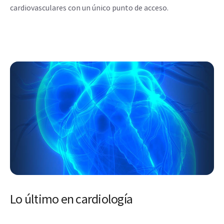
cardiovasculares con un único punto de acceso.
Lo último en cardiología