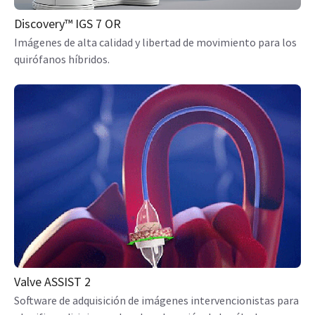
Discovery™ IGS 7 OR
Imágenes de alta calidad y libertad de movimiento para los
quirófanos híbridos.
Valve ASSIST 2
Software de adquisición de imágenes intervencionistas para