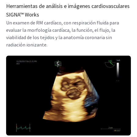
Herramientas de análisis e imágenes cardiovasculares
SIGNA™ Works
Un examen de RM cardíaco, con respiración fluida para
evaluar la morfología cardíaca, la función, el flujo, la
viabilidad de los tejidos y la anatomía coronaria sin
radiación ionizante.