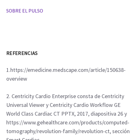
SOBRE EL PULSO
REFERENCIAS
1.https://emedicine.medscape.com/article/150638-
overview
2. Centricity Cardio Enterprise consta de Centricity
Universal Viewer y Centricity Cardio Workflow GE
World Class Cardiac CT PPTX, 2017, diapositiva 26 y
https://www.gehealthcare.com/products/computed-
tomography/revolution-family/revolution-ct, sección
Smart Cardiac.