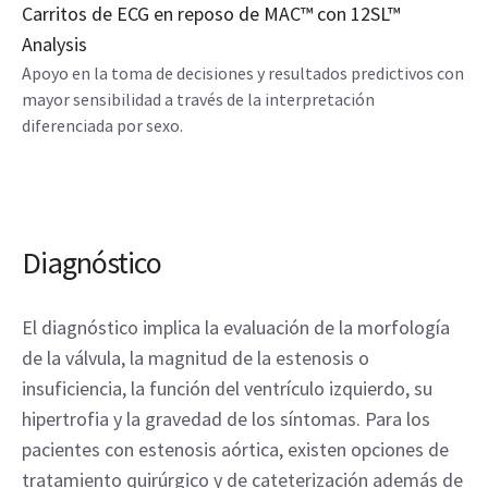
Carritos de ECG en reposo de MAC™ con 12SL™
Analysis
Apoyo en la toma de decisiones y resultados predictivos con
mayor sensibilidad a través de la interpretación
diferenciada por sexo.
Diagnóstico
El diagnóstico implica la evaluación de la morfología
de la válvula, la magnitud de la estenosis o
insuficiencia, la función del ventrículo izquierdo, su
hipertrofia y la gravedad de los síntomas. Para los
pacientes con estenosis aórtica, existen opciones de
tratamiento quirúrgico y de cateterización además de