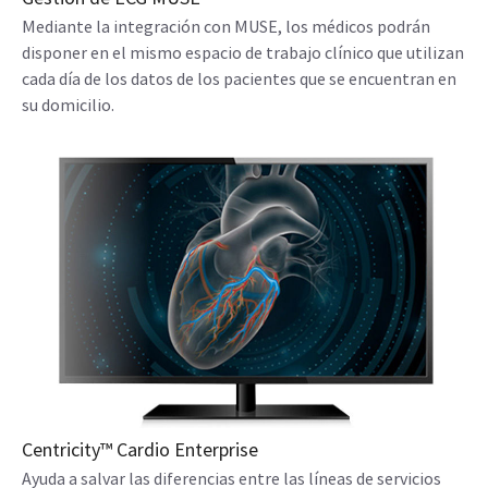
Mediante la integración con MUSE, los médicos podrán
disponer en el mismo espacio de trabajo clínico que utilizan
cada día de los datos de los pacientes que se encuentran en
su domicilio.
Centricity™ Cardio Enterprise
Ayuda a salvar las diferencias entre las líneas de servicios