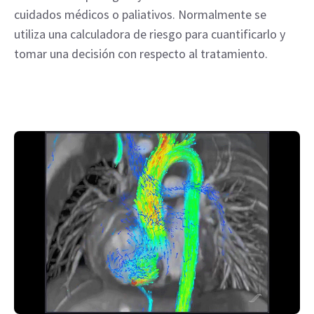
cuidados médicos o paliativos. Normalmente se
utiliza una calculadora de riesgo para cuantificarlo y
tomar una decisión con respecto al tratamiento.