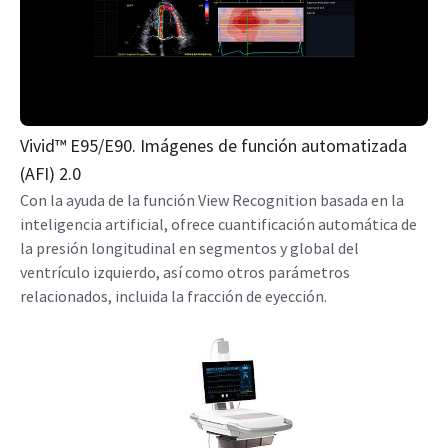
Vivid™ E95/E90. Imágenes de función automatizada
(AFI) 2.0
Con la ayuda de la función View Recognition basada en la
inteligencia artificial, ofrece cuantificación automática de
la presión longitudinal en segmentos y global del
ventrículo izquierdo, así como otros parámetros
relacionados, incluida la fracción de eyección.