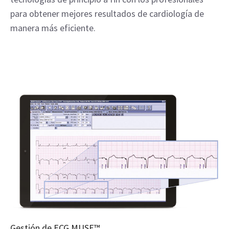
para obtener mejores resultados de cardiología de
manera más eficiente.
Gestión de ECG MUSE™