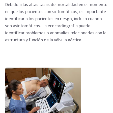
Debido a las altas tasas de mortalidad en el momento
en que los pacientes son sintomáticos, es importante
identificar a los pacientes en riesgo, incluso cuando
son asintomáticos. La ecocardiografía puede
identificar problemas o anomalías relacionadas con la
estructura y función de la válvula aórtica.