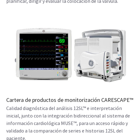
planificar, dirigir y evaluar la colocación de la válvula.
Cartera de productos de monitorización CARESCAPE™
Calidad diagnóstica del análisis 12SL™ e interpretación
inicial, junto con la integración bidireccional al sistema de
información cardiológica MUSE™, para un acceso rápido y
validado a la comparación de series e historias 12SL del
paciente.