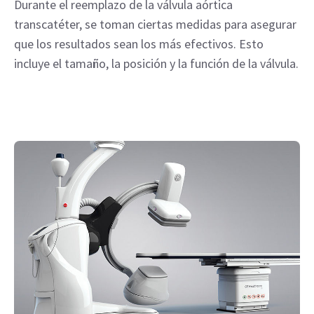
Durante el reemplazo de la válvula aórtica
transcatéter, se toman ciertas medidas para asegurar
que los resultados sean los más efectivos. Esto
incluye el tamaño, la posición y la función de la válvula.