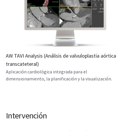
AW TAVI Analysis (Análisis de valvuloplastia aórtica
transcateteral)
Aplicación cardiológica integrada para el
dimensionamiento, la planificación y la visualización.
Intervención