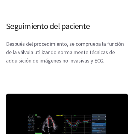
Seguimiento del paciente
Después del procedimiento, se comprueba la función
de la válvula utilizando normalmente técnicas de
adquisición de imágenes no invasivas y ECG.