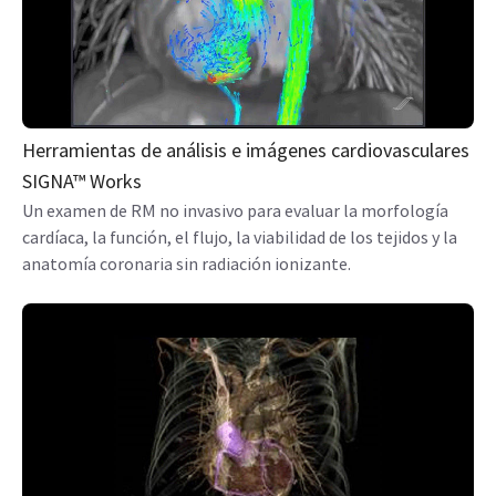
Herramientas de análisis e imágenes cardiovasculares
SIGNA™ Works
Un examen de RM no invasivo para evaluar la morfología
cardíaca, la función, el flujo, la viabilidad de los tejidos y la
anatomía coronaria sin radiación ionizante.