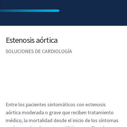
Estenosis aórtica
SOLUCIONES DE CARDIOLOGÍA
Entre los pacientes sintomáticos con estenosis 
aórtica moderada o grave que reciben tratamiento 
médico, la mortalidad desde el inicio de los síntomas 