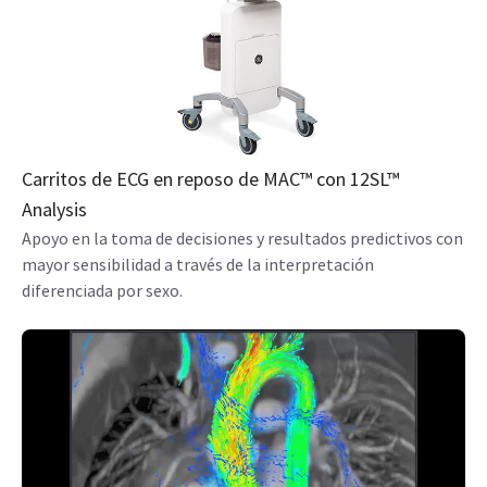
Carritos de ECG en reposo de MAC™ con 12SL™
Analysis
Apoyo en la toma de decisiones y resultados predictivos con
mayor sensibilidad a través de la interpretación
diferenciada por sexo.