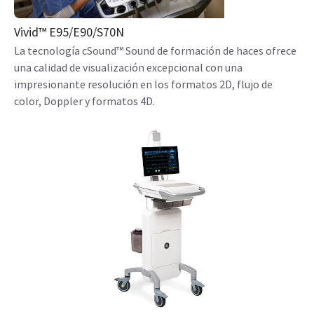
Vivid™ E95/E90/S70N
La tecnología cSound™ Sound de formación de haces ofrece
una calidad de visualización excepcional con una
impresionante resolución en los formatos 2D, flujo de
color, Doppler y formatos 4D.