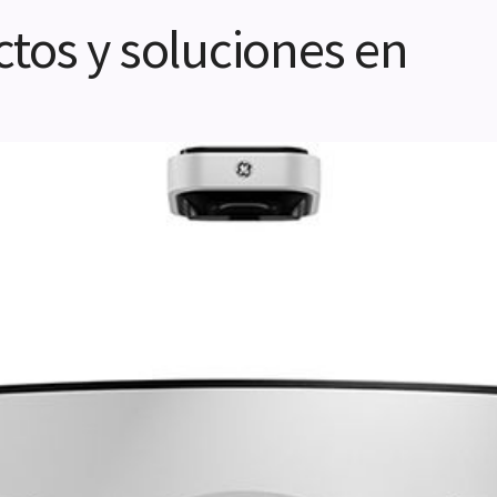
tos y soluciones en