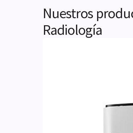
Nuestros produc
Radiología