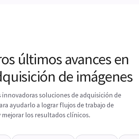
os últimos avances en
dquisición de imágenes
s innovadoras soluciones de adquisición de
a ayudarlo a lograr flujos de trabajo de
 mejorar los resultados clínicos.