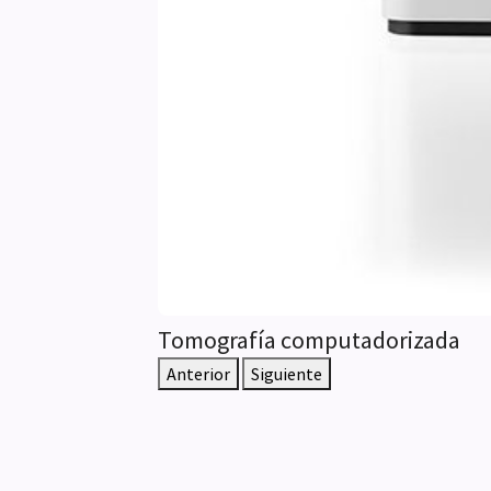
Tomografía computadorizada
Anterior
Siguiente