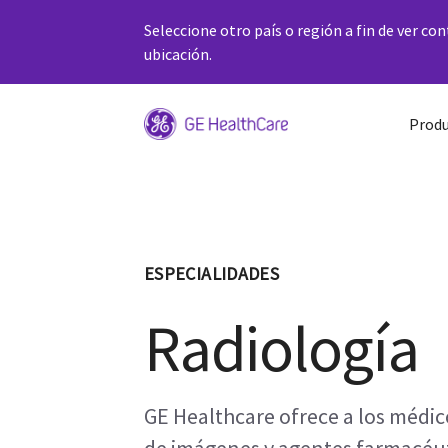
Seleccione otro país o región a fin de ver co
ubicación.
Produ
ESPECIALIDADES
Radiología
GE Healthcare ofrece a los médic