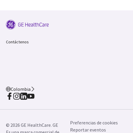
Contáctenos
Colombia
Preferencias de cookies
© 2026 GE HealthCare. GE
Reportar eventos
Es una marca comercial de