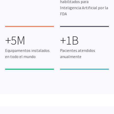
habilitados para
Inteligencia Artificial por la
FDA
+5M
+1B
Equipamentos instalados
Pacientes atendidos
en todo el mundo
anualmente