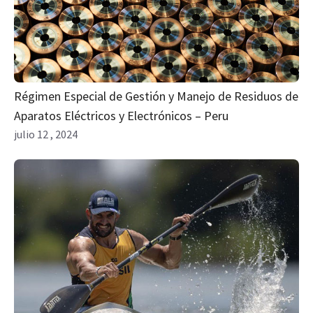
Régimen Especial de Gestión y Manejo de Residuos de
Aparatos Eléctricos y Electrónicos – Peru
julio 12 , 2024