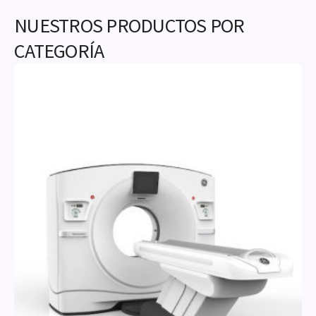
NUESTROS PRODUCTOS POR
CATEGORÍA