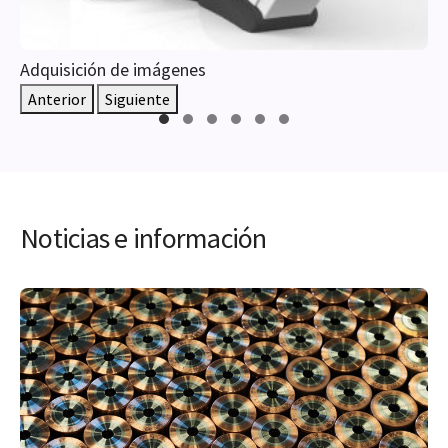
Adquisición de imágenes
Anterior
Siguiente
Noticias e información