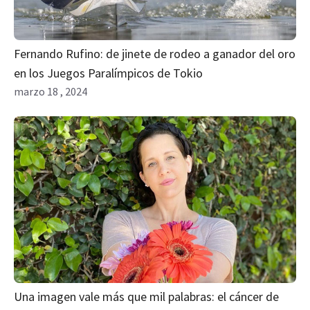
Fernando Rufino: de jinete de rodeo a ganador del oro
en los Juegos Paralímpicos de Tokio
marzo 18 , 2024
Una imagen vale más que mil palabras: el cáncer de