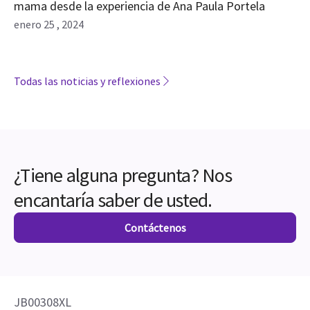
mama desde la experiencia de Ana Paula Portela
enero 25 , 2024
Todas las noticias y reflexiones
¿Tiene alguna pregunta? Nos
encantaría saber de usted.
Contáctenos
JB00308XL