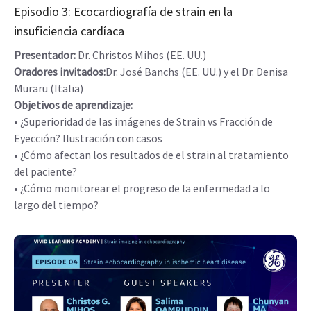
Episodio 3: Ecocardiografía de strain en la
insuficiencia cardíaca
Presentador:
Dr. Christos Mihos (EE. UU.)
Oradores invitados:
Dr. José Banchs (EE. UU.) y el Dr. Denisa
Muraru (Italia)
Objetivos de aprendizaje:
• ¿Superioridad de las imágenes de Strain vs Fracción de
Eyección? Ilustración con casos
• ¿Cómo afectan los resultados de el strain al tratamiento
del paciente?
• ¿Cómo monitorear el progreso de la enfermedad a lo
largo del tiempo?