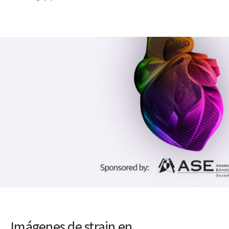
Imágenes de strain en