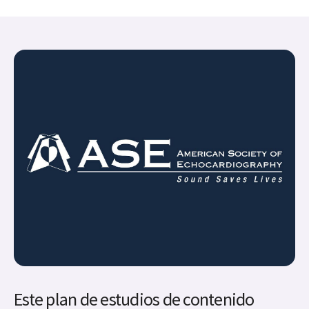
Este plan de estudios de contenido