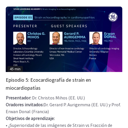
45 min
Episodio 5: Ecocardiografía de strain en
miocardiopatías
Presentador:
Dr. Christos Mihos (EE. UU.)
Oradores invitados:
Dr. Gerard P. Aurigemma (EE. UU.) y Prof.
Erwan Donal (Francia)
Objetivos de aprendizaje:
• ¿Superioridad de las imágenes de Strain vs Fracción de