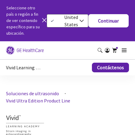
Seleccione otro
país o región a fin
United
de ver contenido
Continuar
States
específico para su
ubicación.
Vivid Learning Academy
Contáctenos
Soluciones de ultrasonido
Vivid Ultra Edition Product Line