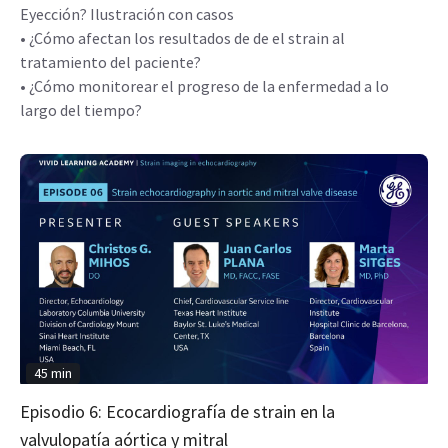
Eyección? Ilustración con casos
• ¿Cómo afectan los resultados de de el strain al
tratamiento del paciente?
• ¿Cómo monitorear el progreso de la enfermedad a lo
largo del tiempo?
45 min
Episodio 6: Ecocardiografía de strain en la
valvulopatía aórtica y mitral