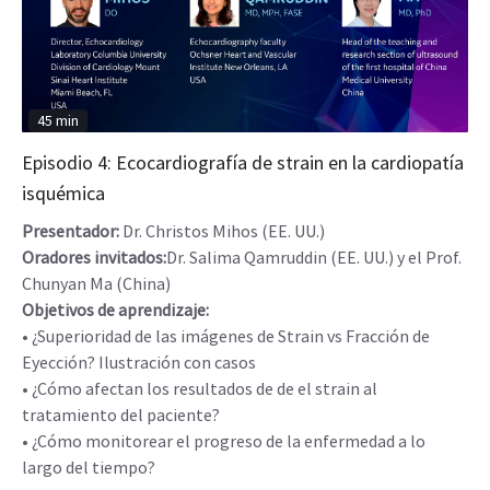
45 min
Episodio 4: Ecocardiografía de strain en la cardiopatía
isquémica
Presentador:
Dr. Christos Mihos (EE. UU.)
Oradores invitados:
Dr. Salima Qamruddin (EE. UU.) y el Prof.
Chunyan Ma (China)
Objetivos de aprendizaje:
• ¿Superioridad de las imágenes de Strain vs Fracción de
Eyección? Ilustración con casos
• ¿Cómo afectan los resultados de de el strain al
tratamiento del paciente?
• ¿Cómo monitorear el progreso de la enfermedad a lo
largo del tiempo?