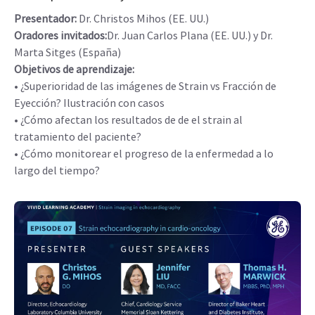
Presentador:
Dr. Christos Mihos (EE. UU.)
Oradores invitados:
Dr. Juan Carlos Plana (EE. UU.) y Dr.
Marta Sitges (España)
Objetivos de aprendizaje:
• ¿Superioridad de las imágenes de Strain vs Fracción de
Eyección? Ilustración con casos
• ¿Cómo afectan los resultados de de el strain al
tratamiento del paciente?
• ¿Cómo monitorear el progreso de la enfermedad a lo
largo del tiempo?