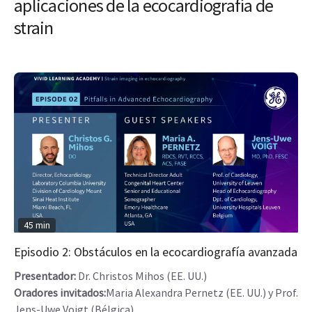
aplicaciones de la ecocardiografía de
strain
45 min
Episodio 2: Obstáculos en la ecocardiografía avanzada
Presentador:
Dr. Christos Mihos (EE. UU.)
Oradores invitados:
Maria Alexandra Pernetz (EE. UU.) y Prof.
Jens-Uwe Voigt (Bélgica)