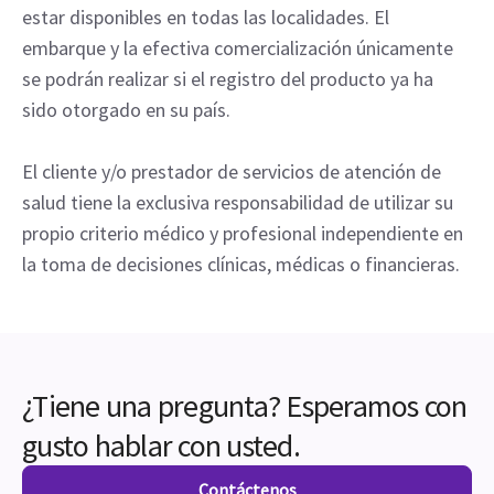
estar disponibles en todas las localidades. El
embarque y la efectiva comercialización únicamente
se podrán realizar si el registro del producto ya ha
sido otorgado en su país.
El cliente y/o prestador de servicios de atención de
salud tiene la exclusiva responsabilidad de utilizar su
propio criterio médico y profesional independiente en
la toma de decisiones clínicas, médicas o financieras.
¿Tiene una pregunta? Esperamos con
gusto hablar con usted.
Contáctenos