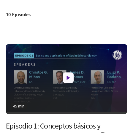
10 Episodes
45 min
Episodio 1: Conceptos básicos y