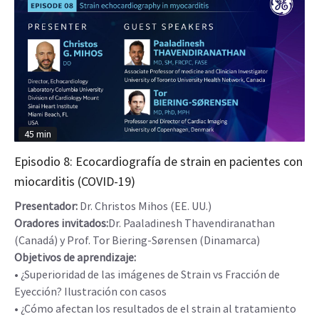
45 min
Episodio 8: Ecocardiografía de strain en pacientes con
miocarditis (COVID-19)
Presentador:
Dr. Christos Mihos (EE. UU.)
Oradores invitados:
Dr. Paaladinesh Thavendiranathan
(Canadá) y Prof. Tor Biering-Sørensen (Dinamarca)
Objetivos de aprendizaje:
• ¿Superioridad de las imágenes de Strain vs Fracción de
Eyección? Ilustración con casos
• ¿Cómo afectan los resultados de el strain al tratamiento