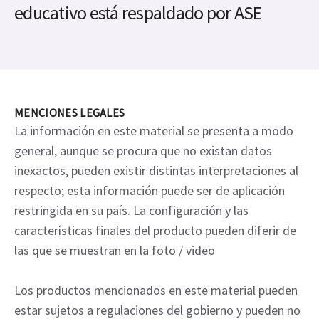
educativo está respaldado por ASE
MENCIONES LEGALES
La información en este material se presenta a modo
general, aunque se procura que no existan datos
inexactos, pueden existir distintas interpretaciones al
respecto; esta información puede ser de aplicación
restringida en su país. La configuración y las
características finales del producto pueden diferir de
las que se muestran en la foto / video
Los productos mencionados en este material pueden
estar sujetos a regulaciones del gobierno y pueden no