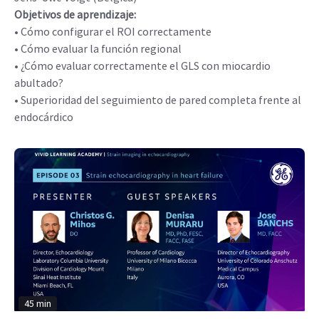
Objetivos de aprendizaje:
• Cómo configurar el ROI correctamente
• Cómo evaluar la función regional
• ¿Cómo evaluar correctamente el GLS con miocardio
abultado?
• Superioridad del seguimiento de pared completa frente al
endocárdico
45 min