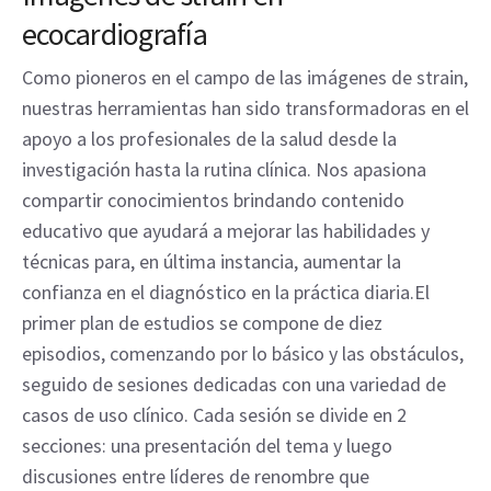
ecocardiografía
Como pioneros en el campo de las imágenes de strain,
nuestras herramientas han sido transformadoras en el
apoyo a los profesionales de la salud desde la
investigación hasta la rutina clínica. Nos apasiona
compartir conocimientos brindando contenido
educativo que ayudará a mejorar las habilidades y
técnicas para, en última instancia, aumentar la
confianza en el diagnóstico en la práctica diaria.El
primer plan de estudios se compone de diez
episodios, comenzando por lo básico y las obstáculos,
seguido de sesiones dedicadas con una variedad de
casos de uso clínico. Cada sesión se divide en 2
secciones: una presentación del tema y luego
discusiones entre líderes de renombre que