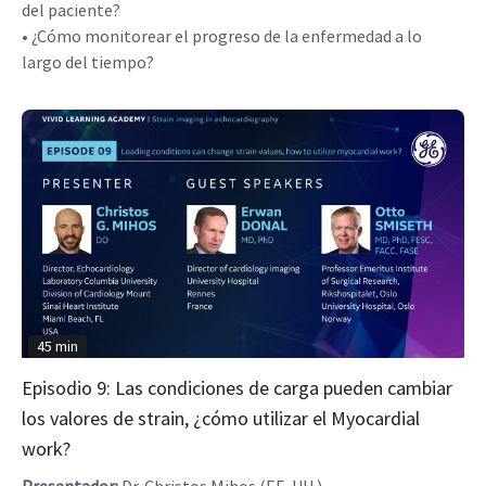
del paciente?
• ¿Cómo monitorear el progreso de la enfermedad a lo
largo del tiempo?
45 min
Episodio 9: Las condiciones de carga pueden cambiar
los valores de strain, ¿cómo utilizar el Myocardial
work?