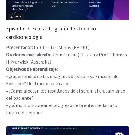
45 min
Episodio 7: Ecocardiografía de strain en
cardiooncología
Presentador:
Dr. Christos Mihos (EE. UU.)
Oradores invitados:
Dr. Jennifer Liu (EE. UU.) y Prof. Thomas
H. Marwick (Australia)
Objetivos de aprendizaje:
• ¿Superioridad de las imágenes de Strain vs Fracción de
Eyección? Ilustración con casos
• ¿Cómo afectan los resultados de el strain al tratamiento
del paciente?
• ¿Cómo monitorear el progreso de la enfermedad a lo
largo del tiempo?