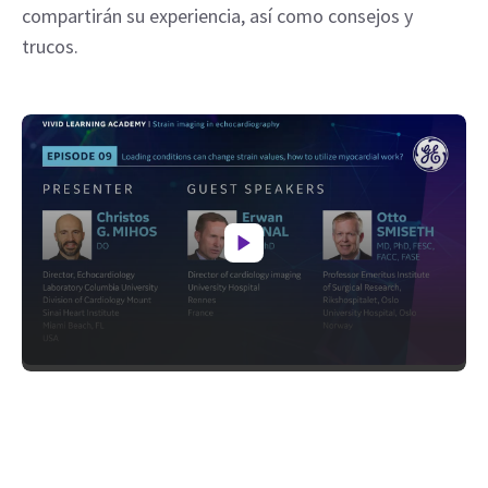
compartirán su experiencia, así como consejos y
trucos.