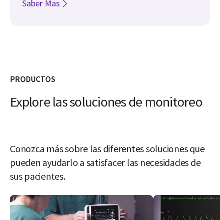
Saber Mas
PRODUCTOS
Explore las soluciones de monitoreo
Conozca más sobre las diferentes soluciones que
pueden ayudarlo a satisfacer las necesidades de
sus pacientes.