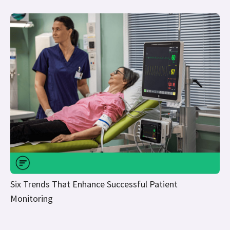
Six Trends That Enhance Successful Patient
Monitoring