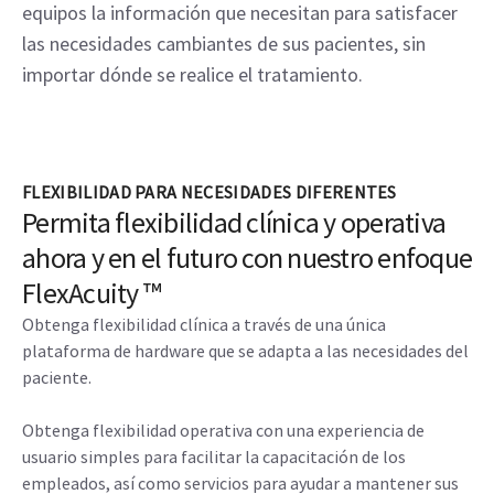
equipos la información que necesitan para satisfacer
las necesidades cambiantes de sus pacientes, sin
importar dónde se realice el tratamiento.
FLEXIBILIDAD PARA NECESIDADES DIFERENTES
Permita flexibilidad clínica y operativa
ahora y en el futuro con nuestro enfoque
FlexAcuity ™
Obtenga flexibilidad clínica a través de una única
plataforma de hardware que se adapta a las necesidades del
paciente.
Obtenga flexibilidad operativa con una experiencia de
usuario simples para facilitar la capacitación de los
empleados, así como servicios para ayudar a mantener sus