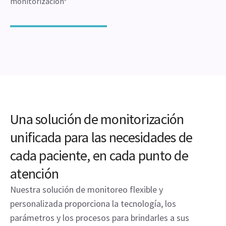
monitorización*
Una solución de monitorización
unificada para las necesidades de
cada paciente, en cada punto de
atención
Nuestra solución de monitoreo flexible y
personalizada proporciona la tecnología, los
parámetros y los procesos para brindarles a sus