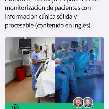
monitorización de pacientes con
información clínica sólida y
procesable (contenido en inglés)