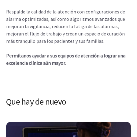
Respalde la calidad de la atención con configuraciones de
alarma optimizadas, así como algoritmos avanzados que
mejoran la vigilancia, reducen la fatiga de las alarmas,
mejoran el flujo de trabajo y crean un espacio de curación
más tranquilo para los pacientes y sus familias.
Permítanos ayudar a sus equipos de atención a lograr una
excelencia clínica aún mayor.
Que hay de nuevo