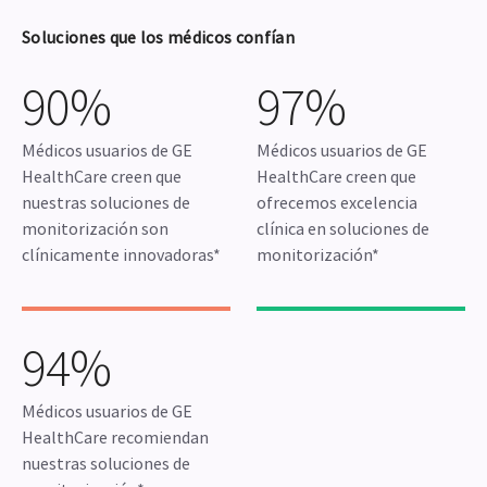
Soluciones que los médicos confían
90%
97%
Médicos usuarios de GE
Médicos usuarios de GE
HealthCare creen que
HealthCare creen que
nuestras soluciones de
ofrecemos excelencia
monitorización son
clínica en soluciones de
clínicamente innovadoras*
monitorización*
94%
Médicos usuarios de GE
HealthCare recomiendan
nuestras soluciones de