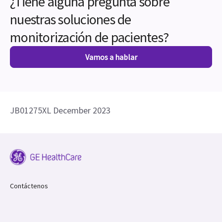
¿Tiene alguna pregunta sobre
nuestras soluciones de
monitorización de pacientes?
Vamos a hablar
JB01275XL December 2023
Contáctenos