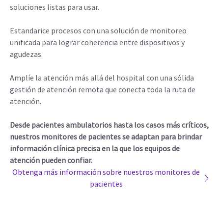
soluciones listas para usar.
Estandarice procesos con una solución de monitoreo
unificada para lograr coherencia entre dispositivos y
agudezas.
Amplíe la atención más allá del hospital con una sólida
gestión de atención remota que conecta toda la ruta de
atención.
Desde pacientes ambulatorios hasta los casos más críticos,
nuestros monitores de pacientes se adaptan para brindar
información clínica precisa en la que los equipos de
atención pueden confiar.
Obtenga más información sobre nuestros monitores de
pacientes