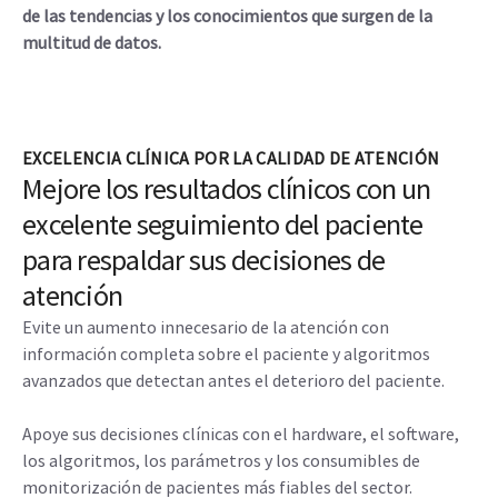
de las tendencias y los conocimientos que surgen de la
multitud de datos.
EXCELENCIA CLÍNICA POR LA CALIDAD DE ATENCIÓN
Mejore los resultados clínicos con un
excelente seguimiento del paciente
para respaldar sus decisiones de
atención
Evite un aumento innecesario de la atención con
información completa sobre el paciente y algoritmos
avanzados que detectan antes el deterioro del paciente.
Apoye sus decisiones clínicas con el hardware, el software,
los algoritmos, los parámetros y los consumibles de
monitorización de pacientes más fiables del sector.