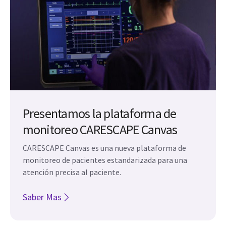
Presentamos la plataforma de
monitoreo CARESCAPE Canvas
CARESCAPE Canvas es una nueva plataforma de
monitoreo de pacientes estandarizada para una
atención precisa al paciente.
Saber Mas