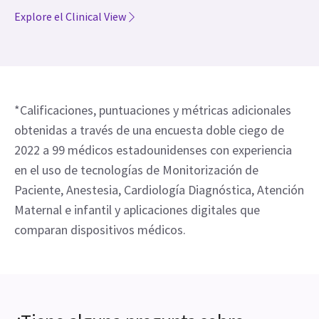
Explore el Clinical View
*Calificaciones, puntuaciones y métricas adicionales
obtenidas a través de una encuesta doble ciego de
2022 a 99 médicos estadounidenses con experiencia
en el uso de tecnologías de Monitorización de
Paciente, Anestesia, Cardiología Diagnóstica, Atención
Maternal e infantil y aplicaciones digitales que
comparan dispositivos médicos.