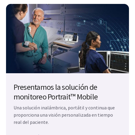
Presentamos la solución de
monitoreo Portrait™ Mobile
Una solución inalámbrica, portátil y continua que
proporciona una visión personalizada en tiempo
real del paciente.