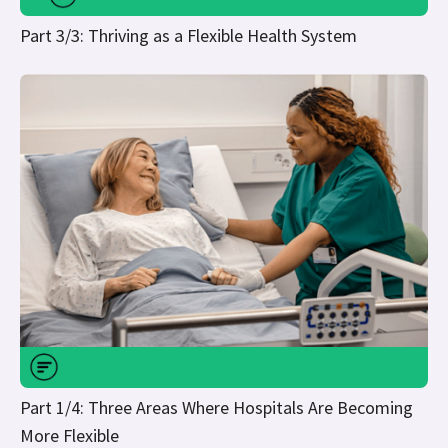
Part 3/3: Thriving as a Flexible Health System
Part 1/4: Three Areas Where Hospitals Are Becoming
More Flexible