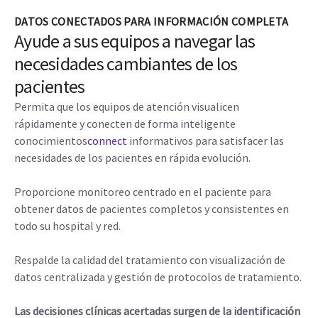
DATOS CONECTADOS PARA INFORMACIÓN COMPLETA
Ayude a sus equipos a navegar las
necesidades cambiantes de los
pacientes
Permita que los equipos de atención visualicen
rápidamente y conecten de forma inteligente
conocimientos
connect
informativos para satisfacer las
necesidades de los pacientes en rápida evolución.
Proporcione monitoreo centrado en el paciente para
obtener datos de pacientes completos y consistentes en
todo su hospital y red.
Respalde la calidad del tratamiento con visualización de
datos centralizada y gestión de protocolos de tratamiento.
Las decisiones clínicas acertadas surgen de la identificación