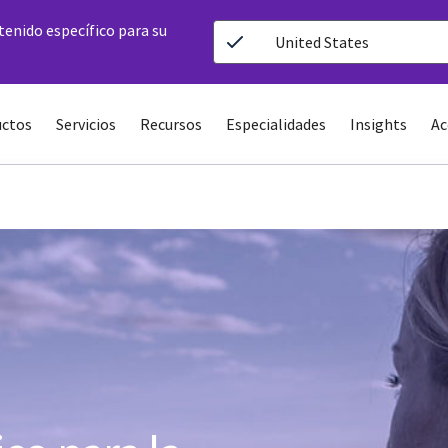
ntenido específico para su
United States
ctos
Servicios
Recursos
Especialidades
Insights
Ac