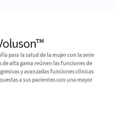
 Voluson™
ía para la salud de la mujer con la serie
s de alta gama reúnen las funciones de
gresivas y avanzadas funciones clínicas
spuestas a sus pacientes con una mayor