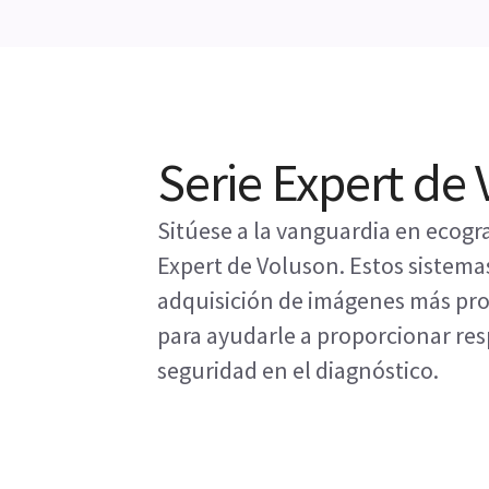
Serie Expert de
Sitúese a la vanguardia en ecograf
Expert de Voluson. Estos sistema
adquisición de imágenes más pro
para ayudarle a proporcionar re
seguridad en el diagnóstico.