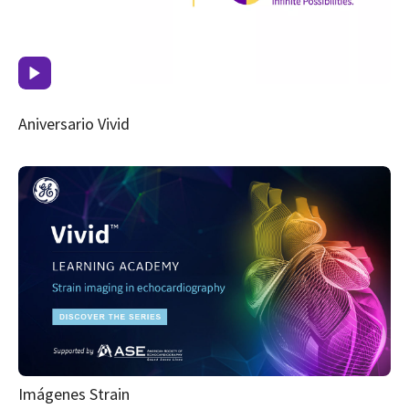
Aniversario Vivid
Imágenes Strain