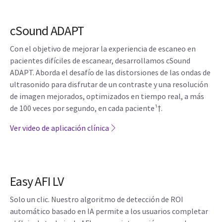
cSound ADAPT
Con el objetivo de mejorar la experiencia de escaneo en
pacientes difíciles de escanear, desarrollamos cSound
ADAPT. Aborda el desafío de las distorsiones de las ondas de
ultrasonido para disfrutar de un contraste y una resolución
de imagen mejorados, optimizados en tiempo real, a más
de 100 veces por segundo, en cada paciente¹†.
Ver video de aplicación clínica
Easy AFI LV
Solo un clic. Nuestro algoritmo de detección de ROI
automático basado en IA permite a los usuarios completar