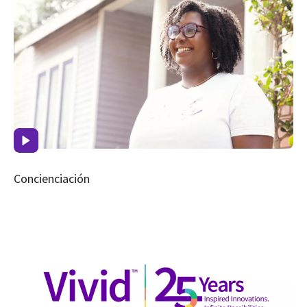
Concienciación