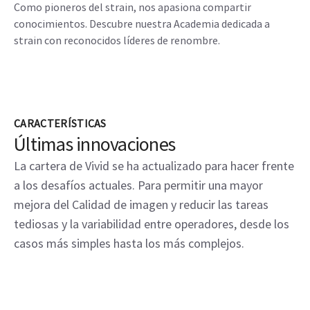
Como pioneros del strain, nos apasiona compartir
conocimientos. Descubre nuestra Academia dedicada a
strain con reconocidos líderes de renombre.
CARACTERÍSTICAS
Últimas innovaciones
La cartera de Vivid se ha actualizado para hacer frente
a los desafíos actuales. Para permitir una mayor
mejora del Calidad de imagen y reducir las tareas
tediosas y la variabilidad entre operadores, desde los
casos más simples hasta los más complejos.