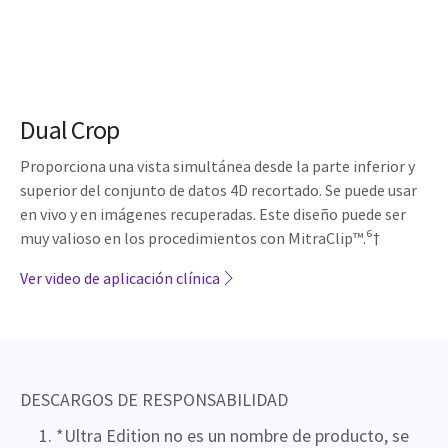
Dual Crop
Proporciona una vista simultánea desde la parte inferior y
superior del conjunto de datos 4D recortado. Se puede usar
en vivo y en imágenes recuperadas. Este diseño puede ser
muy valioso en los procedimientos con MitraClip™.⁶†
Ver video de aplicación clínica
DESCARGOS DE RESPONSABILIDAD
*Ultra Edition no es un nombre de producto, se