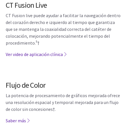
CT Fusion Live
CT Fusion live puede ayudar a facilitar la navegación dentro
del corazón derecho e izquierdo al tiempo que garantiza
que se mantenga la coaxialidad correcta del catéter de
colocación, mejorando potencialmente el tiempo del
procedimiento.⁵†
Ver video de aplicación clínica
Flujo de Color
La potencia de procesamiento de gráficos mejorada ofrece
una resolución espacial y temporal mejorada para un flujo
de color sin concesiones†.
Saber más