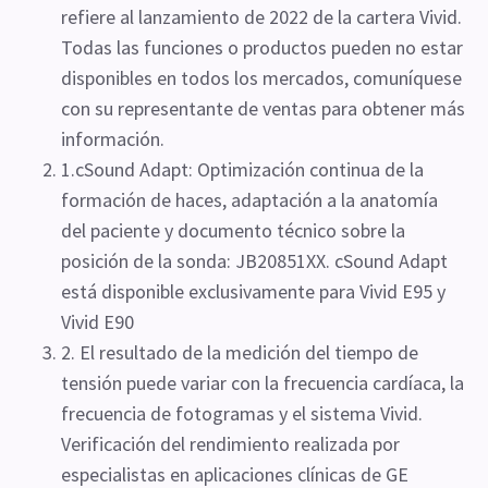
refiere al lanzamiento de 2022 de la cartera Vivid.
Todas las funciones o productos pueden no estar
disponibles en todos los mercados, comuníquese
con su representante de ventas para obtener más
información.
1.cSound Adapt: Optimización continua de la
formación de haces, adaptación a la anatomía
del paciente y documento técnico sobre la
posición de la sonda: JB20851XX. cSound Adapt
está disponible exclusivamente para Vivid E95 y
Vivid E90
2. El resultado de la medición del tiempo de
tensión puede variar con la frecuencia cardíaca, la
frecuencia de fotogramas y el sistema Vivid.
Verificación del rendimiento realizada por
especialistas en aplicaciones clínicas de GE