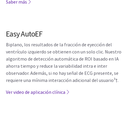
Saber más
Easy AutoEF
Biplano, los resultados de la fracción de eyección del
ventrículo izquierdo se obtienen con un solo clic. Nuestro
algoritmo de detección automática de ROI basado en IA
ahorra tiempo y reduce la variabilidad intra e inter
observador. Además, si no hay señal de ECG presente, se
requiere una mínima interacción adicional del usuario³†.
Ver video de aplicación clínica