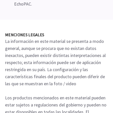
EchoPAC.
MENCIONES LEGALES
La información en este material se presenta a modo
general, aunque se procura que no existan datos
inexactos, pueden existir distintas interpretaciones al
respecto; esta información puede ser de aplicación
restringida en su país. La configuración y las
características finales del producto pueden diferir de
las que se muestran en la foto / video
Los productos mencionados en este material pueden
estar sujetos a regulaciones del gobierno y pueden no
estar disponibles en todas las localidades. El