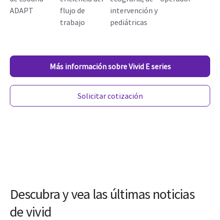
ADAPT
flujo de
intervención y
trabajo
pediátricas
Más información sobre Vivid E series
Solicitar cotización
Descubra y vea las últimas noticias
de vivid