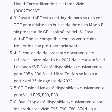
HealthCare utilizando el sistema Vivid
(DOC2739637)
3. Easy AutoEF está restringido para su uso con
TTE para adultos en bucles de datos en Modo B
sin procesar de GE HealthCare del LV. Easy
AutoEF no es compatible con los ventrículos
izquierdos con protuberancia septal
4. El contenido del presente documento se
refiere al lanzamiento de 2022 de la cartera Vivid.
La sonda 9VT-D está disponible exclusivamente
para E95 y E90. Vivid. Ultra Edition se lanza a
partir del 25 de agosto de 2022
5. CT Fusion Live está disponible exclusivamente
para Vivid E95, E90, E80.
6. Dual Crop está disponible exclusivamente para
los productos Vivid E95, E90, E80, S70N, Iq y