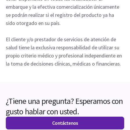
embarque y la efectiva comercialización únicamente
se podrán realizar si el registro del producto ya ha
sido otorgado en su país.
El cliente y/o prestador de servicios de atención de
salud tiene la exclusiva responsabilidad de utilizar su
propio criterio médico y profesional independiente en
la toma de decisiones clínicas, médicas o financieras.
¿Tiene una pregunta? Esperamos con
gusto hablar con usted.
Contáctenos