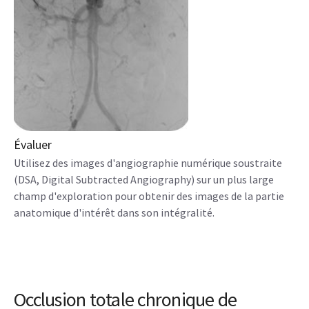
Évaluer
Utilisez des images d'angiographie numérique soustraite
(DSA, Digital Subtracted Angiography) sur un plus large
champ d'exploration pour obtenir des images de la partie
anatomique d'intérêt dans son intégralité.
Occlusion totale chronique de