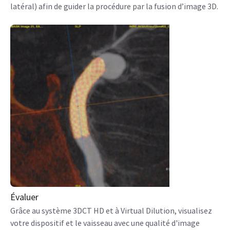
latéral) afin de guider la procédure par la fusion d’image 3D.
Évaluer
Grâce au système 3DCT HD et à Virtual Dilution, visualisez
votre dispositif et le vaisseau avec une qualité d'image