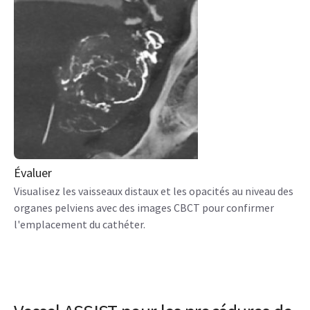
Évaluer
Visualisez les vaisseaux distaux et les opacités au niveau des
organes pelviens avec des images CBCT pour confirmer
l'emplacement du cathéter.