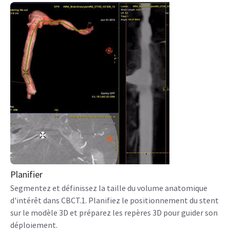
Planifier
Segmentez et définissez la taille du volume anatomique
d'intérêt dans CBCT.1. Planifiez le positionnement du stent
sur le modèle 3D et préparez les repères 3D pour guider son
déploiement.