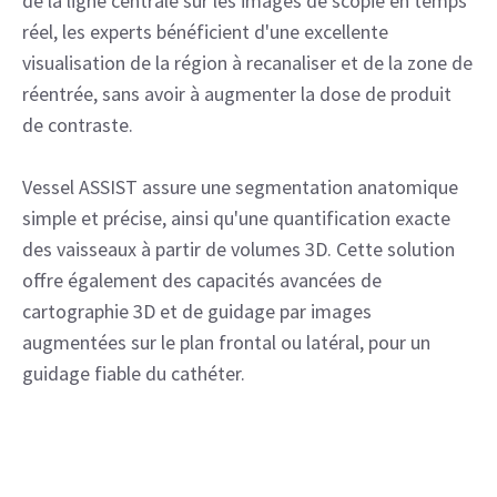
de la ligne centrale sur les images de scopie en temps
réel, les experts bénéficient d'une excellente
visualisation de la région à recanaliser et de la zone de
réentrée, sans avoir à augmenter la dose de produit
de contraste.
Vessel ASSIST assure une segmentation anatomique
simple et précise, ainsi qu'une quantification exacte
des vaisseaux à partir de volumes 3D. Cette solution
offre également des capacités avancées de
cartographie 3D et de guidage par images
augmentées sur le plan frontal ou latéral, pour un
guidage fiable du cathéter.