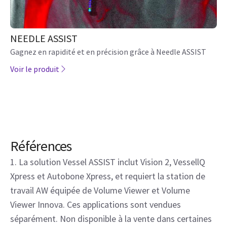
NEEDLE ASSIST
Gagnez en rapidité et en précision grâce à Needle ASSIST
Voir le produit
Références
1. La solution Vessel ASSIST inclut Vision 2, VessellQ
Xpress et Autobone Xpress, et requiert la station de
travail AW équipée de Volume Viewer et Volume
Viewer Innova. Ces applications sont vendues
séparément. Non disponible à la vente dans certaines