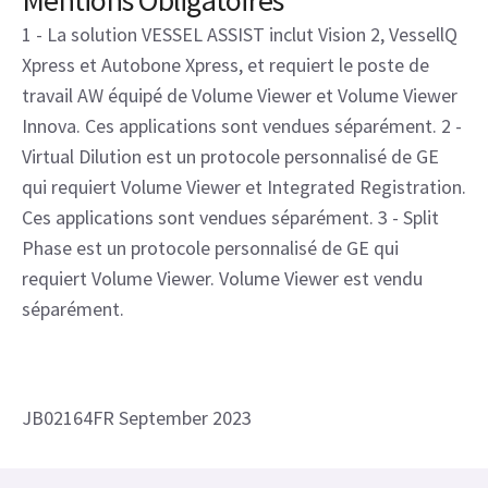
1 - La solution VESSEL ASSIST inclut Vision 2, VessellQ
Xpress et Autobone Xpress, et requiert le poste de
travail AW équipé de Volume Viewer et Volume Viewer
Innova. Ces applications sont vendues séparément. 2 -
Virtual Dilution est un protocole personnalisé de GE
qui requiert Volume Viewer et Integrated Registration.
Ces applications sont vendues séparément. 3 - Split
Phase est un protocole personnalisé de GE qui
requiert Volume Viewer. Volume Viewer est vendu
séparément.
JB02164FR September 2023