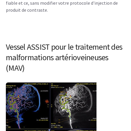
fiable et ce, sans modifier votre protocole d'injection de
produit de contraste.
Vessel ASSIST pour le traitement des
malformations artérioveineuses
(MAV)