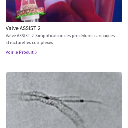
Valve ASSIST 2
Valve ASSIST 2: Simplification des procédures cardiaques
structurelles complexes
Voir le Produit