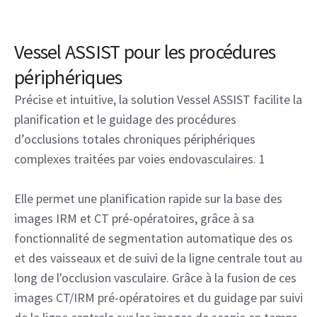
Vessel ASSIST pour les procédures
périphériques
Précise et intuitive, la solution Vessel ASSIST facilite la
planification et le guidage des procédures
d’occlusions totales chroniques périphériques
complexes traitées par voies endovasculaires. 1
Elle permet une planification rapide sur la base des
images IRM et CT pré-opératoires, grâce à sa
fonctionnalité de segmentation automatique des os
et des vaisseaux et de suivi de la ligne centrale tout au
long de l'occlusion vasculaire. Grâce à la fusion de ces
images CT/IRM pré-opératoires et du guidage par suivi