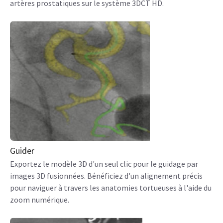
artères prostatiques sur le système 3DCT HD.
Guider
Exportez le modèle 3D d'un seul clic pour le guidage par
images 3D fusionnées. Bénéficiez d'un alignement précis
pour naviguer à travers les anatomies tortueuses à l'aide du
zoom numérique.