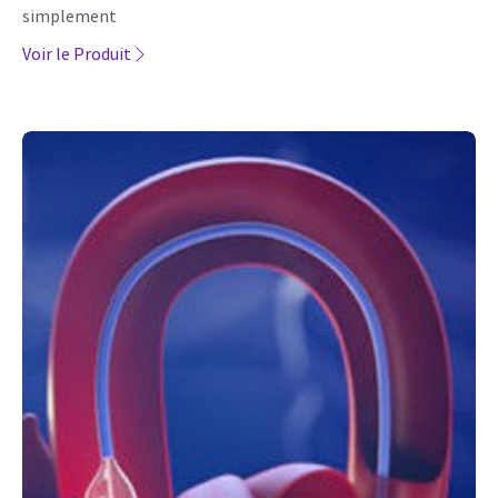
simplement
Voir le Produit