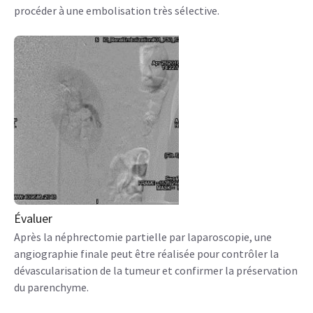
procéder à une embolisation très sélective.
Évaluer
Après la néphrectomie partielle par laparoscopie, une
angiographie finale peut être réalisée pour contrôler la
dévascularisation de la tumeur et confirmer la préservation
du parenchyme.