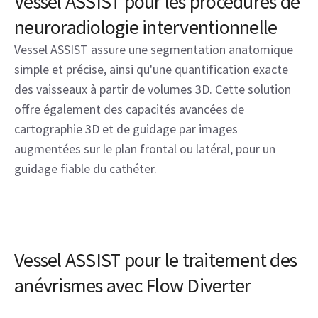
Vessel ASSIST pour les procédures de
neuroradiologie interventionnelle
Vessel ASSIST assure une segmentation anatomique
simple et précise, ainsi qu'une quantification exacte
des vaisseaux à partir de volumes 3D. Cette solution
offre également des capacités avancées de
cartographie 3D et de guidage par images
augmentées sur le plan frontal ou latéral, pour un
guidage fiable du cathéter.
Vessel ASSIST pour le traitement des
anévrismes avec Flow Diverter