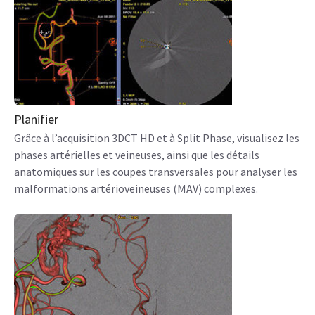
Planifier
Grâce à l’acquisition 3DCT HD et à Split Phase, visualisez les
phases artérielles et veineuses, ainsi que les détails
anatomiques sur les coupes transversales pour analyser les
malformations artérioveineuses (MAV) complexes.