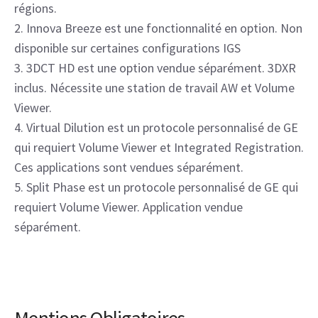
régions.
2. Innova Breeze est une fonctionnalité en option. Non
disponible sur certaines configurations IGS
3. 3DCT HD est une option vendue séparément. 3DXR
inclus. Nécessite une station de travail AW et Volume
Viewer.
4. Virtual Dilution est un protocole personnalisé de GE
qui requiert Volume Viewer et Integrated Registration.
Ces applications sont vendues séparément.
5. Split Phase est un protocole personnalisé de GE qui
requiert Volume Viewer. Application vendue
séparément.
Mentions Obligatoires