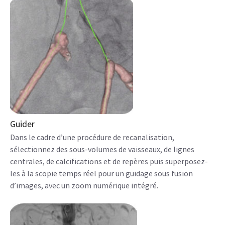
Guider
Dans le cadre d’une procédure de recanalisation,
sélectionnez des sous-volumes de vaisseaux, de lignes
centrales, de calcifications et de repères puis superposez-
les à la scopie temps réel pour un guidage sous fusion
d’images, avec un zoom numérique intégré.