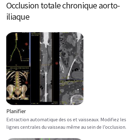
Occlusion totale chronique aorto-
iliaque
Planifier
Extraction automatique des os et vaisseaux. Modifiez les
lignes centrales du vaisseau même au sein de l’occlusion.