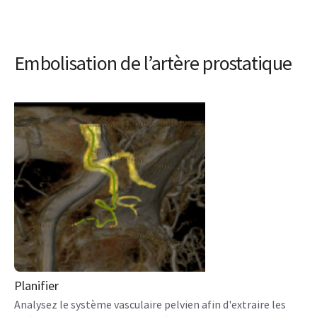
Embolisation de l’artère prostatique
Planifier
Analysez le système vasculaire pelvien afin d'extraire les