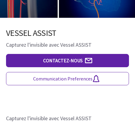
VESSEL ASSIST
Capturez l'invisible avec Vessel ASSIST
CONTACTEZ-NOUS
Communication Preferences
Capturez l'invisible avec Vessel ASSIST