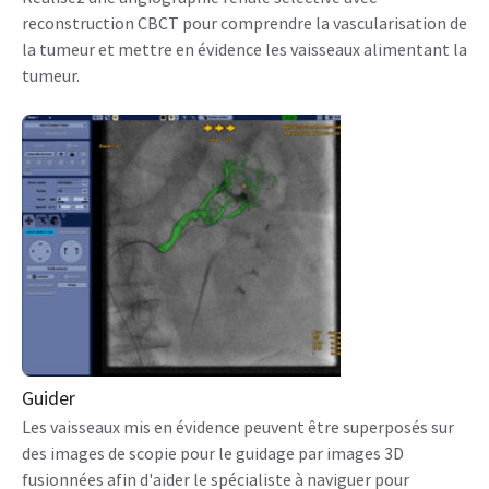
reconstruction CBCT pour comprendre la vascularisation de
la tumeur et mettre en évidence les vaisseaux alimentant la
tumeur.
Guider
Les vaisseaux mis en évidence peuvent être superposés sur
des images de scopie pour le guidage par images 3D
fusionnées afin d'aider le spécialiste à naviguer pour