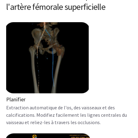
l'artère fémorale superficielle
Planifier
Extraction automatique de l'os, des vaisseaux et des
calcifications. Modifiez facilement les lignes centrales du
vaisseau et reliez-les à travers les occlusions.