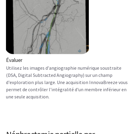
Évaluer
Utilisez les images d'angiographie numérique soustraite
(DSA, Digital Subtracted Angiography) sur un champ
d'exploration plus large. Une acquisition InnovaBreeze vous
permet de contrôler l'intégralité d'un membre inférieur en
une seule acquisition.