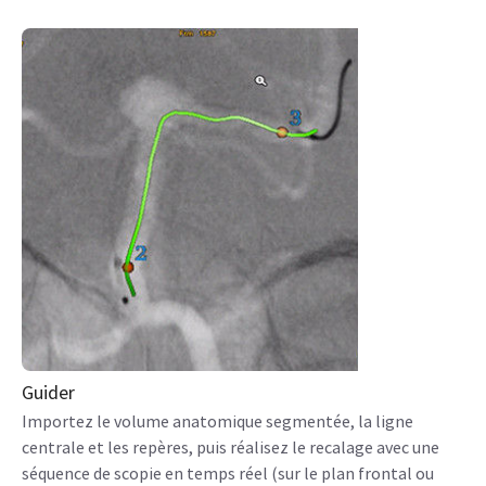
Guider
Importez le volume anatomique segmentée, la ligne
centrale et les repères, puis réalisez le recalage avec une
séquence de scopie en temps réel (sur le plan frontal ou