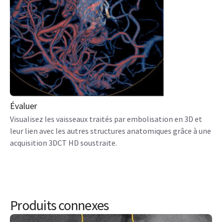
Évaluer
Visualisez les vaisseaux traités par embolisation en 3D et
leur lien avec les autres structures anatomiques grâce à une
acquisition 3DCT HD soustraite.
Produits connexes