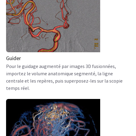
Guider
Pour le guidage augmenté par images 3D fusionnées,
importez le volume anatomique segmenté, la ligne
centrale et les repères, puis superposez-les sur la scopie
temps réel.