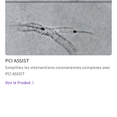
PCI ASSIST
Simplifiez les interventions coronariennes complexes avec
PCI ASSIST
Voir le Produit