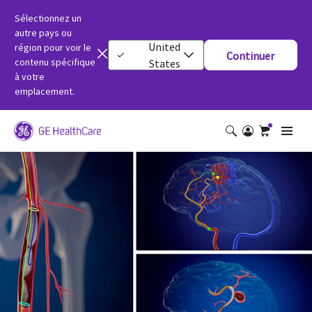
Sélectionnez un
autre pays ou
United
région pour voir le
Continuer
contenu spécifique
States
à votre
emplacement.