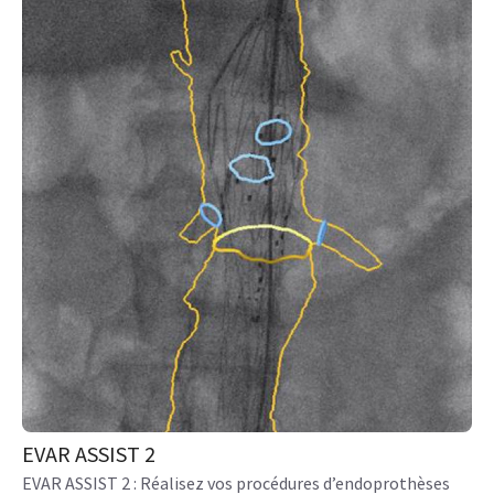
EVAR ASSIST 2
EVAR ASSIST 2 : Réalisez vos procédures d’endoprothèses