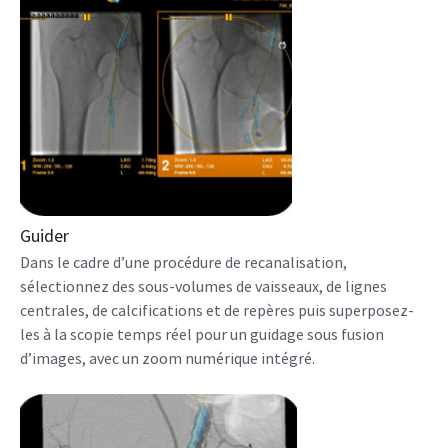
Guider
Dans le cadre d’une procédure de recanalisation,
sélectionnez des sous-volumes de vaisseaux, de lignes
centrales, de calcifications et de repères puis superposez-
les à la scopie temps réel pour un guidage sous fusion
d’images, avec un zoom numérique intégré.