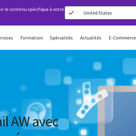
ir le contenu spécifique à votre
United States
ervices
Formation
Spécialités
Actualités
E-Commerce
ail AW avec