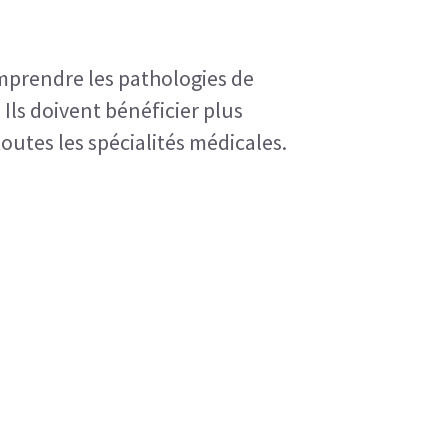
prendre les pathologies de 
Ils doivent bénéficier plus 
utes les spécialités médicales. 