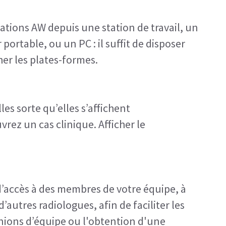
ations AW depuis une station de travail, un
ortable, ou un PC : il suffit de disposer
her les plates-formes.
les sorte qu’elles s’affichent
ez un cas clinique. Afficher le
d’accès à des membres de votre équipe, à
autres radiologues, afin de faciliter les
unions d’équipe ou l'obtention d'une