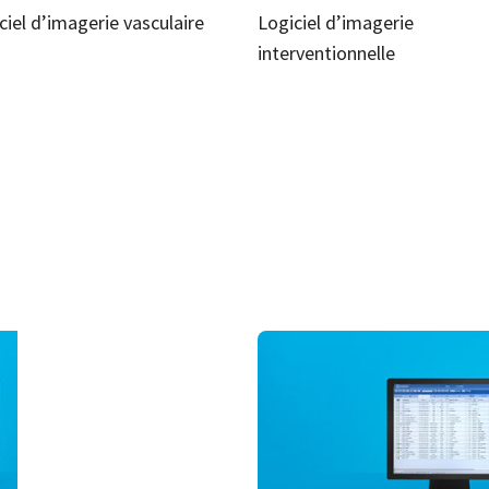
ciel d’imagerie vasculaire
Logiciel d’imagerie
interventionnelle