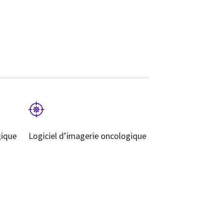
gique
Logiciel d’imagerie oncologique