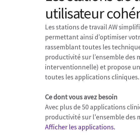
utilisateur cohé
Les stations de travail AW simpli
permettant ainsi d’optimiser votr
rassemblant toutes les technique
productivité sur l’ensemble des 
interventionnelle) et propose un
toutes les applications cliniques.
Ce dont vous avez besoin
Avec plus de 50 applications cli
productivité sur l'ensemble des 
Afficher les applications.