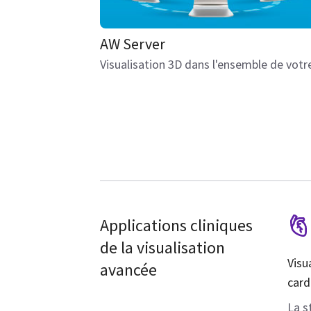
AW Server
Visualisation 3D dans l'ensemble de votre
Applications cliniques
de la visualisation
Visu
avancée
card
La s