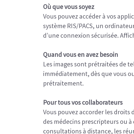
Où que vous soyez
Vous pouvez accéder à vos applic
système RIS/PACS, un ordinateur p
d’une connexion sécurisée. Affic
Quand vous en avez besoin
Les images sont prétraitées de tel
immédiatement, dès que vous ouvr
prétraitement.
Pour tous vos collaborateurs
Vous pouvez accorder les droits 
des médecins prescripteurs ou à d’
consultations à distance, les ré