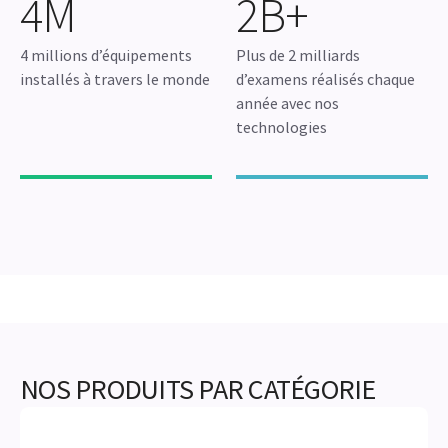
4M
2B+
4 millions d’équipements
Plus de 2 milliards
installés à travers le monde
d’examens réalisés chaque
année avec nos
technologies
NOS PRODUITS PAR CATÉGORIE