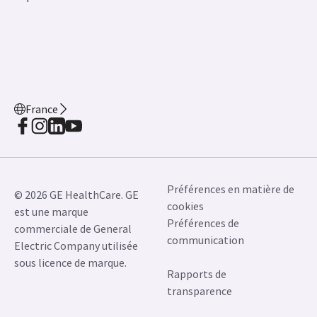
France
Préférences en matière de
© 2026 GE HealthCare. GE
cookies
est une marque
Préférences de
commerciale de General
communication
Electric Company utilisée
sous licence de marque.
Rapports de
transparence