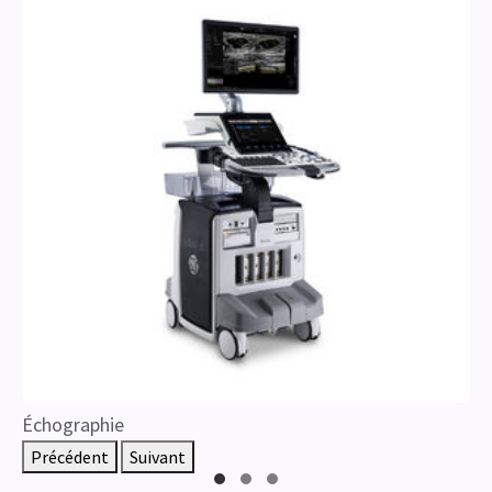
Échographie
Précédent
Suivant