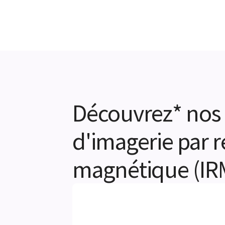
Découvrez* nos 
d'imagerie par 
magnétique (IR