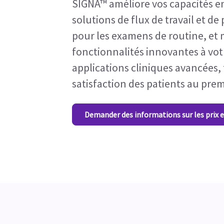
SIGNA™ améliore vos capacités e
solutions de flux de travail et de
pour les examens de routine, et 
fonctionnalités innovantes à votr
applications cliniques avancées,
satisfaction des patients au prem
Demander des informations sur les prix e