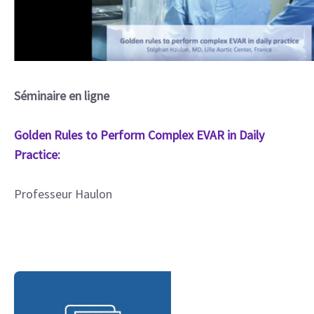
Séminaire en ligne
Golden Rules to Perform Complex EVAR in Daily
Practice:
Professeur Haulon