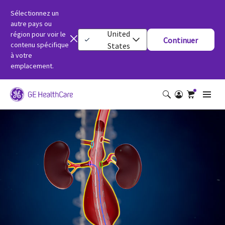
Sélectionnez un
autre pays ou
United
région pour voir le
Continuer
contenu spécifique
States
à votre
emplacement.