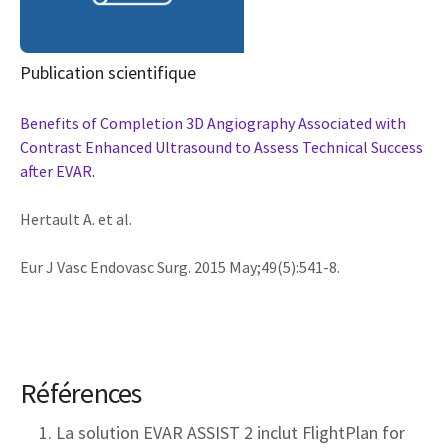
Publication scientifique
Benefits of Completion 3D Angiography Associated with
Contrast Enhanced Ultrasound to Assess Technical Success
after EVAR.
Hertault A. et al.
Eur J Vasc Endovasc Surg. 2015 May;49(5):541-8.
Références
La solution EVAR ASSIST 2 inclut FlightPlan for