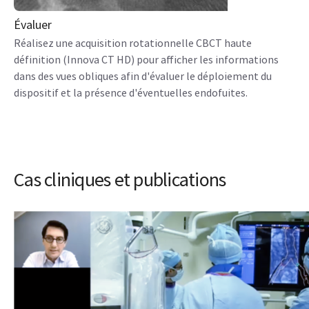
Évaluer
Réalisez une acquisition rotationnelle CBCT haute
définition (Innova CT HD) pour afficher les informations
dans des vues obliques afin d'évaluer le déploiement du
dispositif et la présence d'éventuelles endofuites.
Cas cliniques et publications