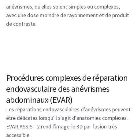
anévrismes, qu'elles soient simples ou complexes, 
avec une dose moindre de rayonnement et de produit 
de contraste.
Procédures complexes de réparation
endovasculaire des anévrismes
abdominaux (EVAR)
Les réparations endovasculaires d'anévrismes peuvent
être délicates lorsqu'il s'agit d'anatomies complexes.
EVAR ASSIST 2 rend l'imagerie 3D par fusion très
accessible.