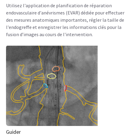
Utilisez l'application de planification de réparation
endovasculaire d'anévrismes (EVAR) dédiée pour effectuer
des mesures anatomiques importantes, régler la taille de
l'endogreffe et enregistrer les informations clés pour la
fusion d’images au cours de l'intervention.
Guider