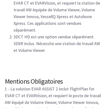
EVAR CT et EVARVision, et requiert la station de
travail AW équipée de Volume Viewer, Volume
Viewer Innova, VessellQ Xpress et Autobone
Xpress. Ces applications sont vendues
séparément.
3DCT HD est une option vendue séparément.
3DXR inclus. Nécessite une station de travail AW
et Volume Viewer.
Mentions Obligatoires
1 - La solution EVAR ASSIST 2 inclut FlightPlan for
EVAR CT et EVARVision, et requiert le poste de travail
AW équipé de Volume Viewer, Volume Viewer Innova,