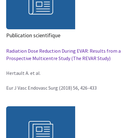
Publication scientifique
Radiation Dose Reduction During EVAR: Results from a
Prospective Multicentre Study (The REVAR Study)
Hertault A. et al.
Eur J Vasc Endovasc Surg (2018) 56, 426-433