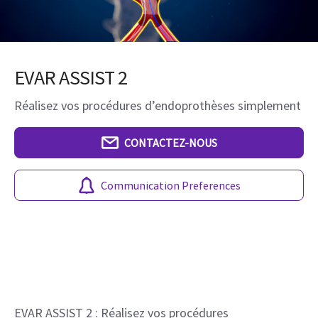
EVAR ASSIST 2
Réalisez vos procédures d’endoprothèses simplement
CONTACTEZ-NOUS
Communication Preferences
EVAR ASSIST 2 : Réalisez vos procédures 