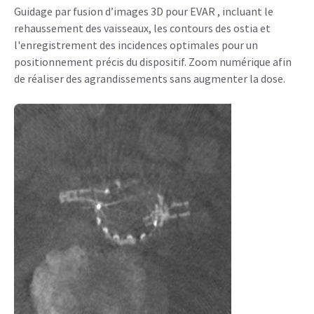
Guidage par fusion d’images 3D pour EVAR , incluant le
rehaussement des vaisseaux, les contours des ostia et
l'enregistrement des incidences optimales pour un
positionnement précis du dispositif. Zoom numérique afin
de réaliser des agrandissements sans augmenter la dose.