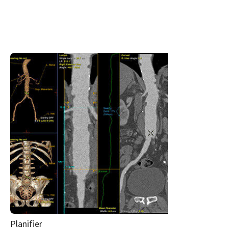
Planifier