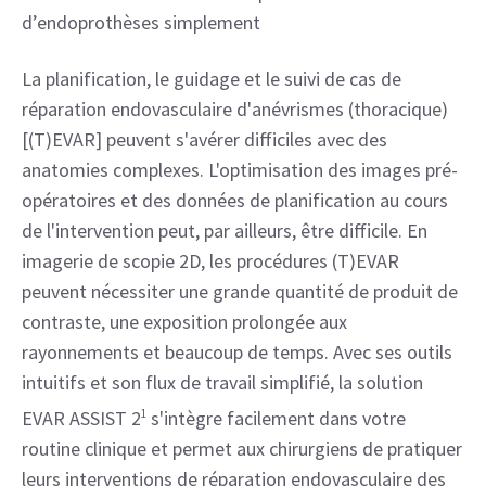
d’endoprothèses simplement
La planification, le guidage et le suivi de cas de 
réparation endovasculaire d'anévrismes (thoracique) 
[(T)EVAR] peuvent s'avérer difficiles avec des 
anatomies complexes. L'optimisation des images pré-
opératoires et des données de planification au cours 
de l'intervention peut, par ailleurs, être difficile. En 
imagerie de scopie 2D, les procédures (T)EVAR 
peuvent nécessiter une grande quantité de produit de 
contraste, une exposition prolongée aux 
rayonnements et beaucoup de temps. Avec ses outils 
intuitifs et son flux de travail simplifié, la solution 
EVAR ASSIST 2
1
 s'intègre facilement dans votre 
routine clinique et permet aux chirurgiens de pratiquer 
leurs interventions de réparation endovasculaire des 