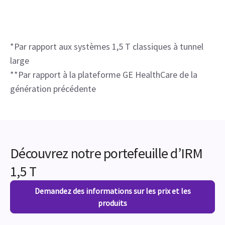
*Par rapport aux systèmes 1,5 T classiques à tunnel
large
**Par rapport à la plateforme GE HealthCare de la
génération précédente
Découvrez notre portefeuille d’IRM
1,5 T
Demandez des informations sur les prix et les
produits