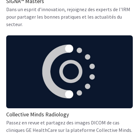
SIGNA™ Masters
Dans un esprit d'innovation, rejoignez des experts de l'IRM
pour partager les bonnes pratiques et les actualités du
secteur.
Collective Minds Radiology
Passez en revue et partagez des images DICOM de cas
cliniques GE HealthCare sur la plateforme Collective Minds.