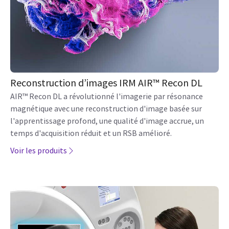
Reconstruction d’images IRM AIR™ Recon DL
AIR™ Recon DL a révolutionné l'imagerie par résonance
magnétique avec une reconstruction d'image basée sur
l'apprentissage profond, une qualité d'image accrue, un
temps d'acquisition réduit et un RSB amélioré.
Voir les produits