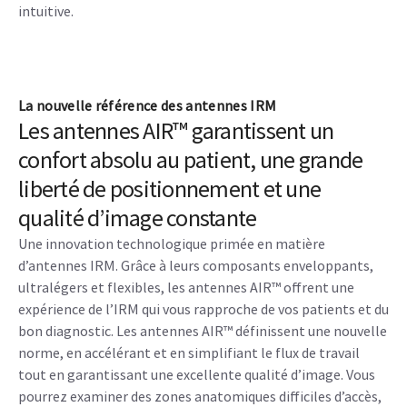
intuitive.
La nouvelle référence des antennes IRM
Les antennes AIR™ garantissent un
confort absolu au patient, une grande
liberté de positionnement et une
qualité d’image constante
Une innovation technologique primée en matière
d’antennes IRM. Grâce à leurs composants enveloppants,
ultralégers et flexibles, les antennes AIR™ offrent une
expérience de l’IRM qui vous rapproche de vos patients et du
bon diagnostic. Les antennes AIR™ définissent une nouvelle
norme, en accélérant et en simplifiant le flux de travail
tout en garantissant une excellente qualité d’image. Vous
pourrez examiner des zones anatomiques difficiles d’accès,