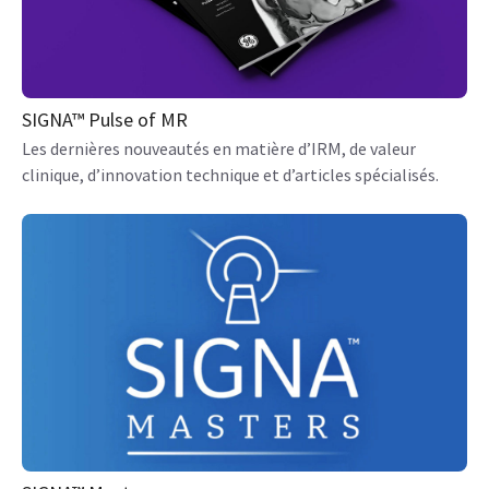
SIGNA™ Pulse of MR
Les dernières nouveautés en matière d’IRM, de valeur
clinique, d’innovation technique et d’articles spécialisés.