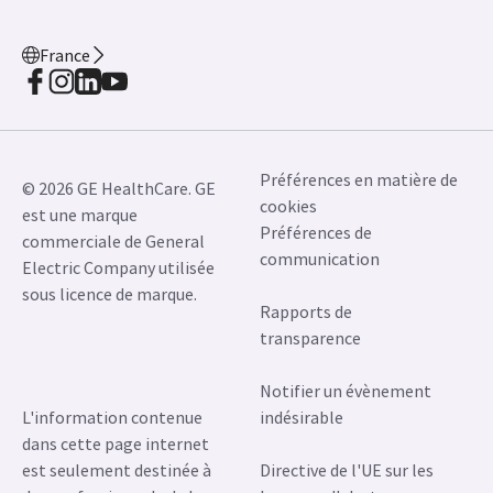
France
Préférences en matière de
© 2026 GE HealthCare. GE
cookies
est une marque
Préférences de
commerciale de General
communication
Electric Company utilisée
sous licence de marque.
Rapports de
transparence
Notifier un évènement
L'information contenue
indésirable
dans cette page internet
est seulement destinée à
Directive de l'UE sur les