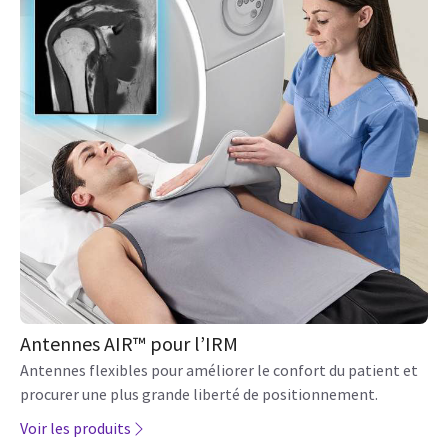
Antennes AIR™ pour l’IRM
Antennes flexibles pour améliorer le confort du patient et
procurer une plus grande liberté de positionnement.
Voir les produits