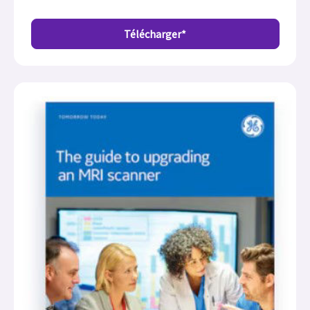
Télécharger*