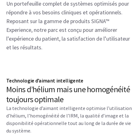
Un portefeuille complet de systèmes optimisés pour
répondre à vos besoins cliniques et opérationnels.
Reposant sur la gamme de produits SIGNA™
Experience, notre parc est conçu pour améliorer
l’expérience du patient, la satisfaction de l’utilisateur
et les résultats.
Technologie d’aimant intelligente
Moins d’hélium mais une homogénéité
toujours optimale
La technologie d’aimant intelligente optimise l’utilisation
d’hélium, l’homogénéité de l’IRM, la qualité d’image et la
disponibilité opérationnelle tout au long de la durée de vie
du système.