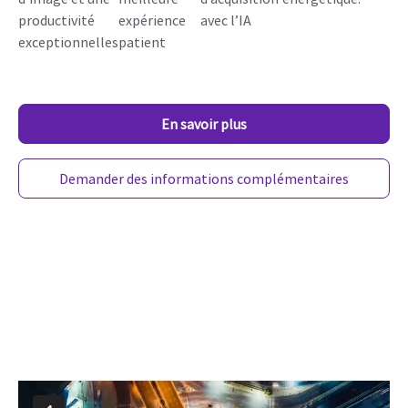
productivité
expérience
avec l’IA
exceptionnelles
patient
En savoir plus
Demander des informations complémentaires