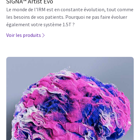
SIGNA™ Artist Evo
Le monde de l'IRM est en constante évolution, tout comme
les besoins de vos patients. Pourquoi ne pas faire évoluer
également votre système 1.5T ?
Voir les produits