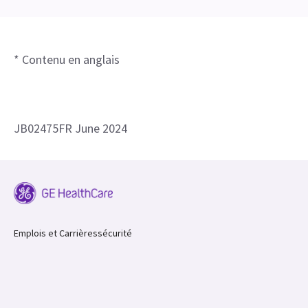
* Contenu en anglais
JB02475FR June 2024
Emplois et Carrières
sécurité