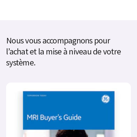
Nous vous accompagnons pour
l’achat et la mise à niveau de votre
système.