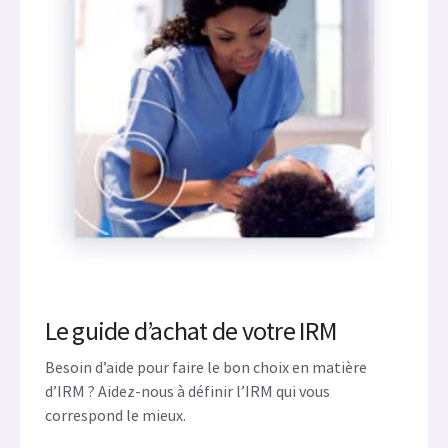
Le guide d’achat de votre IRM
Besoin d’aide pour faire le bon choix en matière
d’IRM ? Aidez-nous à définir l’IRM qui vous
correspond le mieux.