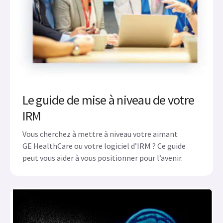
Le guide de mise à niveau de votre
IRM
Vous cherchez à mettre à niveau votre aimant
GE HealthCare ou votre logiciel d’IRM ? Ce guide
peut vous aider à vous positionner pour l’avenir.