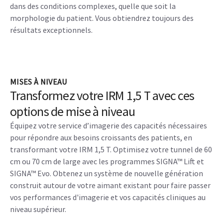
dans des conditions complexes, quelle que soit la
morphologie du patient. Vous obtiendrez toujours des
résultats exceptionnels.
MISES À NIVEAU
Transformez votre IRM 1,5 T avec ces
options de mise à niveau
Équipez votre service d’imagerie des capacités nécessaires
pour répondre aux besoins croissants des patients, en
transformant votre IRM 1,5 T. Optimisez votre tunnel de 60
cm ou 70 cm de large avec les programmes SIGNA™ Lift et
SIGNA™ Evo. Obtenez un système de nouvelle génération
construit autour de votre aimant existant pour faire passer
vos performances d'imagerie et vos capacités cliniques au
niveau supérieur.