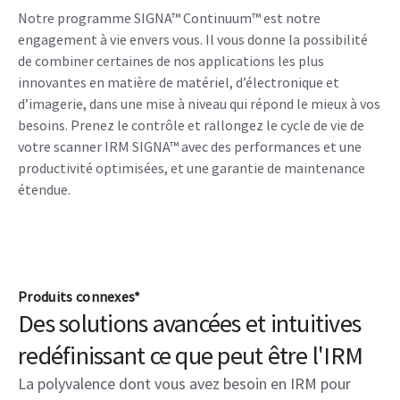
Notre programme SIGNA™ Continuum™ est notre
engagement à vie envers vous. Il vous donne la possibilité
de combiner certaines de nos applications les plus
innovantes en matière de matériel, d’électronique et
d’imagerie, dans une mise à niveau qui répond le mieux à vos
besoins. Prenez le contrôle et rallongez le cycle de vie de
votre scanner IRM SIGNA™ avec des performances et une
productivité optimisées, et une garantie de maintenance
étendue.
Produits connexes*
Des solutions avancées et intuitives
redéfinissant ce que peut être l'IRM
La polyvalence dont vous avez besoin en IRM pour