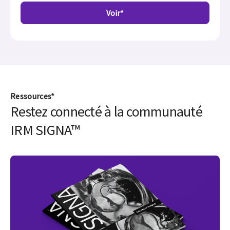
Voir*
Ressources*
Restez connecté à la communauté
IRM SIGNA™