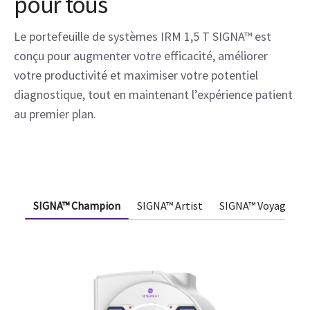
pour tous
Le portefeuille de systèmes IRM 1,5 T SIGNA™ est
conçu pour augmenter votre efficacité, améliorer
votre productivité et maximiser votre potentiel
diagnostique, tout en maintenant l’expérience patient
au premier plan.
SIGNA™ Champion
SIGNA™ Artist
SIGNA™ Voyager