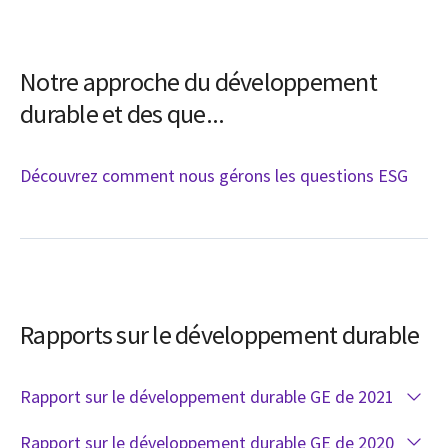
Notre approche du développement
durable et des que...
Découvrez comment nous gérons les questions ESG
Rapports sur le développement durable
Rapport sur le développement durable GE de 2021
Rapport sur le développement durable GE de 2020