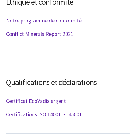
Éthique et conformité
Notre programme de conformité
Conflict Minerals Report 2021
Qualifications et déclarations
Certificat EcoVadis argent
Certifications ISO 14001 et 45001