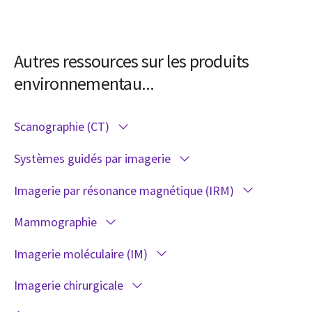
Autres ressources sur les produits
environnementau...
Scanographie (CT)
Systèmes guidés par imagerie
Imagerie par résonance magnétique (IRM)
Mammographie
Imagerie moléculaire (IM)
Imagerie chirurgicale