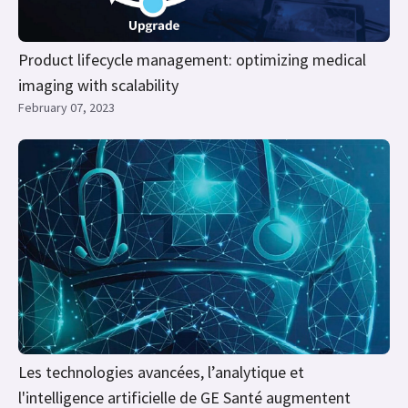
Product lifecycle management: optimizing medical
imaging with scalability
February 07, 2023
Les technologies avancées, l’analytique et
l'intelligence artificielle de GE Santé augmentent