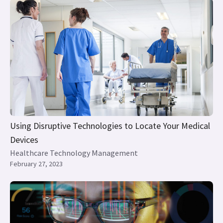
Using Disruptive Technologies to Locate Your Medical
Devices
Healthcare Technology Management
February 27, 2023