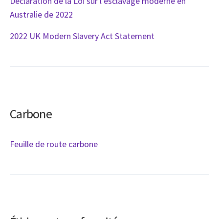
Déclaration de la Loi sur l’esclavage moderne en
Australie de 2022
2022 UK Modern Slavery Act Statement
Carbone
Feuille de route carbone