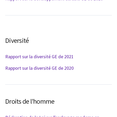
Diversité
Rapport sur la diversité GE de 2021
Rapport sur la diversité GE de 2020
Droits de l'homme