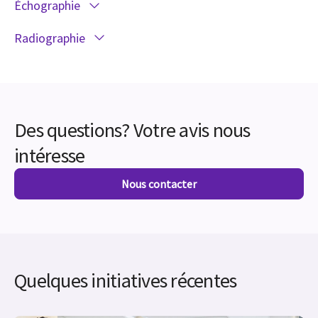
Échographie
Radiographie
Des questions? Votre avis nous
intéresse
Nous contacter
Quelques initiatives récentes