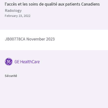
l'accès et les soins de qualité aux patients Canadiens
Radiology
February 23, 2022
JB00778CA November 2023
Sécurité