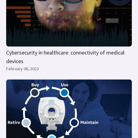
Cybersecurity in healthcare: connectivity of medical
devices
February 08, 2023