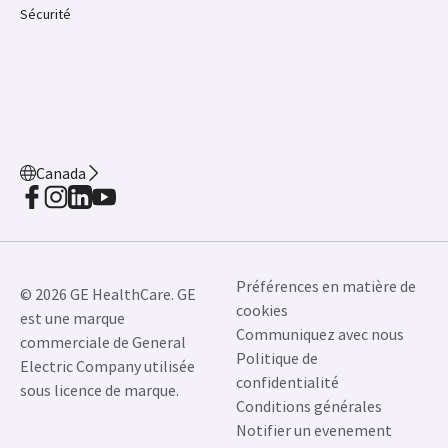
Sécurité
Canada
Préférences en matière de
© 2026 GE HealthCare. GE
cookies
est une marque
Communiquez avec nous
commerciale de General
Politique de
Electric Company utilisée
confidentialité
sous licence de marque.
Conditions générales
Notifier un evenement