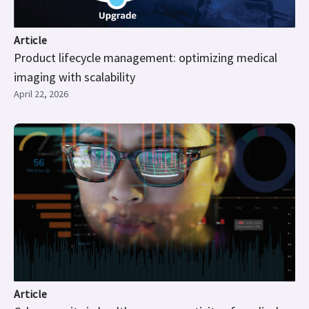
Article
Product lifecycle management: optimizing medical
imaging with scalability
April 22, 2026
Article