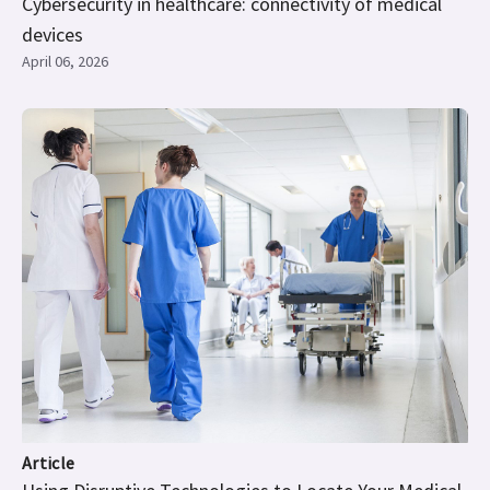
Cybersecurity in healthcare: connectivity of medical
devices
April 06, 2026
Article