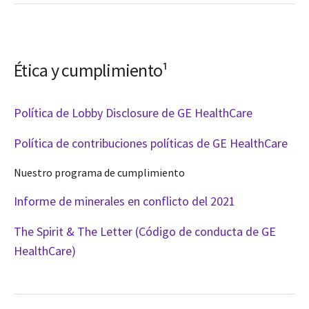
Ética y cumplimiento¹
Política de Lobby Disclosure de GE HealthCare
Política de contribuciones políticas de GE HealthCare
Nuestro programa de cumplimiento
Informe de minerales en conflicto del 2021
The Spirit & The Letter (Código de conducta de GE
HealthCare)