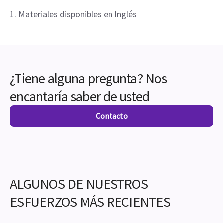
1. Materiales disponibles en Inglés
¿Tiene alguna pregunta? Nos
encantaría saber de usted
Contacto
ALGUNOS DE NUESTROS
ESFUERZOS MÁS RECIENTES