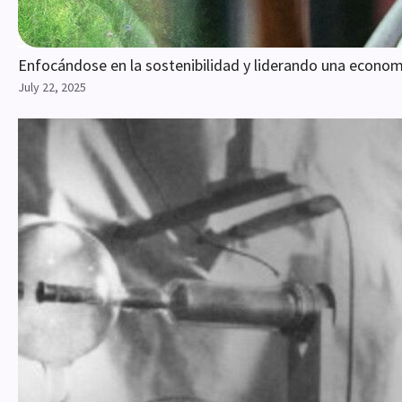
Enfocándose en la sostenibilidad y liderando una economía
July 22, 2025