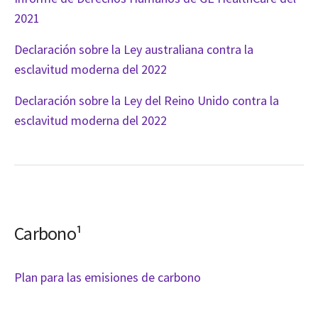
2021
Declaración sobre la Ley australiana contra la
esclavitud moderna del 2022
Declaración sobre la Ley del Reino Unido contra la
esclavitud moderna del 2022
Carbono¹
Plan para las emisiones de carbono