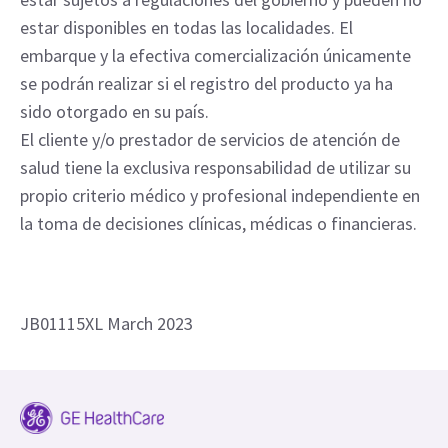
estar disponibles en todas las localidades. El
embarque y la efectiva comercialización únicamente
se podrán realizar si el registro del producto ya ha
sido otorgado en su país.
El cliente y/o prestador de servicios de atención de
salud tiene la exclusiva responsabilidad de utilizar su
propio criterio médico y profesional independiente en
la toma de decisiones clínicas, médicas o financieras.
JB01115XL March 2023