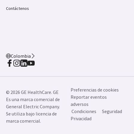
Contáctenos
Colombia
Preferencias de cookies
© 2026 GE HealthCare. GE
Reportar eventos
Es una marca comercial de
adversos
General Electric Company.
Condiciones
Seguridad
Se utiliza bajo licencia de
Privacidad
marca comercial.