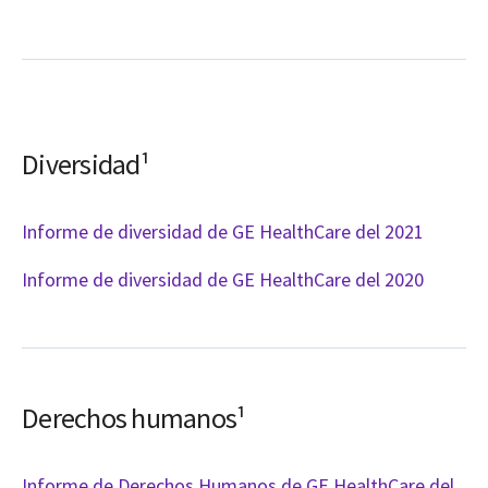
Diversidad¹
Informe de diversidad de GE HealthCare del 2021
Informe de diversidad de GE HealthCare del 2020
Derechos humanos¹
Informe de Derechos Humanos de GE HealthCare del