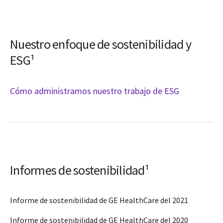
Nuestro enfoque de sostenibilidad y
ESG¹
Cómo administramos nuestro trabajo de ESG
Informes de sostenibilidad¹
Informe de sostenibilidad de GE HealthCare del 2021
Informe de sostenibilidad de GE HealthCare del 2020