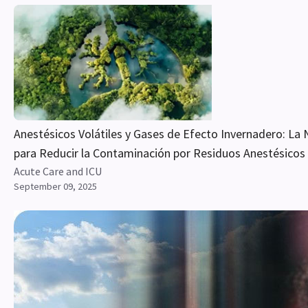
Anestésicos Volátiles y Gases de Efecto Invernadero: La 
para Reducir la Contaminación por Residuos Anestésicos
Acute Care and ICU
September 09, 2025