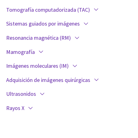
Tomografía computadorizada (TAC)
Sistemas guiados por imágenes
Resonancia magnética (RM)
Mamografía
Imágenes moleculares (IM)
Adquisición de imágenes quirúrgicas
Ultrasonidos
Rayos X