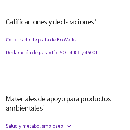
Calificaciones y declaraciones¹
Certificado de plata de EcoVadis
Declaración de garantía ISO 14001 y 45001
Materiales de apoyo para productos
ambientales¹
Salud y metabolismo óseo