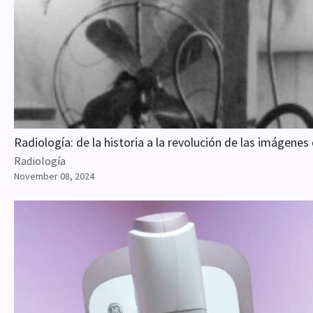
Radiología: de la historia a la revolución de las imágen
Radiología
November 08, 2024