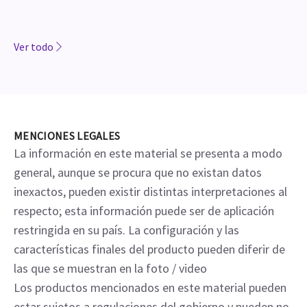
Ver todo
MENCIONES LEGALES
La información en este material se presenta a modo
general, aunque se procura que no existan datos
inexactos, pueden existir distintas interpretaciones al
respecto; esta información puede ser de aplicación
restringida en su país. La configuración y las
características finales del producto pueden diferir de
las que se muestran en la foto / video
Los productos mencionados en este material pueden
estar sujetos a regulaciones del gobierno y pueden no