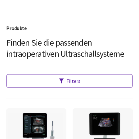
Produkte
Finden Sie die passenden
intraoperativen Ultraschallsysteme
Filters