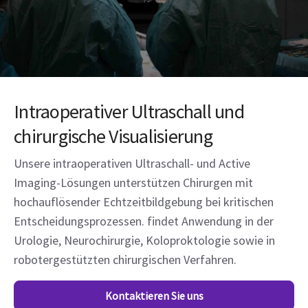
Intraoperativer Ultraschall und
chirurgische Visualisierung
Unsere intraoperativen Ultraschall- und Active
Imaging-Lösungen unterstützen Chirurgen mit
hochauflösender Echtzeitbildgebung bei kritischen
Entscheidungsprozessen. findet Anwendung in der
Urologie, Neurochirurgie, Koloproktologie sowie in
robotergestützten chirurgischen Verfahren.
Kontaktieren Sie uns