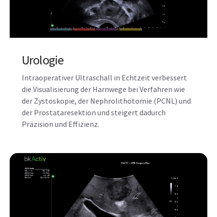
Urologie
Intraoperativer Ultraschall in Echtzeit verbessert
die Visualisierung der Harnwege bei Verfahren wie
der Zystoskopie, der Nephrolithotomie (PCNL) und
der Prostataresektion und steigert dadurch
Präzision und Effizienz.