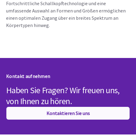
Fortschrittliche Schallkopftechnologie und eine
umfassende Auswahl an Formen und Größen ermöglichen
einen optimalen Zugang über ein breites Spektrum an
Körpertypen hinweg.
Kontakt aufnehmen
Haben Sie Fragen? Wir freuen uns,
von Ihnen zu hören.
Kontaktieren Sie uns