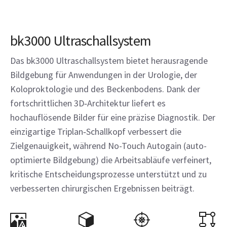
bk3000 Ultraschallsystem
Das bk3000 Ultraschallsystem bietet herausragende
Bildgebung für Anwendungen in der Urologie, der
Koloproktologie und des Beckenbodens. Dank der
fortschrittlichen 3D‑Architektur liefert es
hochauflösende Bilder für eine präzise Diagnostik. Der
einzigartige Triplan‑Schallkopf verbessert die
Zielgenauigkeit, während No-Touch Autogain (auto-
optimierte Bildgebung) die Arbeitsabläufe verfeinert,
kritische Entscheidungsprozesse unterstützt und zu
verbesserten chirurgischen Ergebnissen beiträgt.