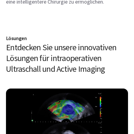
eine intelligentere Chirurgie zu ermöglichen.
Lösungen
Entdecken Sie unsere innovativen
Lösungen für intraoperativen
Ultraschall und Active Imaging