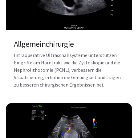
Allgemeinchirurgie
Intraoperative Ultraschallsysteme unterstützen
Eingriffe am Harntrakt wie die Zystoskopie und die
Nephrolithotomie (PCNL), verbessern die
Visualisierung, erhöhen die Genauigkeit und tragen
zu besseren chirurgischen Ergebnissen bei.