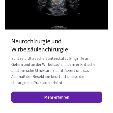
Neurochirurgie und
Wirbelsäulenchirurgie
Echtzeit‑Ultraschall unterstützt Eingriffe am
Gehirn und an der Wirbelsäule, indem er kritische
anatomische Strukturen identifiziert und das
Ausmaß der Resektion beurteilt und so die
chirurgische Präzision erhöht.
Mehr erfahren