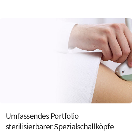
Umfassendes Portfolio
sterilisierbarer Spezialschallköpfe