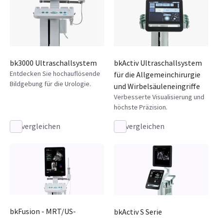
bk3000 Ultraschallsystem
bkActiv Ultraschallsystem
Entdecken Sie hochauflösende
für die Allgemeinchirurgie
Bildgebung für die Urologie.
und Wirbelsäuleneingriffe
Verbesserte Visualisierung und
höchste Präzision.
vergleichen
vergleichen
bkFusion - MRT/US-
bkActiv S Serie