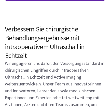
Verbessern Sie chirurgische
Behandlungsergebnisse mit
intraoperativem Ultraschall in
Echtzeit
Wir engagieren uns dafür, den Versorgungsstandard in
chirurgischen Eingriffen durch intraoperativen
Ultraschall in Echtzeit und Active Imaging
weiterzuentwickeln. Unser Team aus Innovatorinnen
und Innovatoren, Lehrenden sowie medizinischen
Expertinnen und Experten arbeitet weltweit eng mit
Ärztinnen, Ärzten und ihren Teams zusammen, um