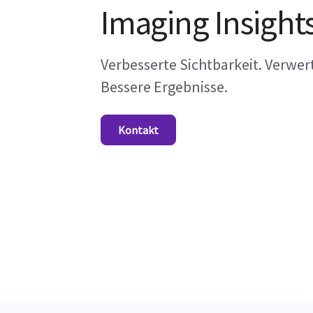
Imaging Insight
Verbesserte Sichtbarkeit. Verwer
Bessere Ergebnisse.
Kontakt