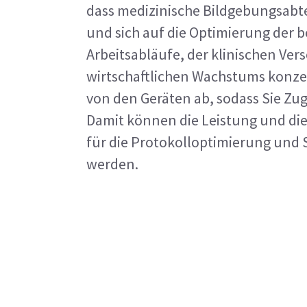
dass medizinische Bildgebungsabt
und sich auf die Optimierung der be
Arbeitsabläufe, der klinischen Ver
wirtschaftlichen Wachstums konzen
von den Geräten ab, sodass Sie Zug
Damit können die Leistung und di
für die Protokolloptimierung und 
werden.