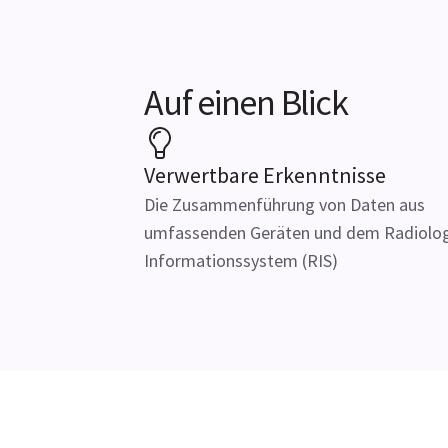
Auf einen Blick
Verwertbare Erkenntnisse
Die Zusammenführung von Daten aus
umfassenden Geräten und dem Radiolog
Informationssystem (RIS)