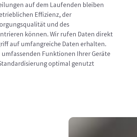
eilungen auf dem Laufenden bleiben
trieblichen Effizienz, der
sorgungsqualität und des
trieren können. Wir rufen Daten direkt
riff auf umfangreiche Daten erhalten.
e umfassenden Funktionen Ihrer Geräte
Standardisierung optimal genutzt