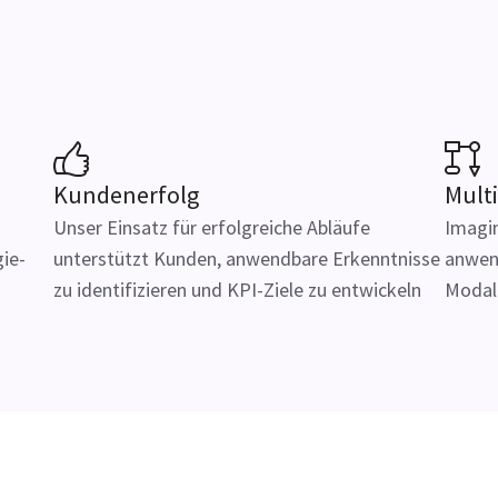
Kundenerfolg
Mult
Unser Einsatz für erfolgreiche Abläufe
Imagin
ie-
unterstützt Kunden, anwendbare Erkenntnisse
anwend
zu identifizieren und KPI-Ziele zu entwickeln
Modal