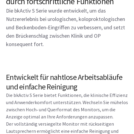
durch fortschrittliche Funktionen
Die bkActiv S Serie wurde entwickelt, um das
Nutzererlebnis bei urologischen, koloproktologischen
und Beckenboden‑Eingriffen zu verbessern, und setzt
den Brückenschlag zwischen Klinik und OP
konsequent fort.
Entwickelt für nahtlose Arbeitsabläufe
und einfache Reinigung
Die bkActiv S Serie bietet Funktionen, die klinische Effizienz
und Anwenderkomfort unterstützen. Wechseln Sie mühelos
zwischen Hoch‑ und Querformat des Monitors, um die
Anzeige optimal an Ihre Anforderungen anzupassen.
Der vollständig versiegelte Monitor mit rückseitigen
Lautsprechern ermöglicht eine einfache Reinigung und