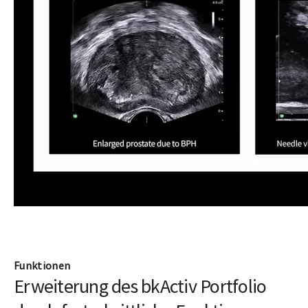
Funktionen
Erweiterung des bkActiv Portfolio