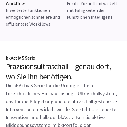
Workflow
Für die Zukunft entwickelt –
Erweiterte Funktionen
mit Fähigkeiten der
ermöglichen schnellere und
künstlichen Intelligenz
effizientere Workflows
bkActiv S Serie
Präzisionsultraschall – genau dort,
wo Sie ihn benötigen.
Die bkActiv S Serie für die Urologie ist ein
fortschrittliches Hochauflösungs‑Ultraschallsystem,
das für die Bildgebung und die ultraschallgesteuerte
Intervention entwickelt wurde. Sie stellt die neueste
Innovation innerhalb der bkActiv‑Familie aktiver
Bildgebungssysteme im bkPortfolio dar.