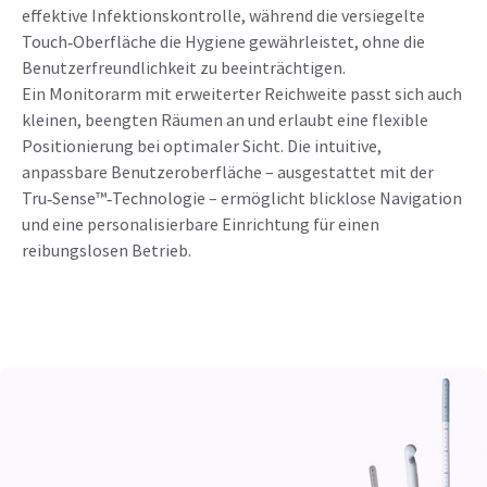
effektive Infektionskontrolle, während die versiegelte
Touch‑Oberfläche die Hygiene gewährleistet, ohne die
Benutzerfreundlichkeit zu beeinträchtigen.
Ein Monitorarm mit erweiterter Reichweite passt sich auch
kleinen, beengten Räumen an und erlaubt eine flexible
Positionierung bei optimaler Sicht. Die intuitive,
anpassbare Benutzeroberfläche – ausgestattet mit der
Tru‑Sense™‑Technologie – ermöglicht blicklose Navigation
und eine personalisierbare Einrichtung für einen
reibungslosen Betrieb.