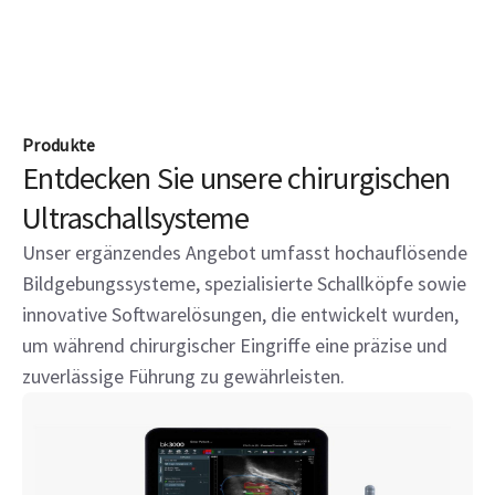
Produkte
Entdecken Sie unsere chirurgischen
Ultraschallsysteme
Unser ergänzendes Angebot umfasst hochauflösende
Bildgebungssysteme, spezialisierte Schallköpfe sowie
innovative Softwarelösungen, die entwickelt wurden,
um während chirurgischer Eingriffe eine präzise und
zuverlässige Führung zu gewährleisten.