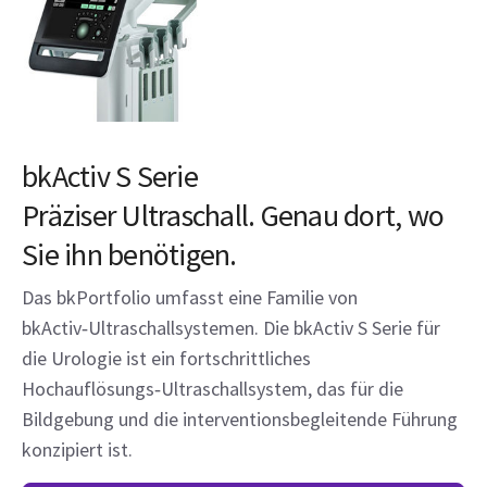
bkActiv S Serie
Präziser Ultraschall. Genau dort, wo
Sie ihn benötigen.
Das bkPortfolio umfasst eine Familie von
bkActiv‑Ultraschallsystemen. Die bkActiv S Serie für
die Urologie ist ein fortschrittliches
Hochauflösungs‑Ultraschallsystem, das für die
Bildgebung und die interventionsbegleitende Führung
konzipiert ist.