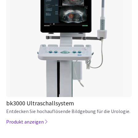
bk3000 Ultraschallsystem
Entdecken Sie hochauflösende Bildgebung für die Urologie.
Produkt anzeigen