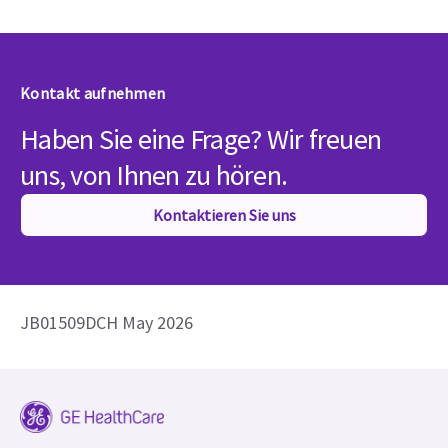
Kontakt aufnehmen
Haben Sie eine Frage? Wir freuen
uns, von Ihnen zu hören.
Kontaktieren Sie uns
JB01509DCH May 2026