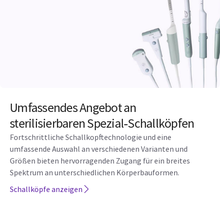
Umfassendes Angebot an
sterilisierbaren Spezial‑Schallköpfen
Fortschrittliche Schallkopftechnologie und eine
umfassende Auswahl an verschiedenen Varianten und
Größen bieten hervorragenden Zugang für ein breites
Spektrum an unterschiedlichen Körperbauformen.
Schallköpfe anzeigen