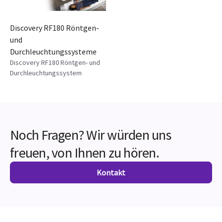
Discovery RF180 Röntgen-
und
Durchleuchtungssysteme
Discovery RF180 Röntgen- und
Durchleuchtungssystem
Noch Fragen? Wir würden uns
freuen, von Ihnen zu hören.
Kontakt