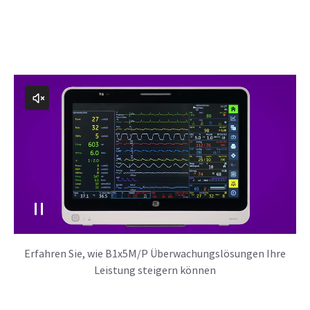
Erfahren Sie, wie B1x5M/P Überwachungslösungen Ihre
Leistung steigern können