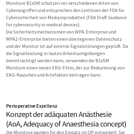
Monitore B1x5M schützen vor verschiedenen Arten von
Cyberangriffen und entsprechen den Leitlinien der FDA für
Cybersicherheit von Medizinprodukten (FDA Draft Guidance
for cybersecurity in medical devices).
Die Sicherheitsmechanismen von WPA-Enterprise und
WPA2-Enterprise bieten einen überlegenen Datenschutz
und der Monitor ist auf externe Signalstörungen geprüft. Da
die Signalleistung in lauten Arbeitsumgebungen
beeinträchtigt werden kann, verwenden die B1x5M
Monitore einen neuen EKG-Filter, der zur Reduzierung von
EKG-Rauschen und Artefakten beitragen kann.
Perioperative Exzellenz
Konzept der adäquaten Anästhesie
(AoA, Adequacy of Anaesthesia concept)
Die Monitore wurden für den Einsatz im OP entwickelt. Sie