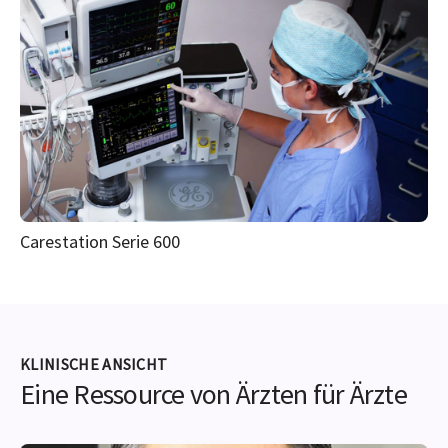
CARESCAPE Canvas
Carestation Serie 600