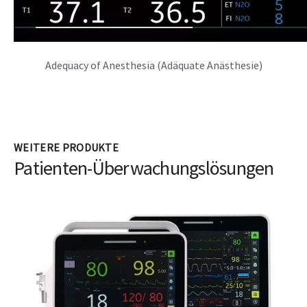
Alarmmanagement eingerichtet
WEITERE PRODUKTE
Patienten-Überwachungslösungen