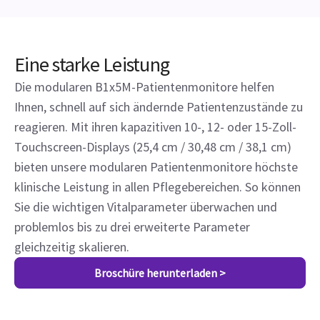
Eine starke Leistung
Die modularen B1x5M-Patientenmonitore helfen
Ihnen, schnell auf sich ändernde Patientenzustände zu
reagieren. Mit ihren kapazitiven 10-, 12- oder 15-Zoll-
Touchscreen-Displays (25,4 cm / 30,48 cm / 38,1 cm)
bieten unsere modularen Patientenmonitore höchste
klinische Leistung in allen Pflegebereichen. So können
Sie die wichtigen Vitalparameter überwachen und
problemlos bis zu drei erweiterte Parameter
gleichzeitig skalieren.
Broschüre herunterladen >