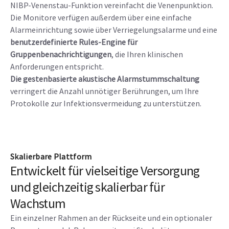
NIBP-Venenstau-Funktion vereinfacht die Venenpunktion.
Die Monitore verfügen außerdem über eine einfache
Alarmeinrichtung sowie über Verriegelungsalarme und eine
benutzerdefinierte Rules-Engine für
Gruppenbenachrichtigungen
, die Ihren klinischen
Anforderungen entspricht.
Die gestenbasierte akustische Alarmstummschaltung
verringert die Anzahl unnötiger Berührungen, um Ihre
Protokolle zur Infektionsvermeidung zu unterstützen.
Skalierbare Plattform
Entwickelt für vielseitige Versorgung
und gleichzeitig skalierbar für
Wachstum
Ein einzelner Rahmen an der Rückseite und ein optionaler