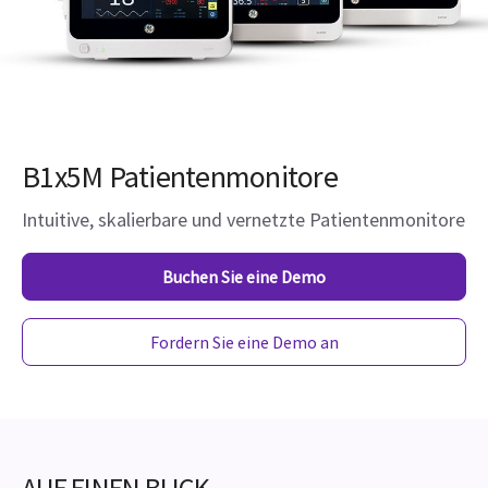
B1x5M Patientenmonitore
Intuitive, skalierbare und vernetzte Patientenmonitore
Buchen Sie eine Demo
Fordern Sie eine Demo an
AUF EINEN BLICK