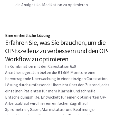
die Analgetika-Medikation zu optimieren.
Eine einheitliche Lösung
Erfahren Sie, was Sie brauchen, um die
OP-Exzellenz zu verbessern und den OP-
Workflow zu optimieren
In Kombination mit den Carestation 6x0
Anästhesiegeräten bieten die B1x5M Monitore eine
hervorragende Überwachung in einer einzigen Carestation-
Lösung durch umfassende Übersicht über den Zustand jedes
einzelnen Patienten für mehr Klarheit und schnelle
Entscheidungshilfe. Entwickelt für einen optimierten OP-
Arbeitsablauf wird hier ein einfacher Zugriff auf
Spirometrie-, Gase-, Alarmstatus- und Beatmungs-