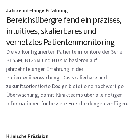
Jahrzehntelange Erfahrung
Bereichsübergreifend ein präzises,
intuitives, skalierbares und
vernetztes Patientenmonitoring
Die vorkonfigurierten Patientenmonitore der Serie
B155M, B125M und B105M basieren auf
jahrzehntelanger Erfahrung in der
Patientenüberwachung. Das skalierbare und
zukunftsorientierte Design bietet eine hochwertige
Überwachung, damit Klinikteams über alle nötigen
Informationen für bessere Entscheidungen verfügen.
Klinische Präzision