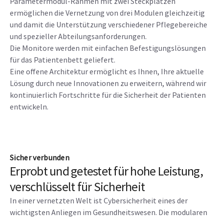
Parametermodul-Rahmen mit zwei Steckplätzen
ermöglichen die Vernetzung von drei Modulen gleichzeitig
und damit die Unterstützung verschiedener Pflegebereiche
und spezieller Abteilungsanforderungen.
Die Monitore werden mit einfachen Befestigungslösungen
für das Patientenbett geliefert.
Eine offene Architektur ermöglicht es Ihnen, Ihre aktuelle
Lösung durch neue Innovationen zu erweitern, während wir
kontinuierlich Fortschritte für die Sicherheit der Patienten
entwickeln.
Sicher verbunden
Erprobt und getestet für hohe Leistung,
verschlüsselt für Sicherheit
In einer vernetzten Welt ist Cybersicherheit eines der
wichtigsten Anliegen im Gesundheitswesen. Die modularen