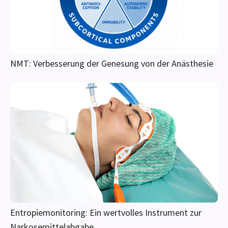
zur Anästhesie-Überwachung wissen müssen
NMT: Verbesserung der Genesung von der Anästhesie