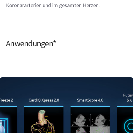
Koronararterien und im gesamten Herzen.
Anwendungen*