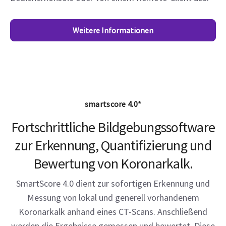
Weitere Informationen
smartscore 4.0*
Fortschrittliche Bildgebungssoftware
zur Erkennung, Quantifizierung und
Bewertung von Koronarkalk.
SmartScore 4.0 dient zur sofortigen Erkennung und
Messung von lokal und generell vorhandenem
Koronarkalk anhand eines CT-Scans. Anschließend
werden die Ergebnisse gemessen und bewertet. Diese