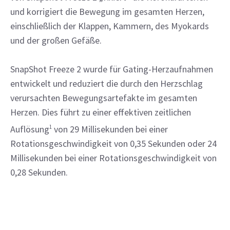
und korrigiert die Bewegung im gesamten Herzen,
einschließlich der Klappen, Kammern, des Myokards
und der großen Gefäße.
SnapShot Freeze 2 wurde für Gating-Herzaufnahmen
entwickelt und reduziert die durch den Herzschlag
verursachten Bewegungsartefakte im gesamten
Herzen. Dies führt zu einer effektiven zeitlichen
Auflösung
1
von 29 Millisekunden bei einer
Rotationsgeschwindigkeit von 0,35 Sekunden oder 24
Millisekunden bei einer Rotationsgeschwindigkeit von
0,28 Sekunden.