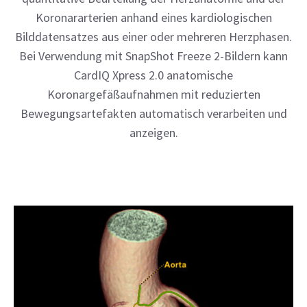
Koronararterien anhand eines kardiologischen
Bilddatensatzes aus einer oder mehreren Herzphasen.
Bei Verwendung mit SnapShot Freeze 2-Bildern kann
CardIQ Xpress 2.0 anatomische
Koronargefäßaufnahmen mit reduzierten
Bewegungsartefakten automatisch verarbeiten und
anzeigen.