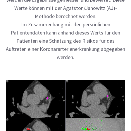
Werte können mit der Agatston/Janowitz (AJ)-
Methode berechnet werden.
Im Zusammenhang mit den persönlichen
Patientendaten kann anhand dieses Werts für den
Patienten eine Schätzung des Risikos für das
Auftreten einer Koronararterienerkrankung abgegeben
werden.