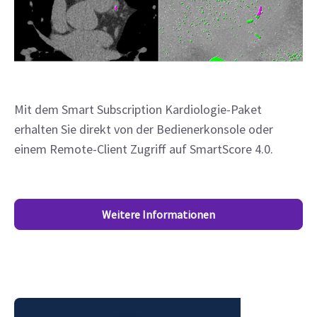
Mit dem Smart Subscription Kardiologie-Paket
erhalten Sie direkt von der Bedienerkonsole oder
einem Remote-Client Zugriff auf SmartScore 4.0.
Weitere Informationen