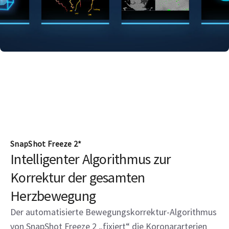
SnapShot Freeze 2*
Intelligenter Algorithmus zur
Korrektur der gesamten
Herzbewegung
Der automatisierte Bewegungskorrektur-Algorithmus
von SnapShot Freeze 2 „fixiert“ die Koronararterien