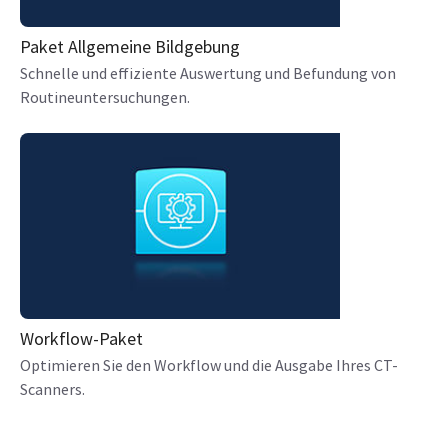
Paket Allgemeine Bildgebung
Schnelle und effiziente Auswertung und Befundung von
Routineuntersuchungen.
Workflow-Paket
Optimieren Sie den Workflow und die Ausgabe Ihres CT-
Scanners.