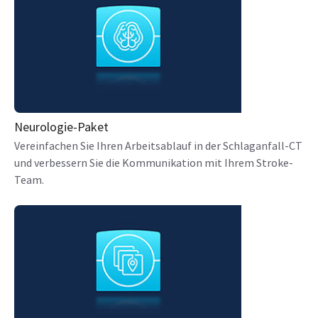
Neurologie-Paket
Vereinfachen Sie Ihren Arbeitsablauf in der Schlaganfall-CT
und verbessern Sie die Kommunikation mit Ihrem Stroke-
Team.