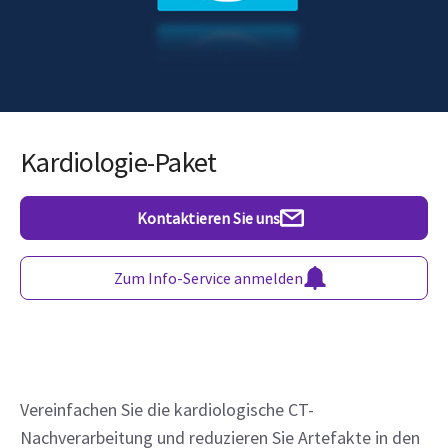
Kardiologie-Paket
Kontaktieren Sie uns
Zum Info-Service anmelden
Vereinfachen Sie die kardiologische CT-
Nachverarbeitung und reduzieren Sie Artefakte in den