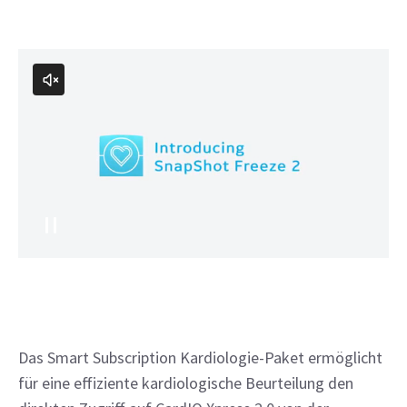
Das Smart Subscription Kardiologie-Paket ermöglicht
für eine effiziente kardiologische Beurteilung den