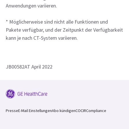
Anwendungen variieren.
* Möglicherweise sind nicht alle Funktionen und
Pakete verfügbar, und der Zeitpunkt der Verfügbarkeit
kann je nach CT-System variieren.
JB00582AT April 2022
Presse
E-Mail Einstellungen
Abo kündigen
COCIR
Compliance