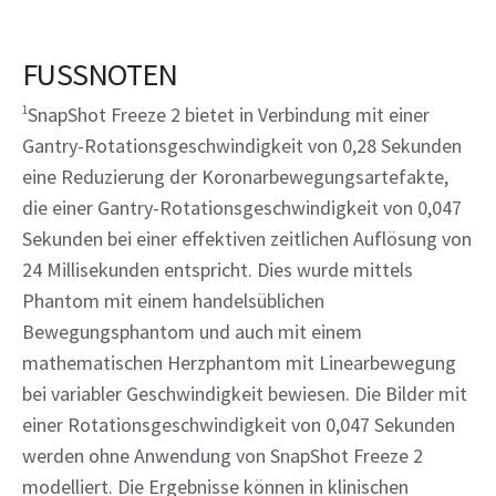
FUSSNOTEN
1
SnapShot Freeze 2 bietet in Verbindung mit einer
Gantry-Rotationsgeschwindigkeit von 0,28 Sekunden
eine Reduzierung der Koronarbewegungsartefakte,
die einer Gantry-Rotationsgeschwindigkeit von 0,047
Sekunden bei einer effektiven zeitlichen Auflösung von
24 Millisekunden entspricht. Dies wurde mittels
Phantom mit einem handelsüblichen
Bewegungsphantom und auch mit einem
mathematischen Herzphantom mit Linearbewegung
bei variabler Geschwindigkeit bewiesen. Die Bilder mit
einer Rotationsgeschwindigkeit von 0,047 Sekunden
werden ohne Anwendung von SnapShot Freeze 2
modelliert. Die Ergebnisse können in klinischen