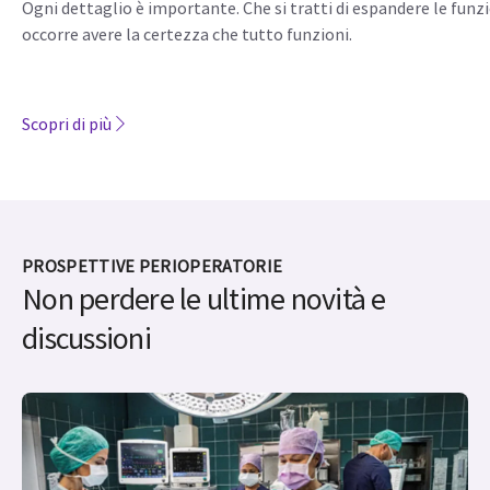
Accessori clinici
Ogni dettaglio è importante. Che si tratti di espandere le funz
occorre avere la certezza che tutto funzioni.
Scopri di più
PROSPETTIVE PERIOPERATORIE
Non perdere le ultime novità e