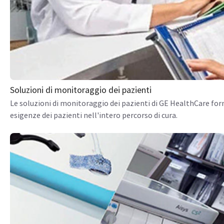
Soluzioni di monitoraggio dei pazienti
Le soluzioni di monitoraggio dei pazienti di GE HealthCare forn
esigenze dei pazienti nell'intero percorso di cura.