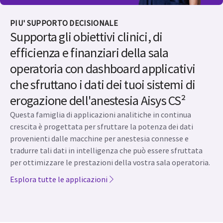
PIU' SUPPORTO DECISIONALE
Supporta gli obiettivi clinici, di
efficienza e finanziari della sala
operatoria con dashboard applicativi
che sfruttano i dati dei tuoi sistemi di
erogazione dell'anestesia Aisys CS²
Questa famiglia di applicazioni analitiche in continua
crescita è progettata per sfruttare la potenza dei dati
provenienti dalle macchine per anestesia connesse e