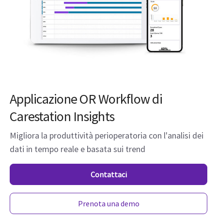
Applicazione OR Workflow di
Carestation Insights
Migliora la produttività perioperatoria con l'analisi dei
dati in tempo reale e basata sui trend
Contattaci
Prenota una demo