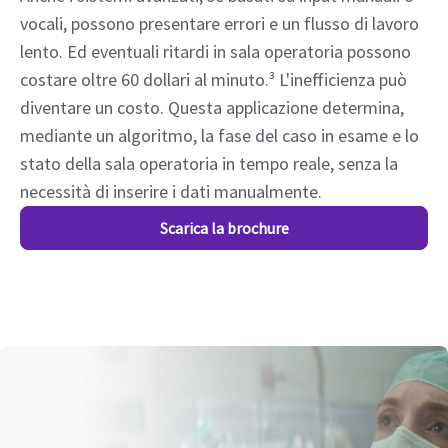
vocali, possono presentare errori e un flusso di lavoro
lento. Ed eventuali ritardi in sala operatoria possono
costare oltre 60 dollari al minuto.³ L'inefficienza può
diventare un costo. Questa applicazione determina,
mediante un algoritmo, la fase del caso in esame e lo
stato della sala operatoria in tempo reale, senza la
necessità di inserire i dati manualmente.
Scarica la brochure