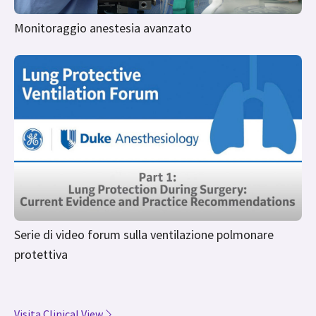
Monitoraggio anestesia avanzato