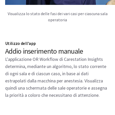
Visualizza la fase del caso in tempo reale
Utilizzo dell'app
Addio inserimento manuale
L'applicazione OR Workflow di Carestation Insights
determina, mediante un algoritmo, lo stato corrente
di ogni sala e di ciascun caso, in base ai dati