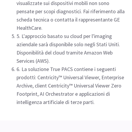
visualizzate sui dispositivi mobili non sono
pensate per scopi diagnostici. Fai riferimento alla
scheda tecnica o contatta il rappresentante GE
HealthCare.
5. L'approccio basato su cloud per l'imaging
aziendale sarà disponibile solo negli Stati Uniti.
Disponibilità del cloud tramite Amazon Web
Services (AWS).
6. La soluzione True PACS contiene i seguenti
prodotti: Centricity™ Universal Viewer, Enterprise
Archive, client Centricity™ Universal Viewer Zero
Footprint, AI Orchestrator e applicazioni di
intelligenza artificiale di terze parti.