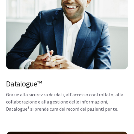
Datalogue™
Grazie alla sicurezza dei dati, all'accesso controllato, alla
collaborazione e alla gestione delle informazioni,
Datalogue³ si prende cura dei record dei pazienti per te.