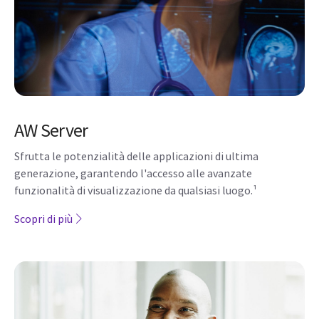
AW Server
Sfrutta le potenzialità delle applicazioni di ultima
generazione, garantendo l'accesso alle avanzate
funzionalità di visualizzazione da qualsiasi luogo.¹
Scopri di più