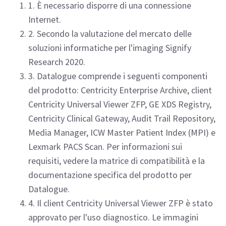
1. È necessario disporre di una connessione
Internet.
2. Secondo la valutazione del mercato delle
soluzioni informatiche per l'imaging Signify
Research 2020.
3. Datalogue comprende i seguenti componenti
del prodotto: Centricity Enterprise Archive, client
Centricity Universal Viewer ZFP, GE XDS Registry,
Centricity Clinical Gateway, Audit Trail Repository,
Media Manager, ICW Master Patient Index (MPI) e
Lexmark PACS Scan. Per informazioni sui
requisiti, vedere la matrice di compatibilità e la
documentazione specifica del prodotto per
Datalogue.
4. Il client Centricity Universal Viewer ZFP è stato
approvato per l'uso diagnostico. Le immagini