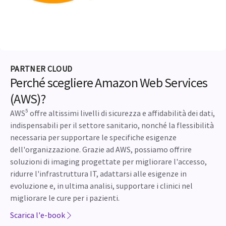
PARTNER CLOUD
Perché scegliere Amazon Web Services
(AWS)?
AWS⁵ offre altissimi livelli di sicurezza e affidabilità dei dati,
indispensabili per il settore sanitario, nonché la flessibilità
necessaria per supportare le specifiche esigenze
dell'organizzazione. Grazie ad AWS, possiamo offrire
soluzioni di imaging progettate per migliorare l'accesso,
ridurre l'infrastruttura IT, adattarsi alle esigenze in
evoluzione e, in ultima analisi, supportare i clinici nel
migliorare le cure per i pazienti.
Scarica l'e-book