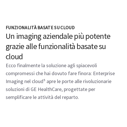
FUNZIONALITÀ BASATE SU CLOUD
Un imaging aziendale più potente
grazie alle funzionalità basate su
cloud
Ecco finalmente la soluzione agli spiacevoli
compromessi che hai dovuto fare finora: Enterprise
Imaging nel cloud⁵ apre le porte alle rivoluzionarie
soluzioni di GE HealthCare, progettate per
semplificare le attività del reparto.