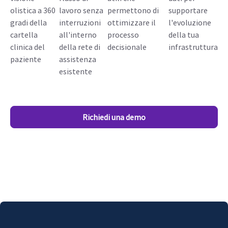
olistica a 360
lavoro senza
permettono di
supportare
gradi della
interruzioni
ottimizzare il
l'evoluzione
cartella
all'interno
processo
della tua
clinica del
della rete di
decisionale
infrastruttura
paziente
assistenza
esistente
Richiedi una demo