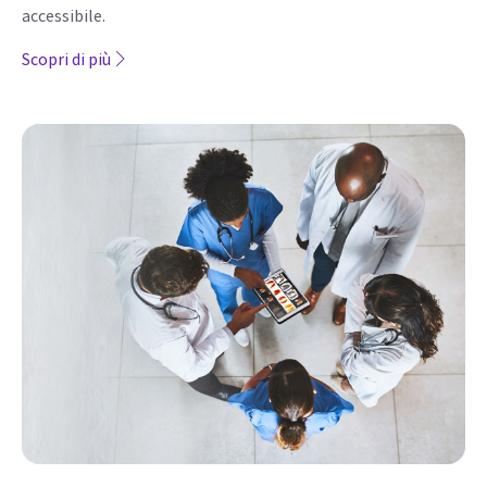
accessibile.
Scopri di più