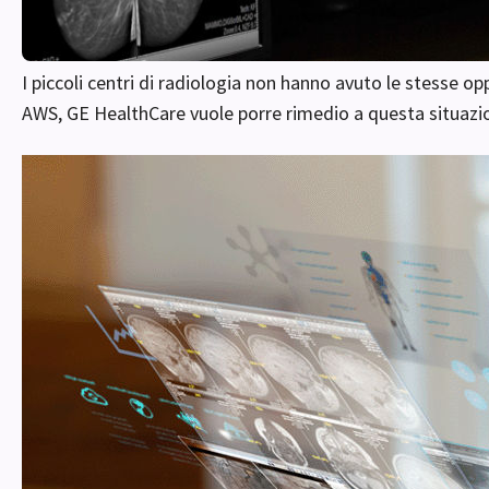
I piccoli centri di radiologia non hanno avuto le stesse oppo
AWS, GE HealthCare vuole porre rimedio a questa situazi