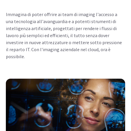
Immagina di poter offrire ai team di imaging l'accesso a
una tecnologia all'avanguardia e a potenti strumenti di
intelligenza artificiale, progettati per rendere i flussi di
lavoro più semplici ed efficienti, il tutto senza dover
investire in nuove attrezzature o mettere sotto pressione
il reparto IT. Con l'imaging aziendale nel cloud, ora è
possibile.