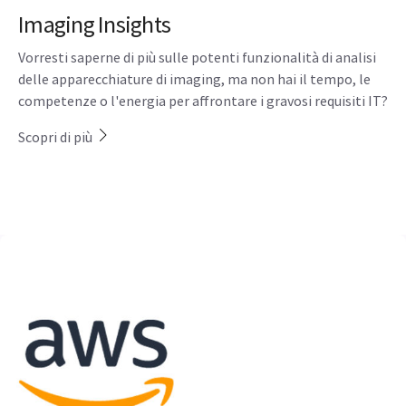
Imaging Insights
Vorresti saperne di più sulle potenti funzionalità di analisi
delle apparecchiature di imaging, ma non hai il tempo, le
competenze o l'energia per affrontare i gravosi requisiti IT?
Scopri di più