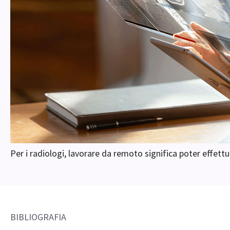
Per i radiologi, lavorare da remoto significa poter effettu
BIBLIOGRAFIA