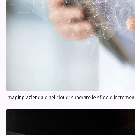
Imaging aziendale nel cloud: superare le sfide e increment