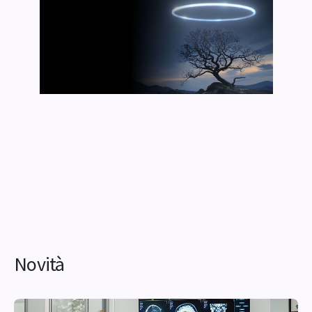
Novità