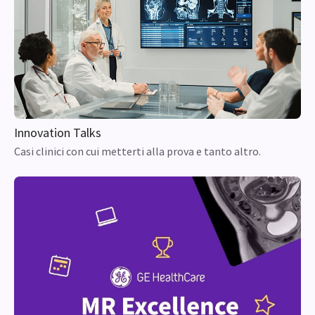
Innovation Talks
Casi clinici con cui metterti alla prova e tanto altro.