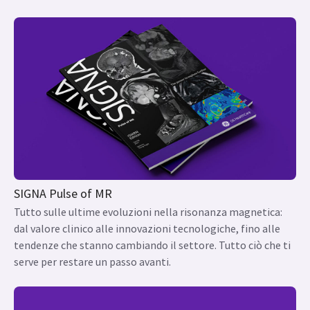
SIGNA Pulse of MR
Tutto sulle ultime evoluzioni nella risonanza magnetica:
dal valore clinico alle innovazioni tecnologiche, fino alle
tendenze che stanno cambiando il settore. Tutto ciò che ti
serve per restare un passo avanti.