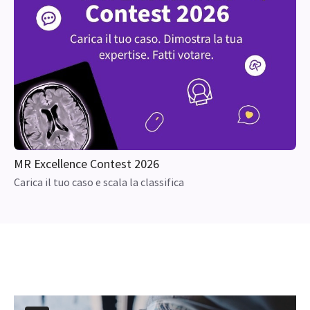
MR Excellence Contest 2026
Carica il tuo caso e scala la classifica