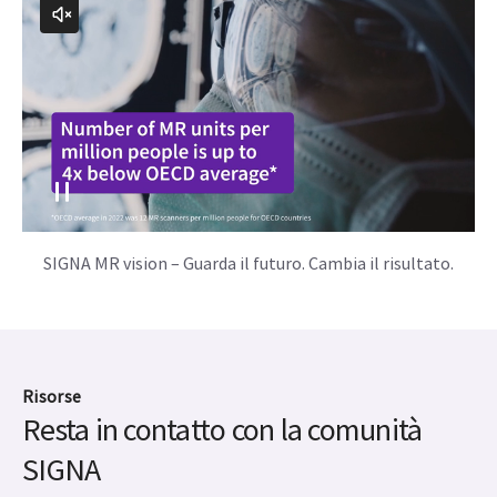
SIGNA MR vision – Guarda il futuro. Cambia il risultato.
Risorse
Resta in contatto con la comunità
SIGNA