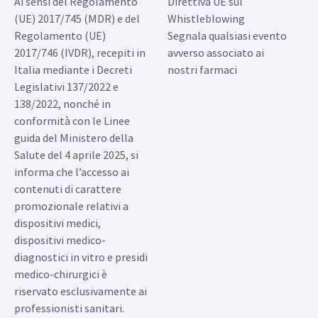
138/2022, nonché in
conformità con le Linee
guida del Ministero della
Salute del 4 aprile 2025, si
informa che l’accesso ai
contenuti di carattere
promozionale relativi a
dispositivi medici,
dispositivi medico-
diagnostici in vitro e presidi
medico-chirurgici è
riservato esclusivamente ai
professionisti sanitari.