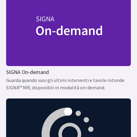
SIGNA On-demand
Guarda quando vuoi gli ultimi interventi e tavole rotonde
SIGNA™ MR, disponibili in modalità on-demand.