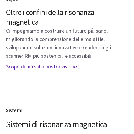
Oltre i confini della risonanza
magnetica
Ci impegniamo a costruire un futuro più sano,
migliorando la comprensione delle malattie,
sviluppando soluzioni innovative e rendendo gli
scanner RM più sostenibili e accessibili.
Scopri di più sulla nostra visione
Sistemi
Sistemi di risonanza magnetica