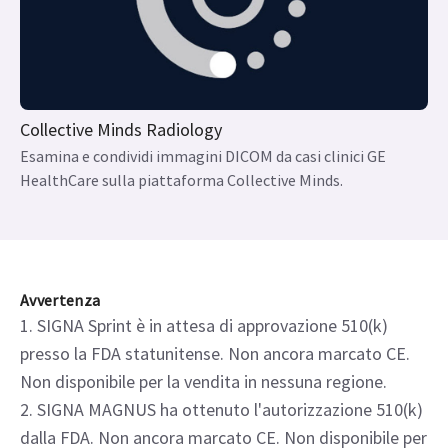
Collective Minds Radiology
Esamina e condividi immagini DICOM da casi clinici GE
HealthCare sulla piattaforma Collective Minds.
Avvertenza
1. SIGNA Sprint è in attesa di approvazione 510(k)
presso la FDA statunitense. Non ancora marcato CE.
Non disponibile per la vendita in nessuna regione.
2. SIGNA MAGNUS ha ottenuto l'autorizzazione 510(k)
dalla FDA. Non ancora marcato CE. Non disponibile per
la vendita in tutte le regioni.