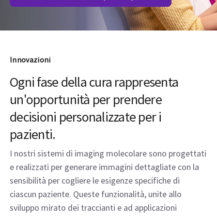
Innovazioni
Ogni fase della cura rappresenta
un'opportunità per prendere
decisioni personalizzate per i
pazienti.
I nostri sistemi di imaging molecolare sono progettati
e realizzati per generare immagini dettagliate con la
sensibilità per cogliere le esigenze specifiche di
ciascun paziente. Queste funzionalità, unite allo
sviluppo mirato dei traccianti e ad applicazioni