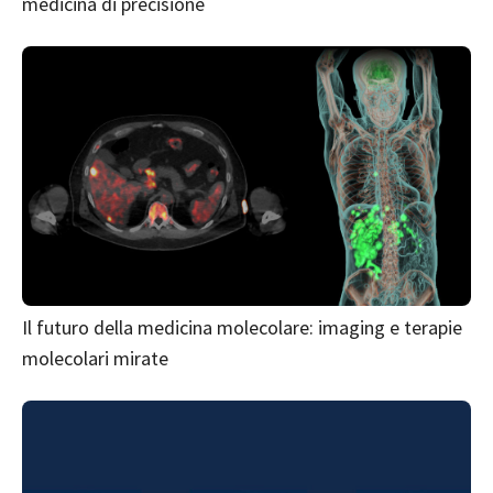
medicina di precisione
Il futuro della medicina molecolare: imaging e terapie
molecolari mirate