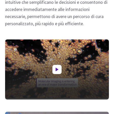
intuitive che semplificano le decisioni e consentono di
accedere immediatamente alle informazioni
necessarie, permettono di avere un percorso di cura
personalizzato, più rapido e più efficiente.