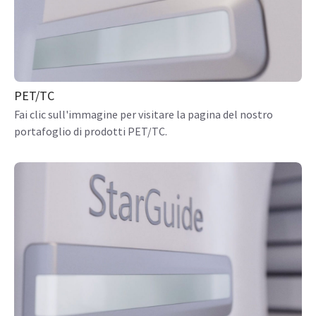
PET/TC
Fai clic sull'immagine per visitare la pagina del nostro
portafoglio di prodotti PET/TC.