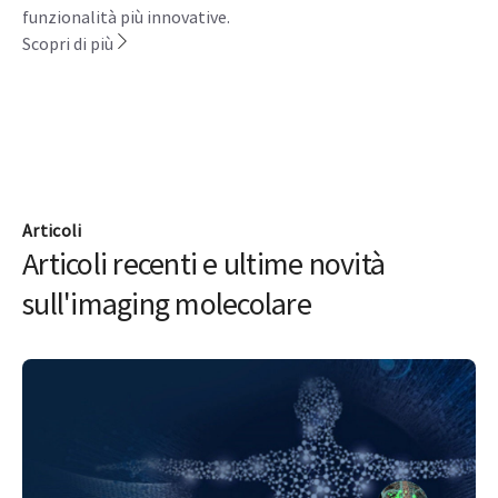
funzionalità più innovative.
Scopri di più
Articoli
Articoli recenti e ultime novità
sull'imaging molecolare