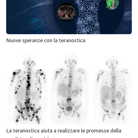
Nuove speranze con la teranostica
La teranostica aiuta a realizzare le promesse della