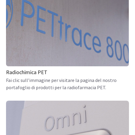
Radiochimica PET
Fai clic sull'immagine per visitare la pagina del nostro
portafoglio di prodotti per la radiofarmacia PET.