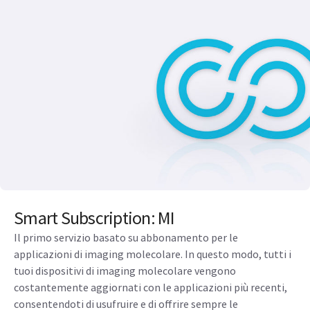
Smart Subscription: MI
Il primo servizio basato su abbonamento per le
applicazioni di imaging molecolare. In questo modo, tutti i
tuoi dispositivi di imaging molecolare vengono
costantemente aggiornati con le applicazioni più recenti,
consentendoti di usufruire e di offrire sempre le