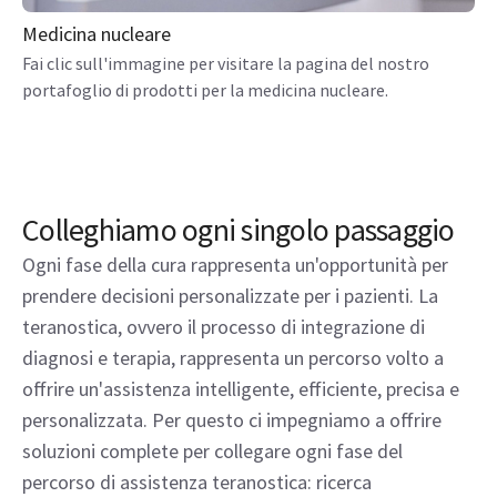
Medicina nucleare
Fai clic sull'immagine per visitare la pagina del nostro
portafoglio di prodotti per la medicina nucleare.
Colleghiamo ogni singolo passaggio
Ogni fase della cura rappresenta un'opportunità per
prendere decisioni personalizzate per i pazienti. La
teranostica, ovvero il processo di integrazione di
diagnosi e terapia, rappresenta un percorso volto a
offrire un'assistenza intelligente, efficiente, precisa e
personalizzata. Per questo ci impegniamo a offrire
soluzioni complete per collegare ogni fase del
percorso di assistenza teranostica: ricerca