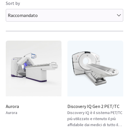
Sort by
Raccomandato
Aurora
Discovery IQ Gen 2 PET/TC
Aurora
Discovery IQ è il sistema PET/TC
più utilizzato e ritenuto il più
affidabile dai medici di tutto il