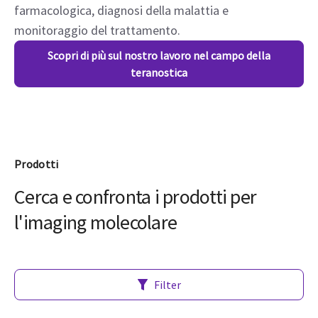
farmacologica, diagnosi della malattia e
monitoraggio del trattamento.
Scopri di più sul nostro lavoro nel campo della
teranostica
Prodotti
Cerca e confronta i prodotti per
l'imaging molecolare
Filter