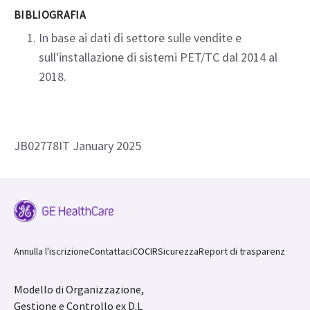
BIBLIOGRAFIA
In base ai dati di settore sulle vendite e
sull'installazione di sistemi PET/TC dal 2014 al
2018.
JB02778IT January 2025
Annulla l'iscrizione
Contattaci
COCIR
Sicurezza
Report di trasparenz
Modello di Organizzazione,
Gestione e Controllo ex D.L