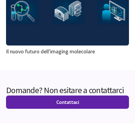
Il nuovo futuro dell'imaging molecolare
Domande? Non esitare a contattarci
Contattaci