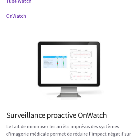
Tube Watch
OnWatch
Surveillance proactive OnWatch
Le fait de minimiser les arrêts imprévus des systèmes
d'imagerie médicale permet de réduire l'impact négatif sur