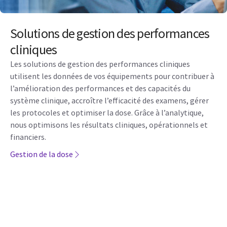
Solutions de gestion des performances
cliniques
Les solutions de gestion des performances cliniques
utilisent les données de vos équipements pour contribuer à
l’amélioration des performances et des capacités du
système clinique, accroître l’efficacité des examens, gérer
les protocoles et optimiser la dose. Grâce à l’analytique,
nous optimisons les résultats cliniques, opérationnels et
financiers.
Gestion de la dose