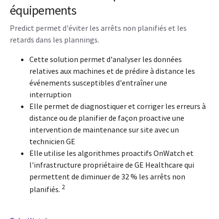
équipements
Predict permet d'éviter les arrêts non planifiés et les
retards dans les plannings.
Cette solution permet d'analyser les données
relatives aux machines et de prédire à distance les
événements susceptibles d'entraîner une
interruption
Elle permet de diagnostiquer et corriger les erreurs à
distance ou de planifier de façon proactive une
intervention de maintenance sur site avec un
technicien GE
Elle utilise les algorithmes proactifs OnWatch et
l'infrastructure propriétaire de GE Healthcare qui
permettent de diminuer de 32 % les arrêts non
2
planifiés.