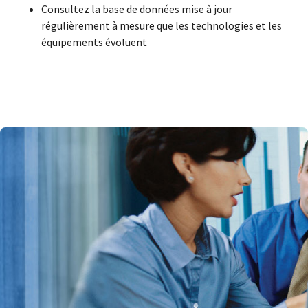
Consultez la base de données mise à jour
régulièrement à mesure que les technologies et les
équipements évoluent