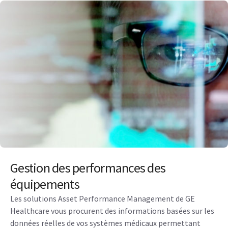
Gestion des performances des
équipements
Les solutions Asset Performance Management de GE
Healthcare vous procurent des informations basées sur les
données réelles de vos systèmes médicaux permettant