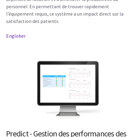
personnel. En permettant de trouver rapidement
l’équipement requis, ce système a un impact direct sur la
satisfaction des patients.
Englober
Predict - Gestion des performances des