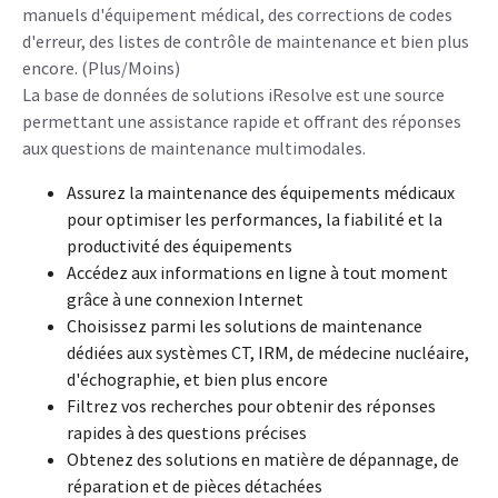
manuels d'équipement médical, des corrections de codes
d'erreur, des listes de contrôle de maintenance et bien plus
encore. (Plus/Moins)
La base de données de solutions iResolve est une source
permettant une assistance rapide et offrant des réponses
aux questions de maintenance multimodales.
Assurez la maintenance des équipements médicaux
pour optimiser les performances, la fiabilité et la
productivité des équipements
Accédez aux informations en ligne à tout moment
grâce à une connexion Internet
Choisissez parmi les solutions de maintenance
dédiées aux systèmes CT, IRM, de médecine nucléaire,
d'échographie, et bien plus encore
Filtrez vos recherches pour obtenir des réponses
rapides à des questions précises
Obtenez des solutions en matière de dépannage, de
réparation et de pièces détachées