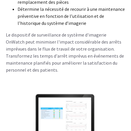
remplacement des pièces
Détermine la nécessité de recourir à une maintenance
préventive en fonction de l’utilisation et de
l’historique du système d’imagerie
Le dispositif de surveillance de système d'imagerie
OnWatch peut minimiser l'impact considérable des arrêts
imprévues dans le flux de travail de votre organisation.
Transformez les temps d'arrêt imprévus en événements de
maintenance planifiés pour améliorer la satisfaction du
personnel et des patients.