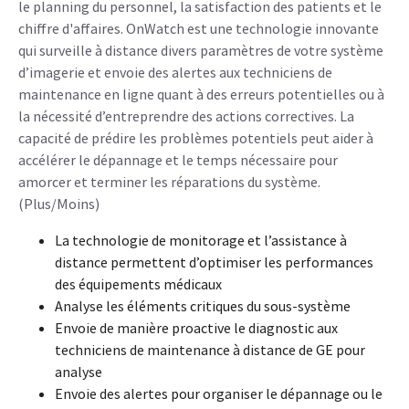
le planning du personnel, la satisfaction des patients et le
chiffre d'affaires. OnWatch est une technologie innovante
qui surveille à distance divers paramètres de votre système
d’imagerie et envoie des alertes aux techniciens de
maintenance en ligne quant à des erreurs potentielles ou à
la nécessité d’entreprendre des actions correctives. La
capacité de prédire les problèmes potentiels peut aider à
accélérer le dépannage et le temps nécessaire pour
amorcer et terminer les réparations du système.
(Plus/Moins)
La technologie de monitorage et l’assistance à
distance permettent d’optimiser les performances
des équipements médicaux
Analyse les éléments critiques du sous-système
Envoie de manière proactive le diagnostic aux
techniciens de maintenance à distance de GE pour
analyse
Envoie des alertes pour organiser le dépannage ou le