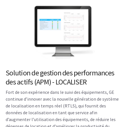
Solution de gestion des performances
des actifs (APM) - LOCALISER
Fort de son expérience dans le suivi des équipements, GE
continue d’innover avec la nouvelle génération de système
de localisation en temps réel (RTLS), qui fournit des
données de localisation en tant que service afin
d’augmenter l’utilisation des équipements, de réduire les
dépenses de location et d’améliorer la productivité du