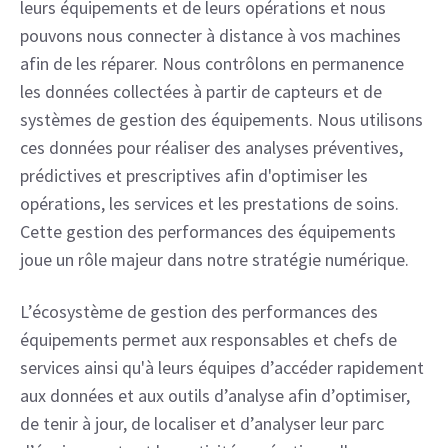
leurs équipements et de leurs opérations et nous 
pouvons nous connecter à distance à vos machines 
afin de les réparer. Nous contrôlons en permanence 
les données collectées à partir de capteurs et de 
systèmes de gestion des équipements. Nous utilisons 
ces données pour réaliser des analyses préventives, 
prédictives et prescriptives afin d'optimiser les 
opérations, les services et les prestations de soins. 
Cette gestion des performances des équipements 
joue un rôle majeur dans notre stratégie numérique.
L’écosystème de gestion des performances des 
équipements permet aux responsables et chefs de 
services ainsi qu'à leurs équipes d’accéder rapidement 
aux données et aux outils d’analyse afin d’optimiser, 
de tenir à jour, de localiser et d’analyser leur parc 