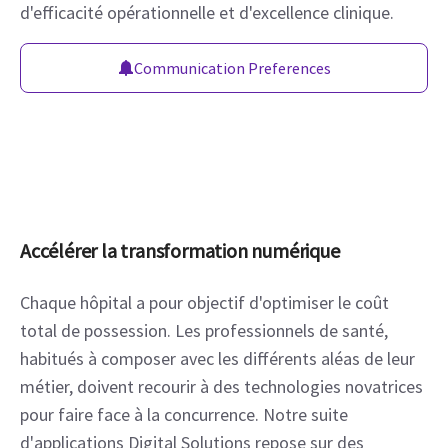
d'efficacité opérationnelle et d'excellence clinique.
Communication Preferences
Accélérer la transformation numérique
Chaque hôpital a pour objectif d'optimiser le coût 
total de possession. Les professionnels de santé, 
habitués à composer avec les différents aléas de leur 
métier, doivent recourir à des technologies novatrices 
pour faire face à la concurrence. Notre suite 
d'applications Digital Solutions repose sur des 