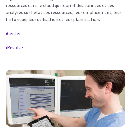
ressources dans le cloud qui fournit des données et des
analyses sur l'état des ressources, leur emplacement, leur
historique, leur utilisation et leur planification.
iCenter :
iResolve