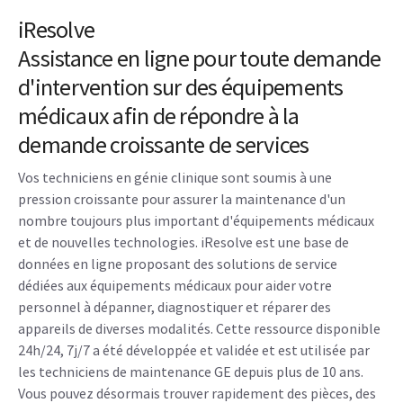
iResolve
Assistance en ligne pour toute demande
d'intervention sur des équipements
médicaux afin de répondre à la
demande croissante de services
Vos techniciens en génie clinique sont soumis à une
pression croissante pour assurer la maintenance d'un
nombre toujours plus important d'équipements médicaux
et de nouvelles technologies. iResolve est une base de
données en ligne proposant des solutions de service
dédiées aux équipements médicaux pour aider votre
personnel à dépanner, diagnostiquer et réparer des
appareils de diverses modalités. Cette ressource disponible
24h/24, 7j/7 a été développée et validée et est utilisée par
les techniciens de maintenance GE depuis plus de 10 ans.
Vous pouvez désormais trouver rapidement des pièces, des