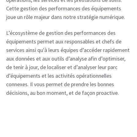
Cette gestion des performances des équipements 
joue un rôle majeur dans notre stratégie numérique.
L’écosystème de gestion des performances des 
équipements permet aux responsables et chefs de 
services ainsi qu'à leurs équipes d’accéder rapidement 
aux données et aux outils d’analyse afin d’optimiser, 
de tenir à jour, de localiser et d’analyser leur parc 
d’équipements et les activités opérationnelles 
connexes. Il vous permet de prendre les bonnes 
décisions, au bon moment, et de façon proactive.