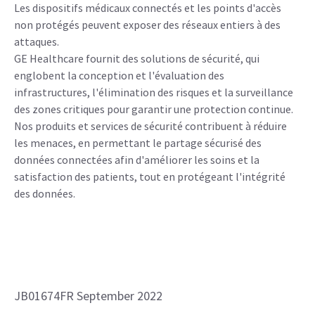
Les dispositifs médicaux connectés et les points d'accès
non protégés peuvent exposer des réseaux entiers à des
attaques.
GE Healthcare fournit des solutions de sécurité, qui
englobent la conception et l'évaluation des
infrastructures, l'élimination des risques et la surveillance
des zones critiques pour garantir une protection continue.
Nos produits et services de sécurité contribuent à réduire
les menaces, en permettant le partage sécurisé des
données connectées afin d'améliorer les soins et la
satisfaction des patients, tout en protégeant l'intégrité
des données.
JB01674FR September 2022