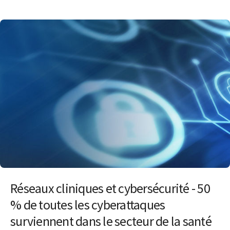
Réseaux cliniques et cybersécurité - 50
% de toutes les cyberattaques
surviennent dans le secteur de la santé