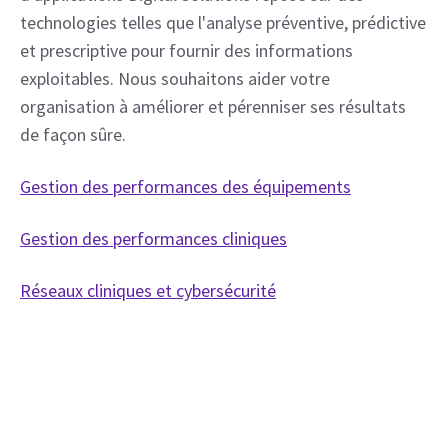
technologies telles que l'analyse préventive, prédictive 
et prescriptive pour fournir des informations 
exploitables. Nous souhaitons aider votre 
organisation à améliorer et pérenniser ses résultats 
de façon sûre.
Gestion des performances des équipements
Gestion des performances cliniques
Réseaux cliniques et cybersécurité