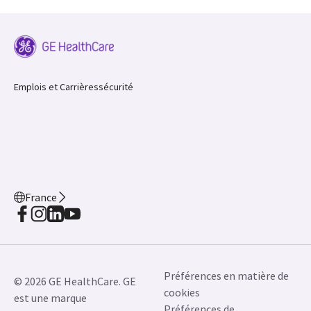
Emplois et Carrières
sécurité
France
Préférences en matière de
© 2026 GE HealthCare. GE
cookies
est une marque
Préférences de