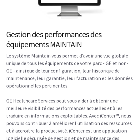
Gestion des performances des
équipements MAINTAIN
Le système Maintain vous permet d'avoir une vue globale
unique de tous les équipements de votre parc - GE et non-
GE - ainsi que de leur configuration, leur historique de
maintenance, leur garantie, leur facturation et les données
opérationnelles pertinentes.
GE Healthcare Services peut vous aider à obtenir une
meilleure visibilité des performances actuelles et à les
traduire en informations exploitables. Avec iCenter™, nous
pouvons contribuer à améliorer l'utilisation des ressources
et à accroître la productivité. iCenter est une application
logicielle sécurisée de gestion et de maintenance des