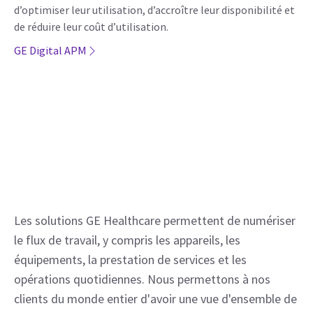
d’optimiser leur utilisation, d’accroître leur disponibilité et
de réduire leur coût d’utilisation.
GE Digital APM
Les solutions GE Healthcare permettent de numériser 
le flux de travail, y compris les appareils, les 
équipements, la prestation de services et les 
opérations quotidiennes. Nous permettons à nos 
clients du monde entier d'avoir une vue d'ensemble de 