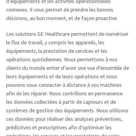
d’équipements et les activités opérationnelles 
connexes. Il vous permet de prendre les bonnes 
décisions, au bon moment, et de façon proactive.
Les solutions GE Healthcare permettent de numériser 
le flux de travail, y compris les appareils, les 
équipements, la prestation de services et les 
opérations quotidiennes. Nous permettons à nos 
clients du monde entier d'avoir une vue d'ensemble de 
leurs équipements et de leurs opérations et nous 
pouvons nous connecter à distance à vos machines 
afin de les réparer. Nous contrôlons en permanence 
les données collectées à partir de capteurs et de 
systèmes de gestion des équipements. Nous utilisons 
ces données pour réaliser des analyses préventives, 
prédictives et prescriptives afin d'optimiser les 
opérations, les services et les prestations de soins. 