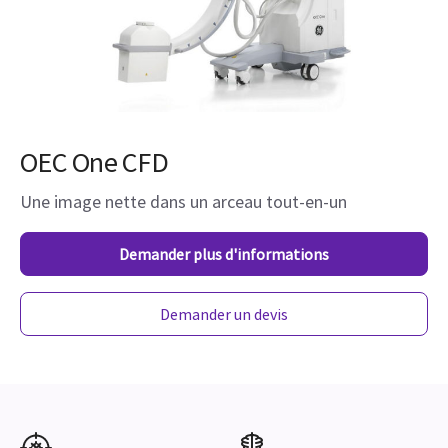
OEC One CFD
Une image nette dans un arceau tout-en-un
Demander plus d'informations
Demander un devis