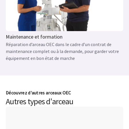
Maintenance et formation
Réparation d’arceau OEC dans le cadre d’un contrat de
maintenance complet ou à la demande, pour garder votre
équipement en bon état de marche
Découvrez d'autres arceaux OEC
Autres types d'arceau