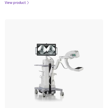
View product