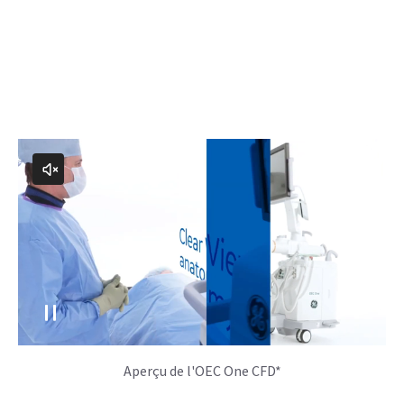
Aperçu de l'OEC One CFD*