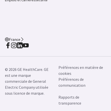
France
Préférences en matière de
© 2026 GE HealthCare. GE
cookies
est une marque
Préférences de
commerciale de General
communication
Electric Company utilisée
sous licence de marque.
Rapports de
transparence