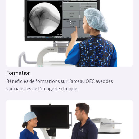
Formation
Bénéficiez de formations sur l’arceau OEC avec des
spécialistes de l’imagerie clinique.