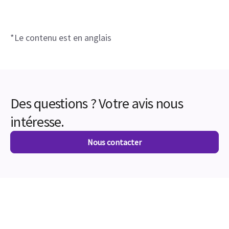
*Le contenu est en anglais
Des questions ? Votre avis nous
intéresse.
Nous contacter