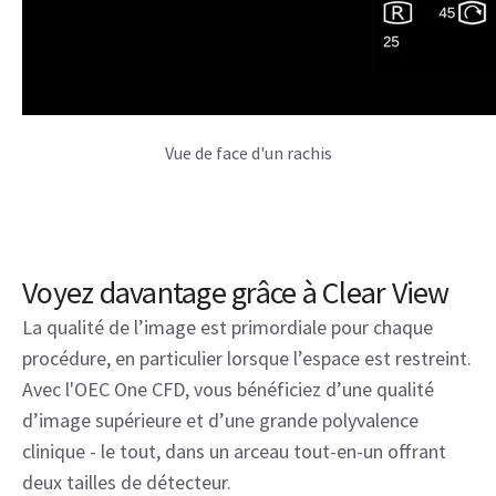
Vue de face d'un rachis
Voyez davantage grâce à Clear View
La qualité de l’image est primordiale pour chaque
procédure, en particulier lorsque l’espace est restreint.
Avec l'OEC One CFD, vous bénéficiez d’une qualité
d’image supérieure et d’une grande polyvalence
clinique - le tout, dans un arceau tout-en-un offrant
deux tailles de détecteur.