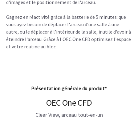
d'images et le positionnement de l'arceau.
Gagnez en réactivité grâce à la batterie de 5 minutes: que
vous ayez besoin de déplacer l'arceau d’une salle à une
autre, ou le déplacer à l’intérieur de la salle, inutile d'avoir à
éteindre l'arceau. Grâce à l'OEC One CFD optimisez l'espace
et votre routine au bloc.
Présentation générale du produit*
OEC One CFD
Clear View, arceau tout-en-un