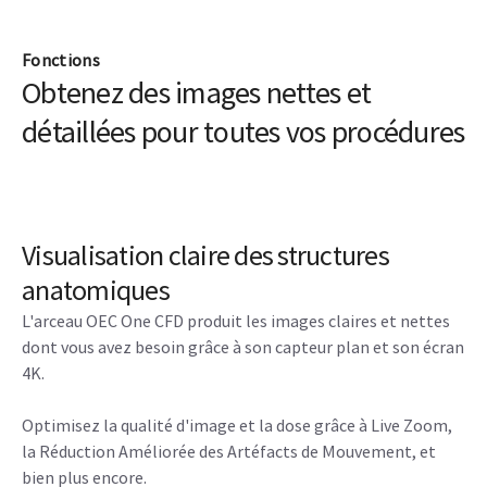
Fonctions
Obtenez des images nettes et
détaillées pour toutes vos procédures
Visualisation claire des structures
anatomiques
L'arceau OEC One CFD produit les images claires et nettes
dont vous avez besoin grâce à son capteur plan et son écran
4K.
Optimisez la qualité d'image et la dose grâce à Live Zoom,
la Réduction Améliorée des Artéfacts de Mouvement, et
bien plus encore.