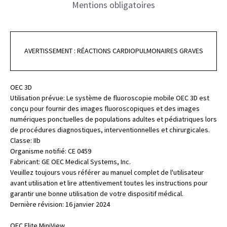
Mentions obligatoires
AVERTISSEMENT : RÉACTIONS CARDIOPULMONAIRES GRAVES
OEC 3D
Utilisation prévue: Le système de fluoroscopie mobile OEC 3D est
conçu pour fournir des images fluoroscopiques et des images
numériques ponctuelles de populations adultes et pédiatriques lors
de procédures diagnostiques, interventionnelles et chirurgicales.
Classe: IIb
Organisme notifié: CE 0459
Fabricant: GE OEC Medical Systems, Inc.
Veuillez toujours vous référer au manuel complet de l'utilisateur
avant utilisation et lire attentivement toutes les instructions pour
garantir une bonne utilisation de votre dispositif médical.
Dernière révision: 16 janvier 2024
OEC Elite MiniView