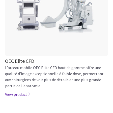
OEC Elite CFD
L'arceau mobile OEC Elite CFD haut de gamme offre une
qualité d'image exceptionnelle à faible dose, permettant
aux chirurgiens de voir plus de détails et une plus grande
partie de l'anatomie.
View product