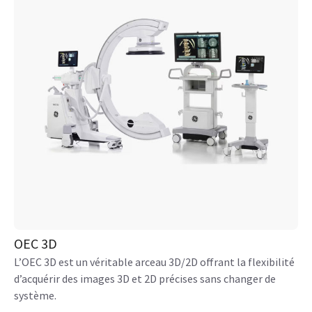
OEC 3D
L’OEC 3D est un véritable arceau 3D/2D offrant la flexibilité
d’acquérir des images 3D et 2D précises sans changer de
système.