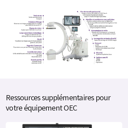
Ressources supplémentaires pour
votre équipement OEC