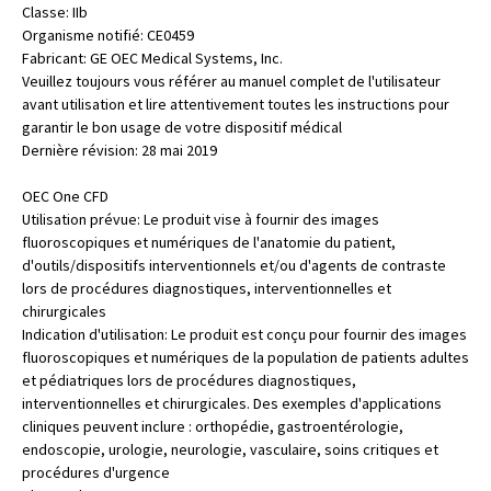
Classe: IIb
Organisme notifié: CE0459
Fabricant: GE OEC Medical Systems, Inc.
Veuillez toujours vous référer au manuel complet de l'utilisateur
avant utilisation et lire attentivement toutes les instructions pour
garantir le bon usage de votre dispositif médical
Dernière révision: 28 mai 2019
OEC One CFD
Utilisation prévue: Le produit vise à fournir des images
fluoroscopiques et numériques de l'anatomie du patient,
d'outils/dispositifs interventionnels et/ou d'agents de contraste
lors de procédures diagnostiques, interventionnelles et
chirurgicales
Indication d'utilisation: Le produit est conçu pour fournir des images
fluoroscopiques et numériques de la population de patients adultes
et pédiatriques lors de procédures diagnostiques,
interventionnelles et chirurgicales. Des exemples d'applications
cliniques peuvent inclure : orthopédie, gastroentérologie,
endoscopie, urologie, neurologie, vasculaire, soins critiques et
procédures d'urgence