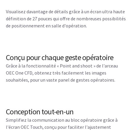
Visualisez davantage de détails grâce à un écran ultra haute
définition de 27 pouces qui offre de nombreuses possibilités
de positionnement en salle d'opération.
Conçu pour chaque geste opératoire
Grâce à la fonctionnalité « Point and shoot » de l'arceau
OEC One CFD, obtenez très facilement les images
souhaitées, pour un vaste panel de gestes opératoires.
Conception tout-en-un
Simplifiez la communication au bloc opératoire grâce à
l'écran OEC Touch, conçu pour faciliter l'ajustement