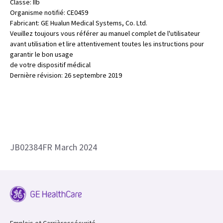
Classe: IIb
Organisme notifié: CE0459
Fabricant: GE Hualun Medical Systems, Co. Ltd.
Veuillez toujours vous référer au manuel complet de l'utilisateur
avant utilisation et lire attentivement toutes les instructions pour
garantir le bon usage
de votre dispositif médical
Dernière révision: 26 septembre 2019
JB02384FR March 2024
Emplois et Carrières
sécurité