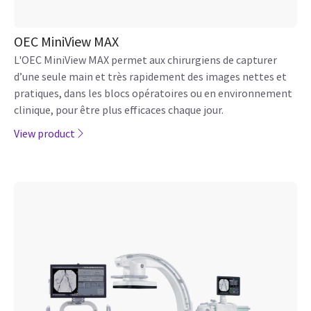
OEC MiniView MAX
L'OEC MiniView MAX permet aux chirurgiens de capturer
d’une seule main et très rapidement des images nettes et
pratiques, dans les blocs opératoires ou en environnement
clinique, pour être plus efficaces chaque jour.
View product