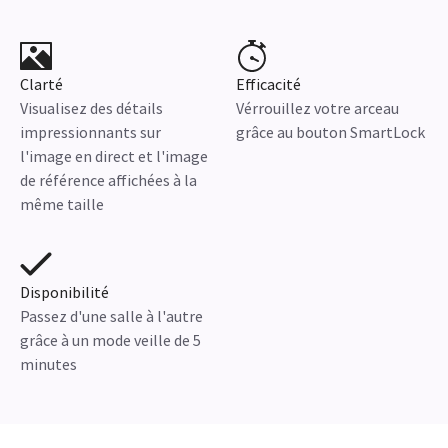
Clarté
Efficacité
Visualisez des détails
Vérrouillez votre arceau
impressionnants sur
grâce au bouton SmartLock
l'image en direct et l'image
de référence affichées à la
même taille
Disponibilité
Passez d'une salle à l'autre
grâce à un mode veille de 5
minutes