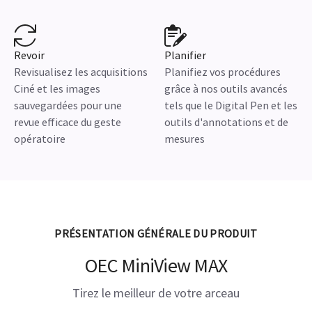
Revoir
Planifier
Revisualisez les acquisitions
Planifiez vos procédures
Ciné et les images
grâce à nos outils avancés
sauvegardées pour une
tels que le Digital Pen et les
revue efficace du geste
outils d'annotations et de
opératoire
mesures
PRÉSENTATION GÉNÉRALE DU PRODUIT
OEC MiniView MAX
Tirez le meilleur de votre arceau