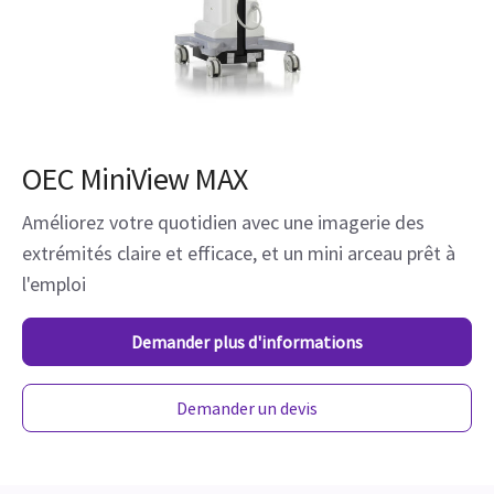
OEC MiniView MAX
Améliorez votre quotidien avec une imagerie des
extrémités claire et efficace, et un mini arceau prêt à
l'emploi
Demander plus d'informations
Demander un devis