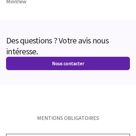
MiniVIew
Des questions ? Votre avis nous
intéresse.
Nous contacter
MENTIONS OBLIGATOIRES