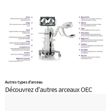
Autres types d’arceau
Découvrez d'autres arceaux OEC