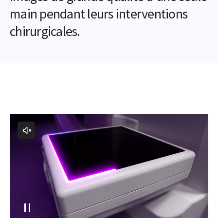
main pendant leurs interventions
chirurgicales.