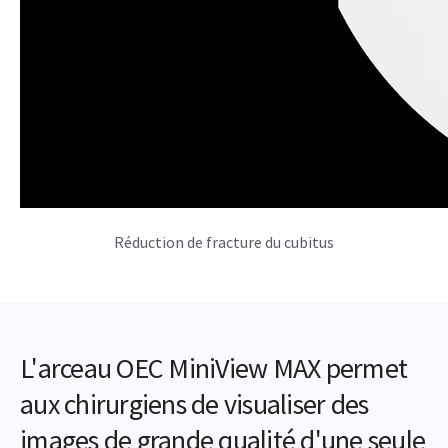
Réduction de fracture du cubitus
L'arceau OEC MiniView MAX permet
aux chirurgiens de visualiser des
images de grande qualité d'une seule