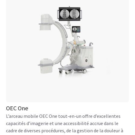
OEC One
L’arceau mobile OEC One tout-en-un offre d’excellentes
capacités d’imagerie et une accessibilité accrue dans le
cadre de diverses procédures, de la gestion de la douleur à