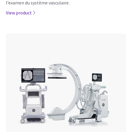
l’examen du système vasculaire.
View product