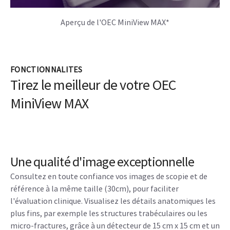
Aperçu de l'OEC MiniView MAX*
FONCTIONNALITES
Tirez le meilleur de votre OEC
MiniView MAX
Une qualité d'image exceptionnelle
Consultez en toute confiance vos images de scopie et de
référence à la même taille (30cm), pour faciliter
l'évaluation clinique. Visualisez les détails anatomiques les
plus fins, par exemple les structures trabéculaires ou les
micro-fractures, grâce à un détecteur de 15 cm x 15 cm et un