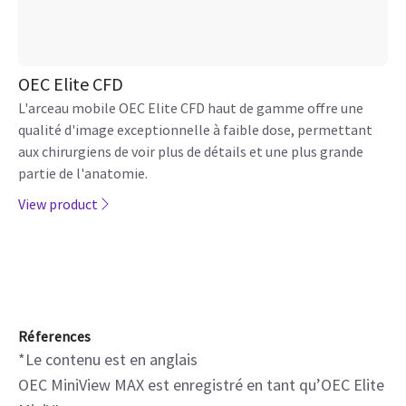
OEC Elite CFD
L'arceau mobile OEC Elite CFD haut de gamme offre une
qualité d'image exceptionnelle à faible dose, permettant
aux chirurgiens de voir plus de détails et une plus grande
partie de l'anatomie.
View product
Réferences
*Le contenu est en anglais
OEC MiniView MAX est enregistré en tant qu’OEC Elite