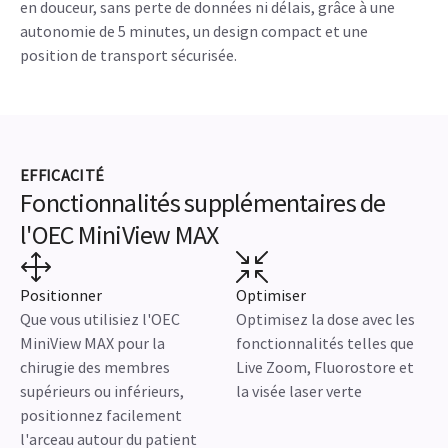
en douceur, sans perte de données ni délais, grâce à une
autonomie de 5 minutes, un design compact et une
position de transport sécurisée.
EFFICACITÉ
Fonctionnalités supplémentaires de
l'OEC MiniView MAX
Positionner
Optimiser
Que vous utilisiez l'OEC
Optimisez la dose avec les
MiniView MAX pour la
fonctionnalités telles que
chirugie des membres
Live Zoom, Fluorostore et
supérieurs ou inférieurs,
la visée laser verte
positionnez facilement
l'arceau autour du patient