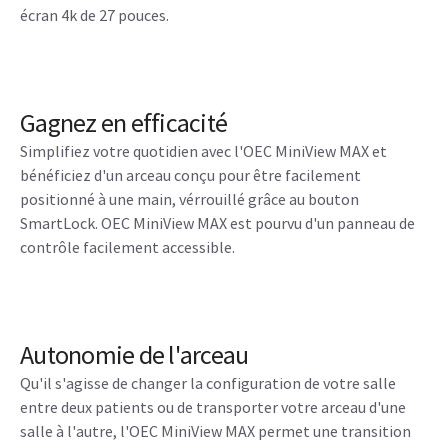
écran 4k de 27 pouces.
Gagnez en efficacité
Simplifiez votre quotidien avec l'OEC MiniView MAX et
bénéficiez d'un arceau conçu pour être facilement
positionné à une main, vérrouillé grâce au bouton
SmartLock. OEC MiniView MAX est pourvu d'un panneau de
contrôle facilement accessible.
Autonomie de l'arceau
Qu'il s'agisse de changer la configuration de votre salle
entre deux patients ou de transporter votre arceau d'une
salle à l'autre, l'OEC MiniView MAX permet une transition