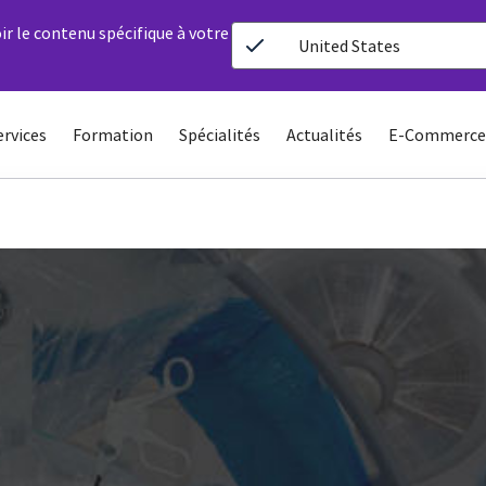
ir le contenu spécifique à votre
United States
ervices
Formation
Spécialités
Actualités
E-Commerce