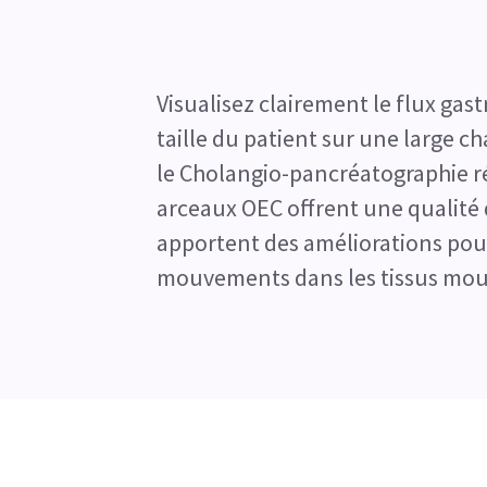
Visualisez clairement le flux gast
taille du patient sur une large 
le Cholangio-pancréatographie r
arceaux OEC offrent une qualité 
apportent des améliorations pour
mouvements dans les tissus mou