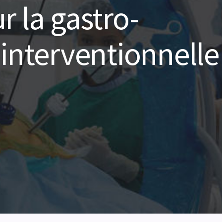
r la gastro-
 interventionnelle