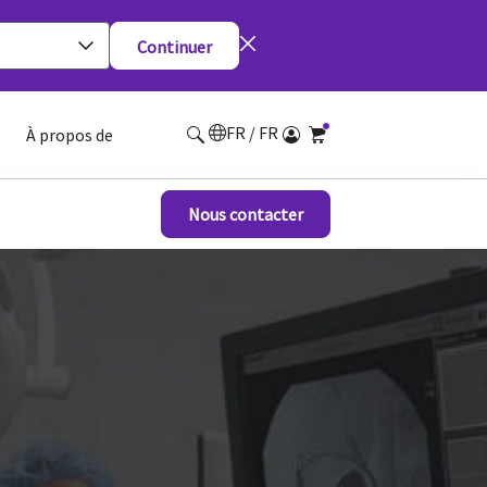
Continuer
FR / FR
À propos de
Nous contacter