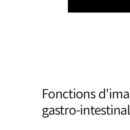
Fonctions d'ima
gastro-intestina