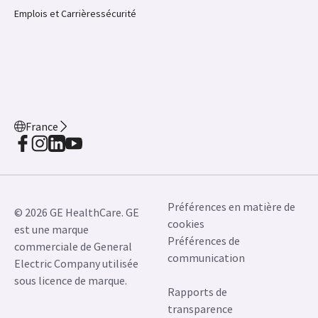
Emplois et Carrières
sécurité
France
Préférences en matière de
© 2026 GE HealthCare. GE
cookies
est une marque
Préférences de
commerciale de General
communication
Electric Company utilisée
sous licence de marque.
Rapports de
transparence