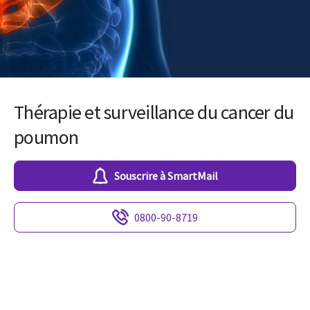
Thérapie et surveillance du cancer du
poumon
Souscrire à SmartMail
0800-90-8719