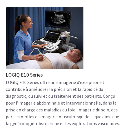
LOGIQ E10 Series
LOGIQ E10 Series offre une imagerie d’exception et
contribue à améliorer la précision et la rapidité du
diagnostic, du suivi et du traitement des patients. Conçu
pour l’imagerie abdominale et interventionnelle, dans la
prise en charge des maladies du foie, imagerie du sein, des
parties molles et imagerie musculo-squelettique ainsi que
la gynécologie-obstétrique et les explorations vasculaires.