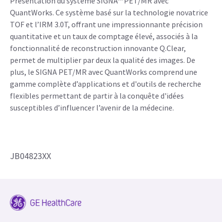
Présentation du système SIGNA™ PET/MR avec
QuantWorks. Ce système basé sur la technologie novatrice
TOF et l’IRM 3.0T, offrant une impressionnante précision
quantitative et un taux de comptage élevé, associés à la
fonctionnalité de reconstruction innovante Q.Clear,
permet de multiplier par deux la qualité des images. De
plus, le SIGNA PET/MR avec QuantWorks comprend une
gamme complète d’applications et d'outils de recherche
flexibles permettant de partir à la conquête d'idées
susceptibles d’influencer l’avenir de la médecine.
JB04823XX