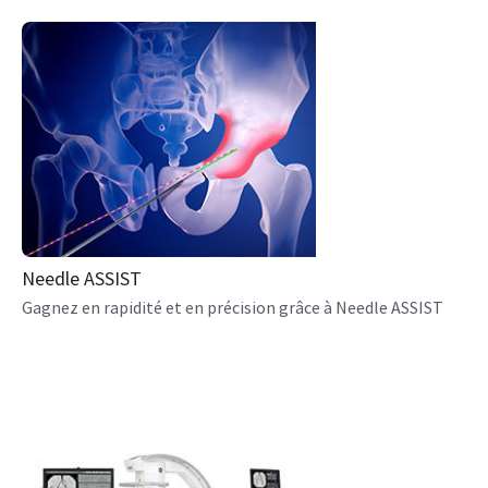
Needle ASSIST
Gagnez en rapidité et en précision grâce à Needle ASSIST