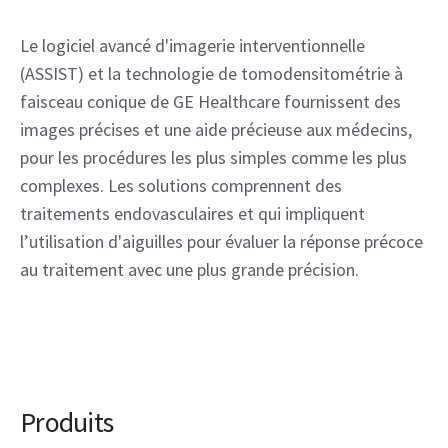
Le logiciel avancé d'imagerie interventionnelle 
(ASSIST) et la technologie de tomodensitométrie à 
faisceau conique de GE Healthcare fournissent des 
images précises et une aide précieuse aux médecins, 
pour les procédures les plus simples comme les plus 
complexes. Les solutions comprennent des 
traitements endovasculaires et qui impliquent 
l’utilisation d'aiguilles pour évaluer la réponse précoce 
au traitement avec une plus grande précision.
Produits