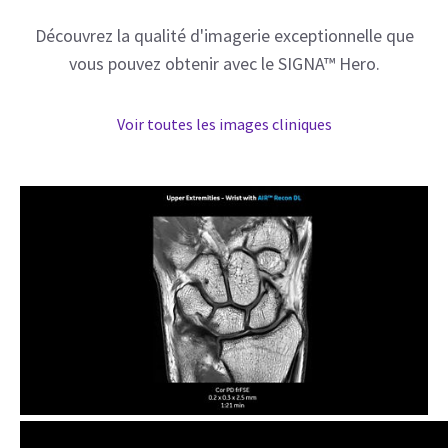
Découvrez la qualité d'imagerie exceptionnelle que
vous pouvez obtenir avec le SIGNA™ Hero.
Voir toutes les images cliniques