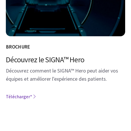
BROCHURE