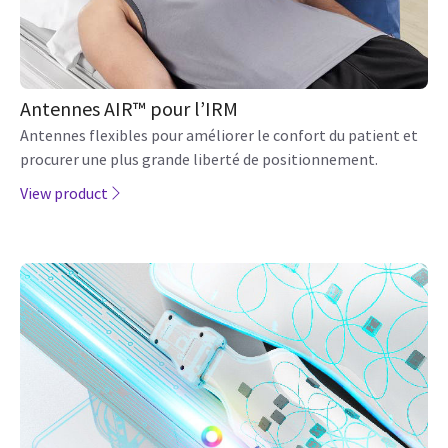
Antennes AIR™ pour l’IRM
Antennes flexibles pour améliorer le confort du patient et
procurer une plus grande liberté de positionnement.