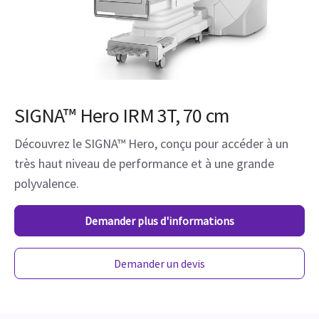
SIGNA™ Hero IRM 3T, 70 cm
Découvrez le SIGNA™ Hero, conçu pour accéder à un
très haut niveau de performance et à une grande
polyvalence.
Demander plus d'informations
Demander un devis