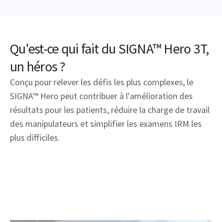
Qu'est-ce qui fait du SIGNA™ Hero 3T,
un héros ?
Conçu pour relever les défis les plus complexes, le
SIGNA™ Hero peut contribuer à l'amélioration des
résultats pour les patients, réduire la charge de travail
des manipulateurs et simplifier les examens IRM les
plus difficiles.