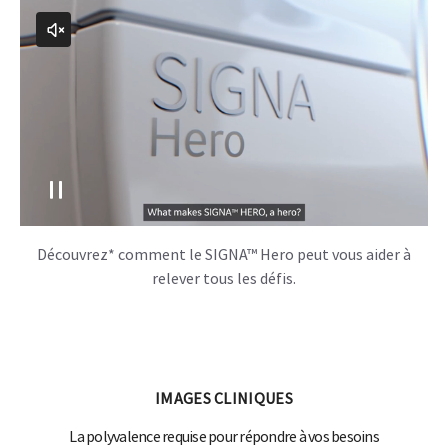
Découvrez* comment le SIGNA™ Hero peut vous aider à
relever tous les défis.
IMAGES CLINIQUES
La polyvalence requise pour répondre à vos besoins