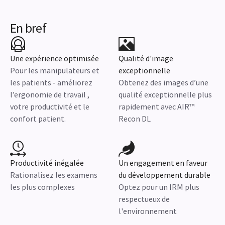
En bref
Une expérience optimisée
Qualité d'image
Pour les manipulateurs et
exceptionnelle
les patients - améliorez
Obtenez des images d’une
l’ergonomie de travail ,
qualité exceptionnelle plus
votre productivité et le
rapidement avec AIR™
confort patient.
Recon DL
Productivité inégalée
Un engagement en faveur
Rationalisez les examens
du développement durable
les plus complexes
Optez pour un IRM plus
respectueux de
l'environnement