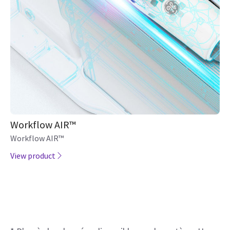
View product