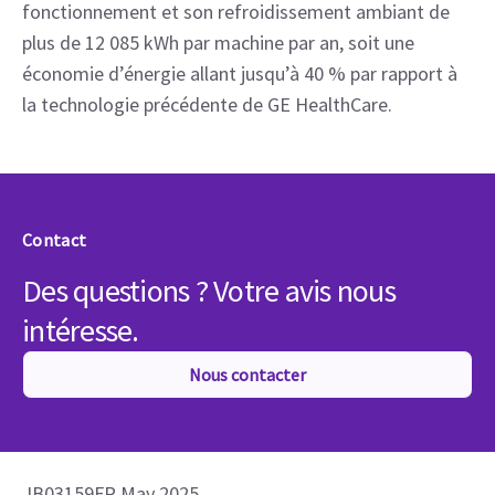
fonctionnement et son refroidissement ambiant de
plus de 12 085 kWh par machine par an, soit une
économie d’énergie allant jusqu’à 40 % par rapport à
la technologie précédente de GE HealthCare.
Contact
Des questions ? Votre avis nous
intéresse.
Nous contacter
JB03159FR May 2025