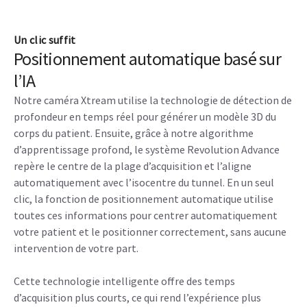
Un clic suffit
Positionnement automatique basé sur
l’IA
Notre caméra Xtream utilise la technologie de détection de
profondeur en temps réel pour générer un modèle 3D du
corps du patient. Ensuite, grâce à notre algorithme
d’apprentissage profond, le système Revolution Advance
repère le centre de la plage d’acquisition et l’aligne
automatiquement avec l’isocentre du tunnel. En un seul
clic, la fonction de positionnement automatique utilise
toutes ces informations pour centrer automatiquement
votre patient et le positionner correctement, sans aucune
intervention de votre part.
Cette technologie intelligente offre des temps
d’acquisition plus courts, ce qui rend l’expérience plus