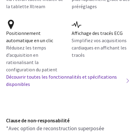
la tablette Xtream
préréglages
Positionnement
Affichage des tracés ECG
automatique en un clic
Simplifiez vos acquisitions
Réduisez les temps
cardiaques en affichant les
d’acquisition en
tracés
rationalisant la
configuration du patient
Découvrir toutes les fonctionnalités et spécifications
disponibles
Clause de non-responsabilité
*Avec option de reconstruction superposée