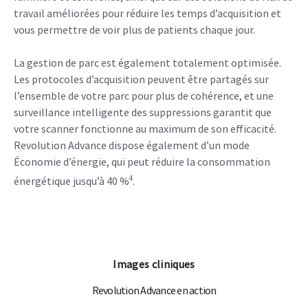
travail améliorées pour réduire les temps d’acquisition et
vous permettre de voir plus de patients chaque jour.
La gestion de parc est également totalement optimisée.
Les protocoles d’acquisition peuvent être partagés sur
l’ensemble de votre parc pour plus de cohérence, et une
surveillance intelligente des suppressions garantit que
votre scanner fonctionne au maximum de son efficacité.
Revolution Advance dispose également d’un mode
Économie d’énergie, qui peut réduire la consommation
4
énergétique jusqu’à 40 %
.
Images cliniques
Revolution Advance en action