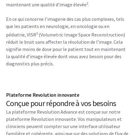
2
maintenant une qualité d’image élevée
.
En ce qui concerne l’imagerie des cas plus complexes, tels
que les patients en neurologie, en oncologie ou en
3
pédiatrie, VISR
(Volumetric Image Space Reconstruction)
réduit le bruit sans affecter la résolution de l’image. Cela
signifie moins de dose pour le patient tout en maintenant
la qualité d’image élevée dont vous avez besoin pour des
diagnostics plus précis.
Plateforme Revolution innovante
Conçue pour répondre à vos besoins
La plateforme Revolution Advance est conçue sur notre
plateforme Revolution innovante. Vos manipulateurs et
cliniciens peuvent compter sur une interface utilisateur
familière et cohérente, ainsi que sur des solutions de flux de