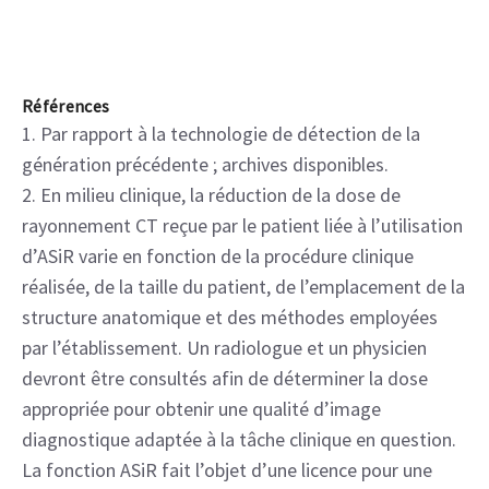
Références
1. Par rapport à la technologie de détection de la
génération précédente ; archives disponibles.
2. En milieu clinique, la réduction de la dose de
rayonnement CT reçue par le patient liée à l’utilisation
d’ASiR varie en fonction de la procédure clinique
réalisée, de la taille du patient, de l’emplacement de la
structure anatomique et des méthodes employées
par l’établissement. Un radiologue et un physicien
devront être consultés afin de déterminer la dose
appropriée pour obtenir une qualité d’image
diagnostique adaptée à la tâche clinique en question.
La fonction ASiR fait l’objet d’une licence pour une