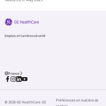
Emplois et Carrières
sécurité
France
Préférences en matière de
© 2026 GE HealthCare. GE
cookies