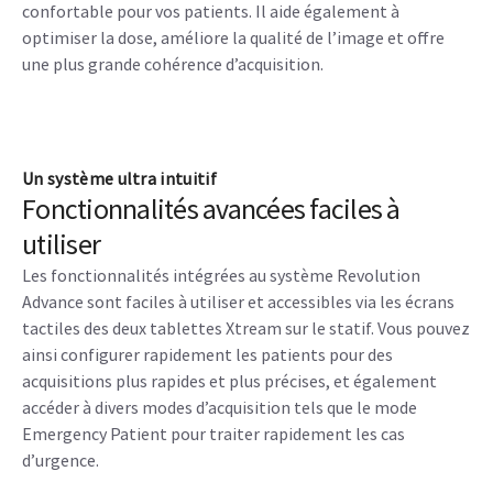
confortable pour vos patients. Il aide également à
optimiser la dose, améliore la qualité de l’image et offre
une plus grande cohérence d’acquisition.
Un système ultra intuitif
Fonctionnalités avancées faciles à
utiliser
Les fonctionnalités intégrées au système Revolution
Advance sont faciles à utiliser et accessibles via les écrans
tactiles des deux tablettes Xtream sur le statif. Vous pouvez
ainsi configurer rapidement les patients pour des
acquisitions plus rapides et plus précises, et également
accéder à divers modes d’acquisition tels que le mode
Emergency Patient pour traiter rapidement les cas
d’urgence.