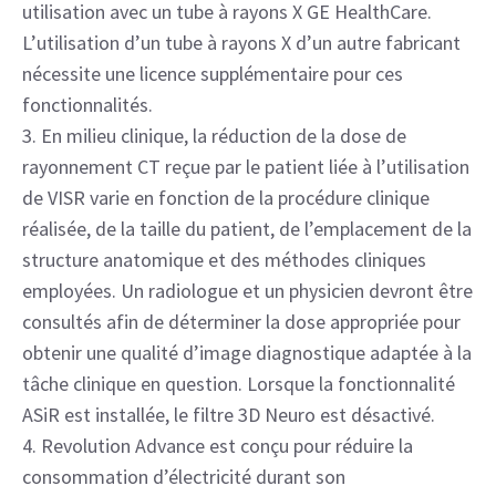
utilisation avec un tube à rayons X GE HealthCare.
L’utilisation d’un tube à rayons X d’un autre fabricant
nécessite une licence supplémentaire pour ces
fonctionnalités.
3. En milieu clinique, la réduction de la dose de
rayonnement CT reçue par le patient liée à l’utilisation
de VISR varie en fonction de la procédure clinique
réalisée, de la taille du patient, de l’emplacement de la
structure anatomique et des méthodes cliniques
employées. Un radiologue et un physicien devront être
consultés afin de déterminer la dose appropriée pour
obtenir une qualité d’image diagnostique adaptée à la
tâche clinique en question. Lorsque la fonctionnalité
ASiR est installée, le filtre 3D Neuro est désactivé.
4. Revolution Advance est conçu pour réduire la
consommation d’électricité durant son