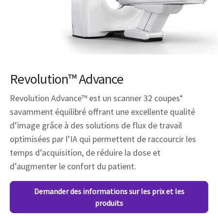
Revolution™ Advance
Revolution Advance™ est un scanner 32 coupes*
savamment équilibré offrant une excellente qualité
d’image grâce à des solutions de flux de travail
optimisées par l’IA qui permettent de raccourcir les
temps d’acquisition, de réduire la dose et
d’augmenter le confort du patient.
Demander des informations sur les prix et les
produits