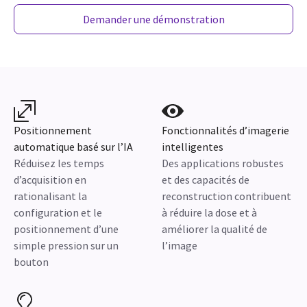
Demander une démonstration
Positionnement
Fonctionnalités d’imagerie
automatique basé sur l’IA
intelligentes
Réduisez les temps
Des applications robustes
d’acquisition en
et des capacités de
rationalisant la
reconstruction contribuent
configuration et le
à réduire la dose et à
positionnement d’une
améliorer la qualité de
simple pression sur un
l’image
bouton