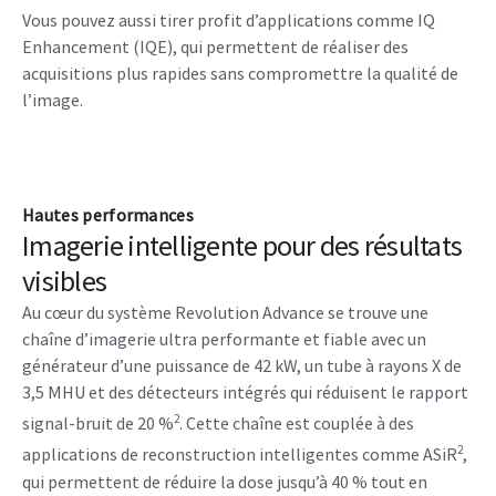
Vous pouvez aussi tirer profit d’applications comme IQ
Enhancement (IQE), qui permettent de réaliser des
acquisitions plus rapides sans compromettre la qualité de
l’image.
Hautes performances
Imagerie intelligente pour des résultats
visibles
Au cœur du système Revolution Advance se trouve une
chaîne d’imagerie ultra performante et fiable avec un
générateur d’une puissance de 42 kW, un tube à rayons X de
3,5 MHU et des détecteurs intégrés qui réduisent le rapport
2
signal-bruit de 20 %
. Cette chaîne est couplée à des
2
applications de reconstruction intelligentes comme ASiR
,
qui permettent de réduire la dose jusqu’à 40 % tout en