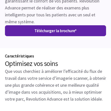
garantissant le confort de vos patients. Revolution
Advance permet de réaliser des examens plus
intelligents pour tous les patients avec un seul et
même système.
Télécharger la brochure*
Caractéristiques
Optimisez vos soins
Que vous cherchiez à améliorer l’efficacité du flux de
travail dans votre service d’imagerie scanner, à obtenir
une plus grande cohérence et une meilleure qualité
d’image dans vos acquisitions, ou à mieux optimiser
votre parc, Revolution Advance est la solution idéale.