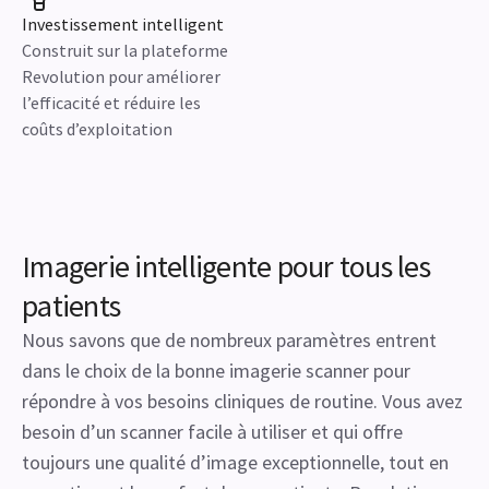
Investissement intelligent
Construit sur la plateforme
Revolution pour améliorer
l’efficacité et réduire les
coûts d’exploitation
Imagerie intelligente pour tous les
patients
Nous savons que de nombreux paramètres entrent
dans le choix de la bonne imagerie scanner pour
répondre à vos besoins cliniques de routine. Vous avez
besoin d’un scanner facile à utiliser et qui offre
toujours une qualité d’image exceptionnelle, tout en