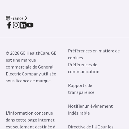
France
Préférences en matière de
© 2026 GE HealthCare. GE
cookies
est une marque
Préférences de
commerciale de General
communication
Electric Company utilisée
sous licence de marque.
Rapports de
transparence
Notifier un évènement
L'information contenue
indésirable
dans cette page internet
est seulement destinée à
Directive de l'UE sur les