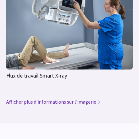
Flux de travail Smart X-ray
Afficher plus d'informations sur l'imagerie