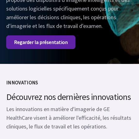
solutions logicielles spécifiquement conçus pour
améliorer les décisions cliniques, les opérations
d'imagerie et les flux de travail d'examen.
Regarder la présentation
INNOVATIONS
Découvrez nos dernières innovations
Les innovations en matière d'imagerie de GE
HealthCare visent à améliorer l'efficacité, les résultats
cliniques, le flux de travail et les opérations.