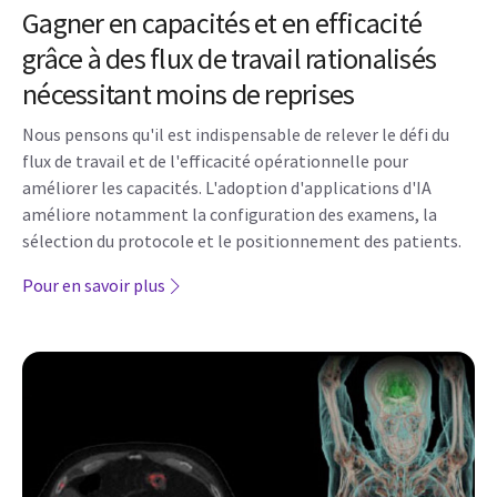
Gagner en capacités et en efficacité
grâce à des flux de travail rationalisés
nécessitant moins de reprises
Nous pensons qu'il est indispensable de relever le défi du
flux de travail et de l'efficacité opérationnelle pour
améliorer les capacités. L'adoption d'applications d'IA
améliore notamment la configuration des examens, la
sélection du protocole et le positionnement des patients.
Pour en savoir plus