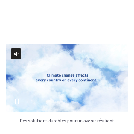
Des solutions durables pour un avenir résilient