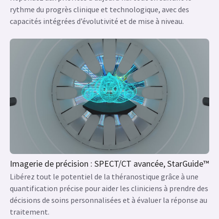
rythme du progrès clinique et technologique, avec des
capacités intégrées d’évolutivité et de mise à niveau.
Imagerie de précision : SPECT/CT avancée, StarGuide™
Libérez tout le potentiel de la théranostique grâce à une
quantification précise pour aider les cliniciens à prendre des
décisions de soins personnalisées et à évaluer la réponse au
traitement.