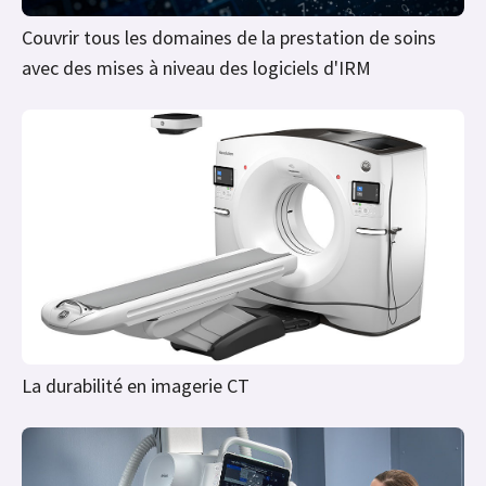
Couvrir tous les domaines de la prestation de soins
avec des mises à niveau des logiciels d'IRM
La durabilité en imagerie CT