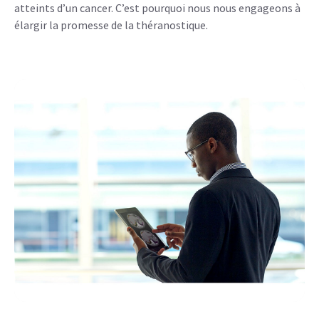
atteints d’un cancer. C’est pourquoi nous nous engageons à
élargir la promesse de la théranostique.