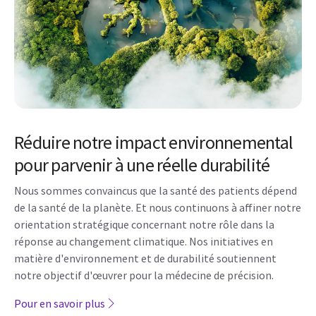
Réduire notre impact environnemental
pour parvenir à une réelle durabilité
Nous sommes convaincus que la santé des patients dépend
de la santé de la planète. Et nous continuons à affiner notre
orientation stratégique concernant notre rôle dans la
réponse au changement climatique. Nos initiatives en
matière d'environnement et de durabilité soutiennent
notre objectif d'œuvrer pour la médecine de précision.
Pour en savoir plus