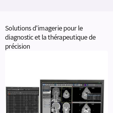
Solutions d'imagerie pour le
diagnostic et la thérapeutique de
précision