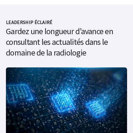
LEADERSHIP ÉCLAIRÉ
Gardez une longueur d’avance en
consultant les actualités dans le
domaine de la radiologie