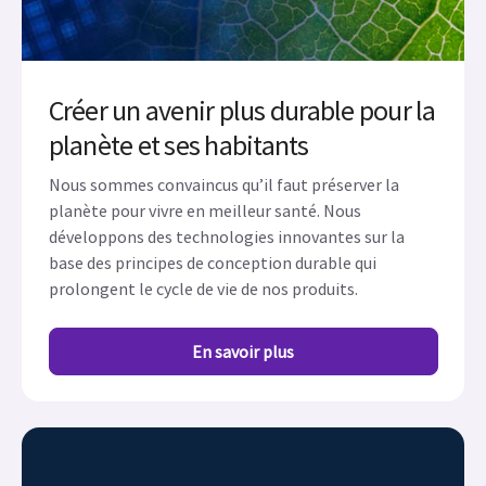
Créer un avenir plus durable pour la
planète et ses habitants
Nous sommes convaincus qu’il faut préserver la
planète pour vivre en meilleur santé. Nous
développons des technologies innovantes sur la
base des principes de conception durable qui
prolongent le cycle de vie de nos produits.
En savoir plus