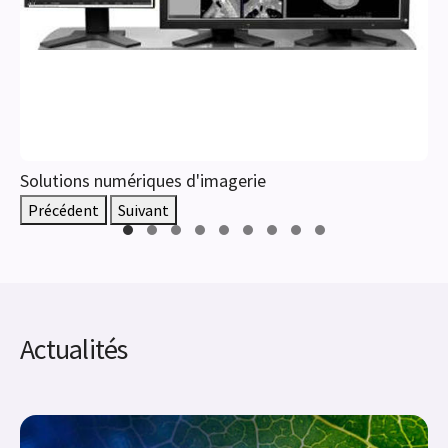
Solutions numériques d'imagerie
Précédent
Suivant
Actualités