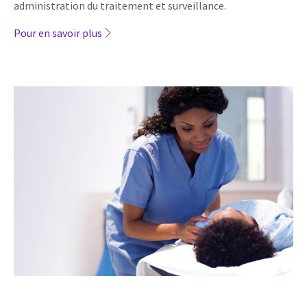
administration du traitement et surveillance.
Pour en savoir plus