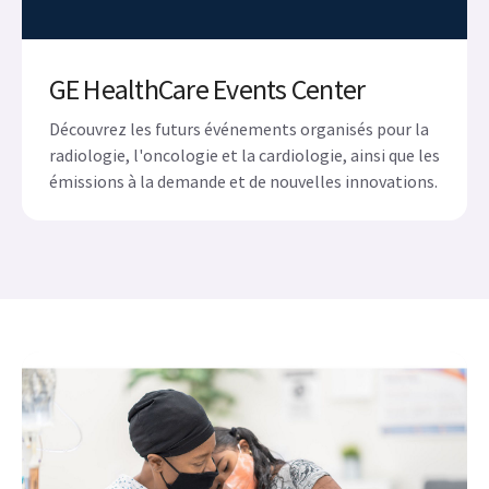
GE HealthCare Events Center
Découvrez les futurs événements organisés pour la
radiologie, l'oncologie et la cardiologie, ainsi que les
émissions à la demande et de nouvelles innovations.