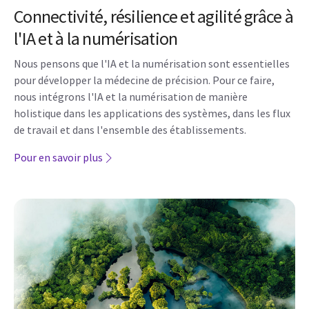
Connectivité, résilience et agilité grâce à
l'IA et à la numérisation
Nous pensons que l'IA et la numérisation sont essentielles
pour développer la médecine de précision. Pour ce faire,
nous intégrons l'IA et la numérisation de manière
holistique dans les applications des systèmes, dans les flux
de travail et dans l'ensemble des établissements.
Pour en savoir plus