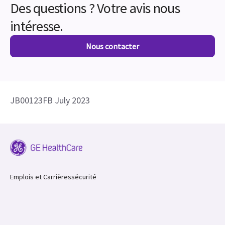
Des questions ? Votre avis nous
intéresse.
Nous contacter
JB00123FB July 2023
Emplois et Carrières
sécurité