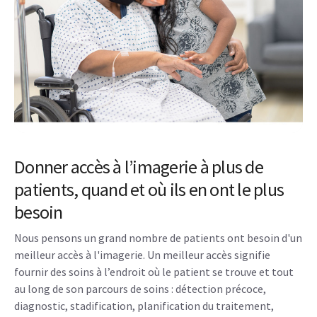
Donner accès à l’imagerie à plus de
patients, quand et où ils en ont le plus
besoin
Nous pensons un grand nombre de patients ont besoin d'un
meilleur accès à l'imagerie. Un meilleur accès signifie
fournir des soins à l’endroit où le patient se trouve et tout
au long de son parcours de soins : détection précoce,
diagnostic, stadification, planification du traitement,