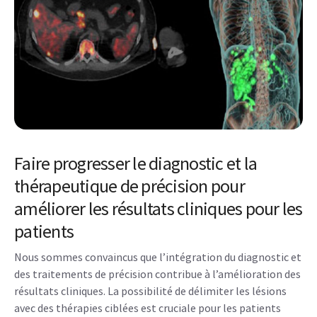
Faire progresser le diagnostic et la
thérapeutique de précision pour
améliorer les résultats cliniques pour les
patients
Nous sommes convaincus que l’intégration du diagnostic et
des traitements de précision contribue à l’amélioration des
résultats cliniques. La possibilité de délimiter les lésions
avec des thérapies ciblées est cruciale pour les patients