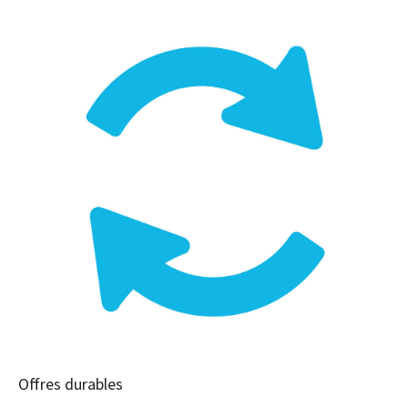
Offres durables