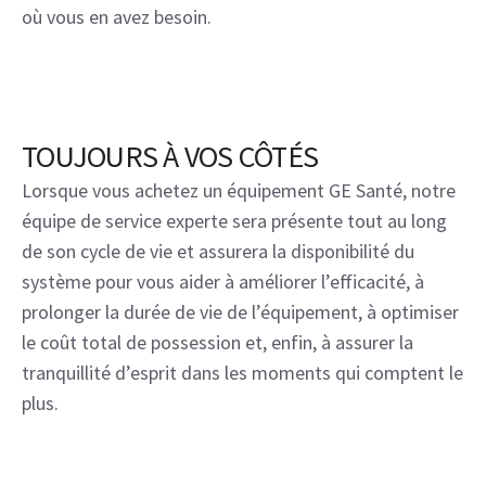
où vous en avez besoin.
TOUJOURS À VOS CÔTÉS
Lorsque vous achetez un équipement GE Santé, notre
équipe de service experte sera présente tout au long
de son cycle de vie et assurera la disponibilité du
système pour vous aider à améliorer l’efficacité, à
prolonger la durée de vie de l’équipement, à optimiser
le coût total de possession et, enfin, à assurer la
tranquillité d’esprit dans les moments qui comptent le
plus.