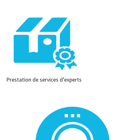
Prestation de services d’experts