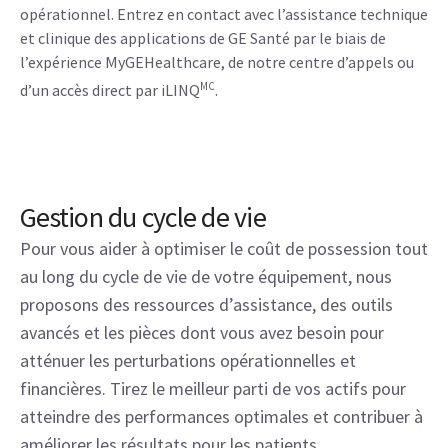
opérationnel. Entrez en contact avec l’assistance technique
et clinique des applications de GE Santé par le biais de
l’expérience MyGEHealthcare, de notre centre d’appels ou
MC
d’un accès direct par iLINQ
.
Gestion du cycle de vie
Pour vous aider à optimiser le coût de possession tout
au long du cycle de vie de votre équipement, nous
proposons des ressources d’assistance, des outils
avancés et les pièces dont vous avez besoin pour
atténuer les perturbations opérationnelles et
financières. Tirez le meilleur parti de vos actifs pour
atteindre des performances optimales et contribuer à
améliorer les résultats pour les patients.