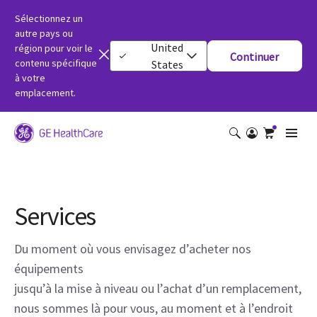
Sélectionnez un
autre pays ou
United
région pour voir le
Continuer
contenu spécifique
States
à votre
emplacement.
Services
Du moment où vous envisagez d’acheter nos
équipements
jusqu’à la mise à niveau ou l’achat d’un remplacement,
nous sommes là pour vous, au moment et à l’endroit