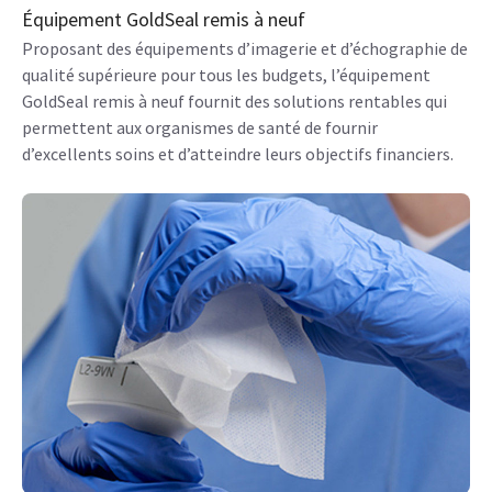
Équipement GoldSeal remis à neuf
Proposant des équipements d’imagerie et d’échographie de
qualité supérieure pour tous les budgets, l’équipement
GoldSeal remis à neuf fournit des solutions rentables qui
permettent aux organismes de santé de fournir
d’excellents soins et d’atteindre leurs objectifs financiers.