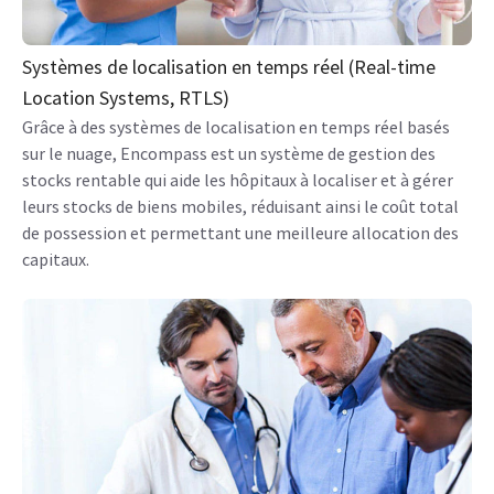
Systèmes de localisation en temps réel (Real-time
Location Systems, RTLS)
Grâce à des systèmes de localisation en temps réel basés
sur le nuage, Encompass est un système de gestion des
stocks rentable qui aide les hôpitaux à localiser et à gérer
leurs stocks de biens mobiles, réduisant ainsi le coût total
de possession et permettant une meilleure allocation des
capitaux.