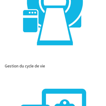
Gestion du cycle de vie