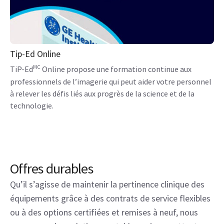
Tip-Ed Online
MC
TiP-Ed
Online propose une formation continue aux
professionnels de l’imagerie qui peut aider votre personnel
à relever les défis liés aux progrès de la science et de la
technologie.
Offres durables
Qu’il s’agisse de maintenir la pertinence clinique des
équipements grâce à des contrats de service flexibles
ou à des options certifiées et remises à neuf, nous