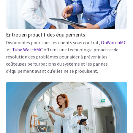
Entretien proactif des équipements
Disponibles pour tous les clients sous contrat,
OnWatchMC
et
Tube WatchMC
offrent une technologie proactive de
résolution des problèmes pour aider à prévenir les
coûteuses perturbations du système et les pannes
d’équipement avant qu’elles ne se produisent.