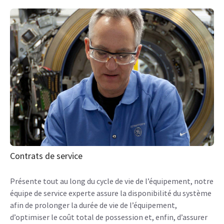
Contrats de service
Présente tout au long du cycle de vie de l’équipement, notre
équipe de service experte assure la disponibilité du système
afin de prolonger la durée de vie de l’équipement,
d’optimiser le coût total de possession et, enfin, d’assurer