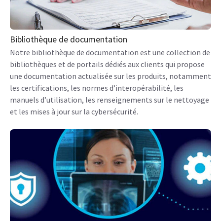
Bibliothèque de documentation
Notre bibliothèque de documentation est une collection de
bibliothèques et de portails dédiés aux clients qui propose
une documentation actualisée sur les produits, notamment
les certifications, les normes d’interopérabilité, les
manuels d’utilisation, les renseignements sur le nettoyage
et les mises à jour sur la cybersécurité.