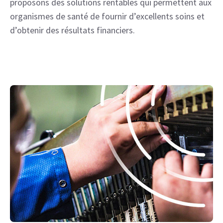
proposons des solutions rentables qui permettent aux
organismes de santé de fournir d’excellents soins et
d’obtenir des résultats financiers.