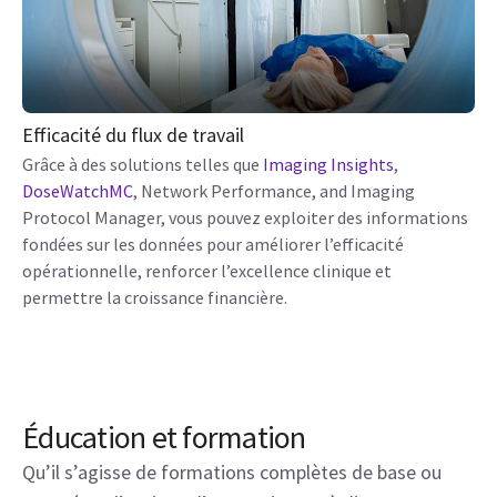
Efficacité du flux de travail
Grâce à des solutions telles que
Imaging Insights
,
DoseWatchMC
, Network Performance, and Imaging
Protocol Manager, vous pouvez exploiter des informations
fondées sur les données pour améliorer l’efficacité
opérationnelle, renforcer l’excellence clinique et
permettre la croissance financière.
Éducation et formation
Qu’il s’agisse de formations complètes de base ou