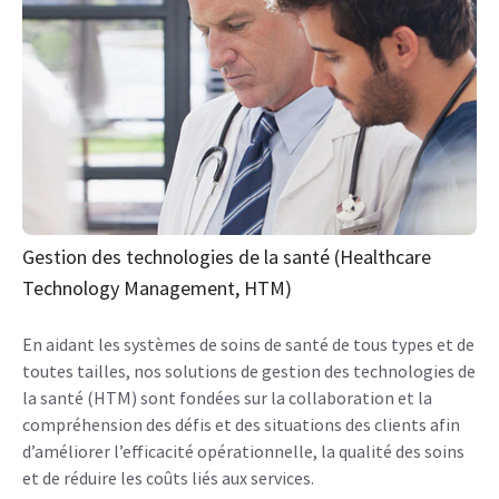
Gestion des technologies de la santé (Healthcare
Technology Management, HTM)
En aidant les systèmes de soins de santé de tous types et de
toutes tailles, nos solutions de gestion des technologies de
la santé (HTM) sont fondées sur la collaboration et la
compréhension des défis et des situations des clients afin
d’améliorer l’efficacité opérationnelle, la qualité des soins
et de réduire les coûts liés aux services.