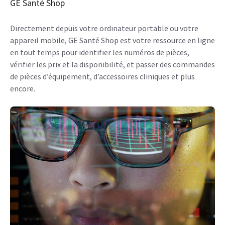
GE Santé Shop
Directement depuis votre ordinateur portable ou votre
appareil mobile, GE Santé Shop est votre ressource en ligne
en tout temps pour identifier les numéros de pièces,
vérifier les prix et la disponibilité, et passer des commandes
de pièces d’équipement, d’accessoires cliniques et plus
encore.