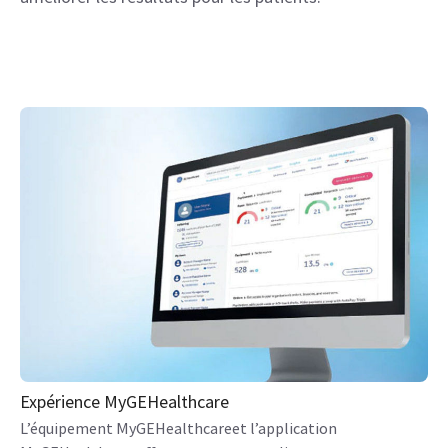
Expérience MyGEHealthcare
L’équipement MyGEHealthcareet l’application