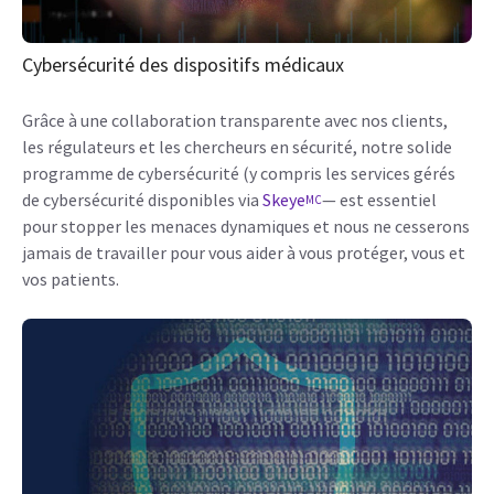
Cybersécurité des dispositifs médicaux
Grâce à une collaboration transparente avec nos clients,
les régulateurs et les chercheurs en sécurité, notre solide
programme de cybersécurité (y compris les services gérés
de cybersécurité disponibles via
Skeye
— est essentiel
MC
pour stopper les menaces dynamiques et nous ne cesserons
jamais de travailler pour vous aider à vous protéger, vous et
vos patients.