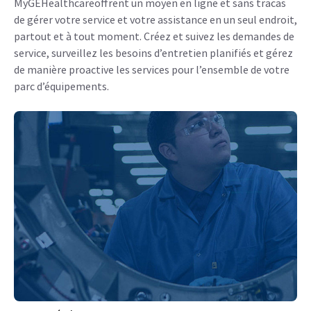
MyGEHealthcareoffrent un moyen en ligne et sans tracas
de gérer votre service et votre assistance en un seul endroit,
partout et à tout moment. Créez et suivez les demandes de
service, surveillez les besoins d’entretien planifiés et gérez
de manière proactive les services pour l’ensemble de votre
parc d’équipements.