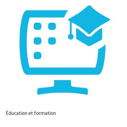
Éducation et formation