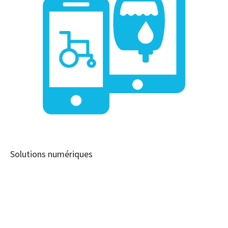
Solutions numériques