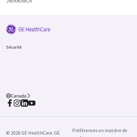
JB00658CA
Sécurité
Canada
Préférences en matière de
© 2026 GE HealthCare. GE