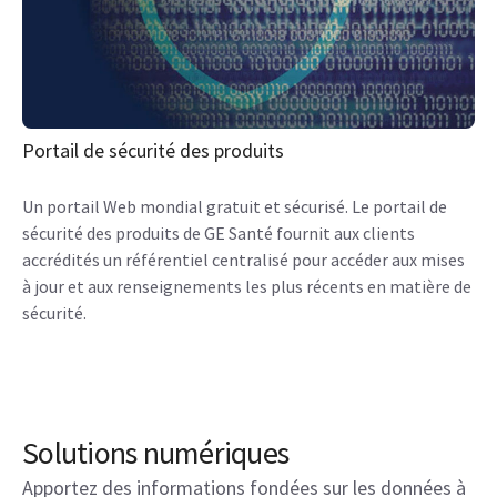
Portail de sécurité des produits
Un portail Web mondial gratuit et sécurisé. Le portail de
sécurité des produits de GE Santé fournit aux clients
accrédités un référentiel centralisé pour accéder aux mises
à jour et aux renseignements les plus récents en matière de
sécurité.
Solutions numériques
Apportez des informations fondées sur les données à