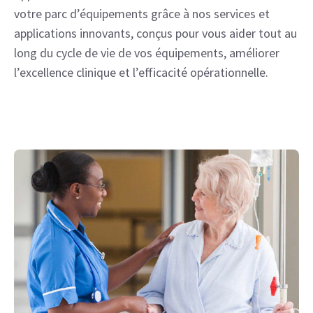
votre parc d’équipements grâce à nos services et
applications innovants, conçus pour vous aider tout au
long du cycle de vie de vos équipements, améliorer
l’excellence clinique et l’efficacité opérationnelle.