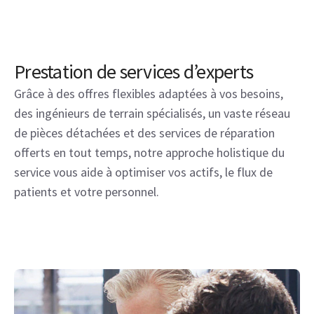
Prestation de services d’experts
Grâce à des offres flexibles adaptées à vos besoins,
des ingénieurs de terrain spécialisés, un vaste réseau
de pièces détachées et des services de réparation
offerts en tout temps, notre approche holistique du
service vous aide à optimiser vos actifs, le flux de
patients et votre personnel.