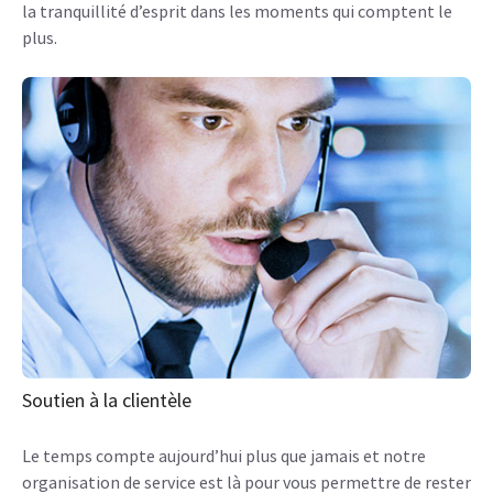
la tranquillité d’esprit dans les moments qui comptent le
plus.
Soutien à la clientèle
Le temps compte aujourd’hui plus que jamais et notre
organisation de service est là pour vous permettre de rester