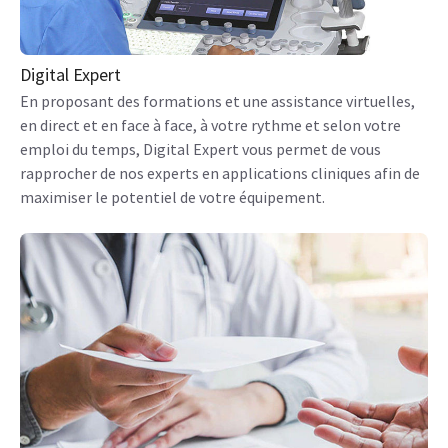
Digital Expert
En proposant des formations et une assistance virtuelles,
en direct et en face à face, à votre rythme et selon votre
emploi du temps, Digital Expert vous permet de vous
rapprocher de nos experts en applications cliniques afin de
maximiser le potentiel de votre équipement.