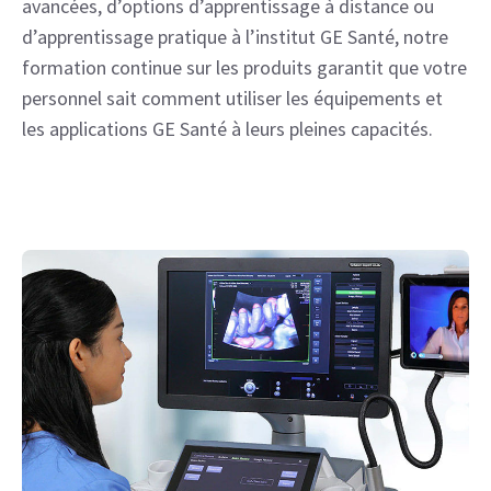
avancées, d’options d’apprentissage à distance ou
d’apprentissage pratique à l’institut GE Santé, notre
formation continue sur les produits garantit que votre
personnel sait comment utiliser les équipements et
les applications GE Santé à leurs pleines capacités.