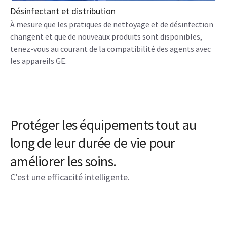
Désinfectant et distribution
À mesure que les pratiques de nettoyage et de désinfection
changent et que de nouveaux produits sont disponibles,
tenez-vous au courant de la compatibilité des agents avec
les appareils GE.
Protéger les équipements tout au
long de leur durée de vie pour
améliorer les soins.
C’est une efficacité intelligente.