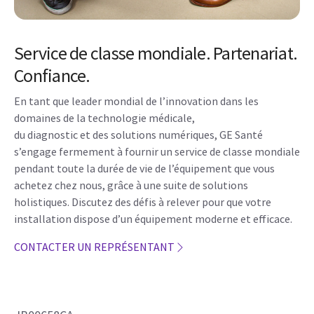
Service de classe mondiale. Partenariat.
Confiance.
En tant que leader mondial de l’innovation dans les
domaines de la technologie médicale,
du diagnostic et des solutions numériques, GE Santé
s’engage fermement à fournir un service de classe mondiale
pendant toute la durée de vie de l’équipement que vous
achetez chez nous, grâce à une suite de solutions
holistiques. Discutez des défis à relever pour que votre
installation dispose d’un équipement moderne et efficace.
CONTACTER UN REPRÉSENTANT