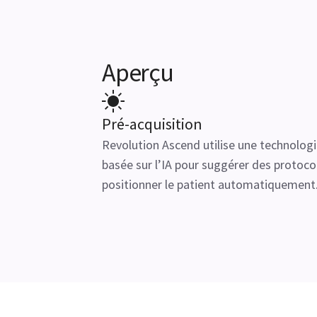
Aperçu
Pré-acquisition
Revolution Ascend utilise une technolog
basée sur l’IA pour suggérer des protoco
positionner le patient automatiquement