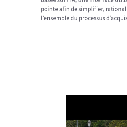
pointe afin de simplifier, ration
l’ensemble du processus d’acqui