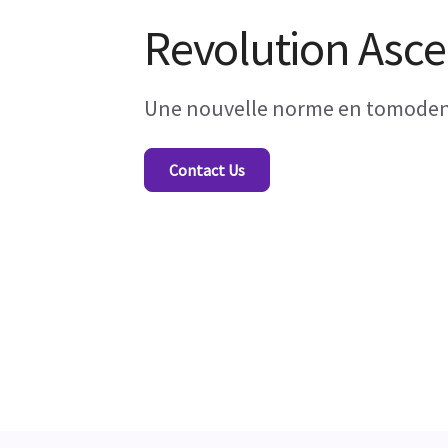
Revolution Asc
Une nouvelle norme en tomoden
Contact Us