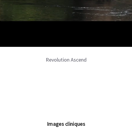
Revolution Ascend
Images cliniques