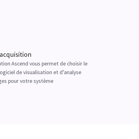
acquisition
tion Ascend vous permet de choisir le
ogiciel de visualisation et d’analyse
ges pour votre système