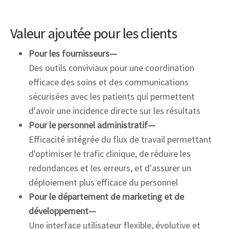
Valeur ajoutée pour les clients
Pour les fournisseurs—
Des outils conviviaux pour une coordination
efficace des soins et des communications
sécurisées avec les patients qui permettent
d'avoir une incidence directe sur les résultats
Pour le personnel administratif—
Efficacité intégrée du flux de travail permettant
d'optimiser le trafic clinique, de réduire les
redondances et les erreurs, et d'assurer un
déploiement plus efficace du personnel
Pour le département de marketing et de
développement—
Une interface utilisateur flexible, évolutive et