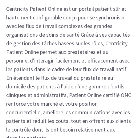
Centricity Patient Online est un portail patient sûr et
hautement configurable conçu pour se synchroniser
avec les flux de travail complexes des grandes
organisations de soins de santé Grâce à ses capacités
de gestion des tâches basées sur les rôles, Centricity
Patient Online permet aux prestataires et au
personnel d'interagir facilement et efficacement avec
les patients dans le cadre de leur flux de travail natif.
En étendant le flux de travail du prestataire au
domicile des patients à l'aide d'une gamme d'outils
cliniques et administratifs, Patient Online certifié ONC
renforce votre marché et votre position
concurrentielle, améliore les communications avec les
patients et réduit les coûts, tout en offrant aux clients
le contrôle dont ils ont besoin relativement aux