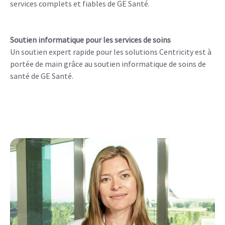
services complets et fiables de GE Santé.
Soutien informatique pour les services de soins
Un soutien expert rapide pour les solutions Centricity est à
portée de main grâce au soutien informatique de soins de
santé de GE Santé.