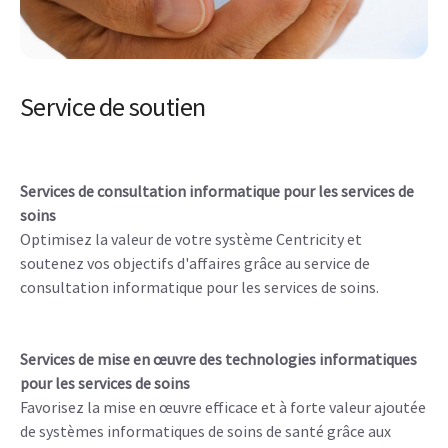
Service de soutien
Services de consultation informatique pour les services de
soins
Optimisez la valeur de votre système Centricity et
soutenez vos objectifs d'affaires grâce au service de
consultation informatique pour les services de soins.
Services de mise en œuvre des technologies informatiques
pour les services de soins
Favorisez la mise en œuvre efficace et à forte valeur ajoutée
de systèmes informatiques de soins de santé grâce aux