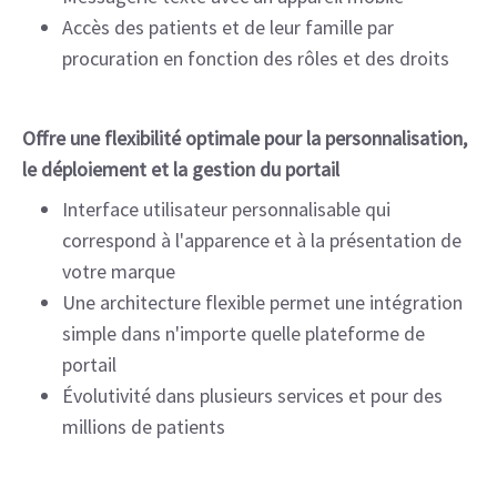
Accès des patients et de leur famille par
procuration en fonction des rôles et des droits
Offre une flexibilité optimale pour la personnalisation,
le déploiement et la gestion du portail
Interface utilisateur personnalisable qui
correspond à l'apparence et à la présentation de
votre marque
Une architecture flexible permet une intégration
simple dans n'importe quelle plateforme de
portail
Évolutivité dans plusieurs services et pour des
millions de patients