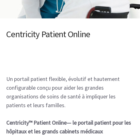
Centricity Patient Online
Un portail patient flexible, évolutif et hautement
configurable conçu pour aider les grandes
organisations de soins de santé à impliquer les
patients et leurs familles.
Centricity™ Patient Online— le portail patient pour les
hôpitaux et les grands cabinets médicaux