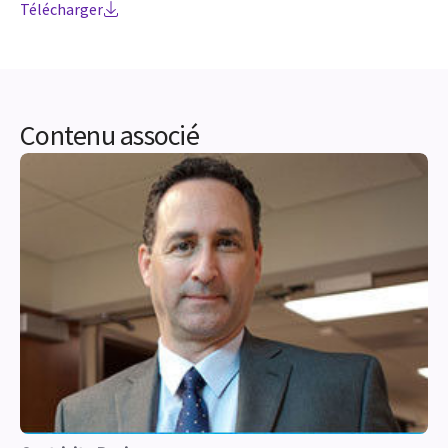
Télécharger
Contenu associé