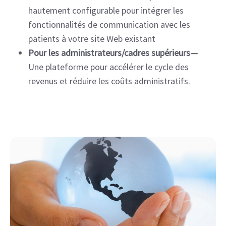
hautement configurable pour intégrer les
fonctionnalités de communication avec les
patients à votre site Web existant
Pour les administrateurs/cadres supérieurs—
Une plateforme pour accélérer le cycle des
revenus et réduire les coûts administratifs.