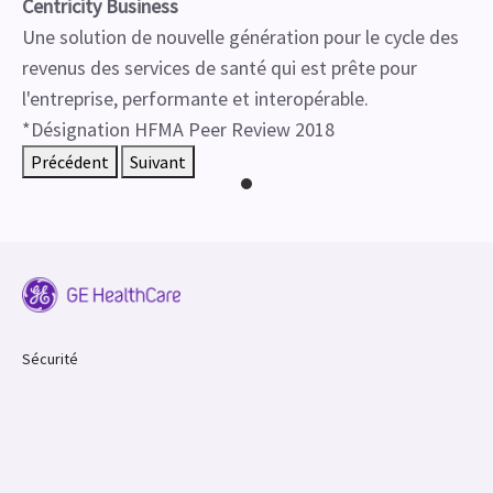
Centricity Business
Une solution de nouvelle génération pour le cycle des
revenus des services de santé qui est prête pour
l'entreprise, performante et interopérable.
*Désignation HFMA Peer Review 2018
Précédent
Suivant
Sécurité