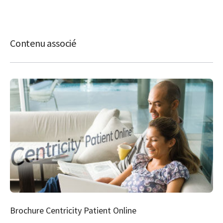
Contenu associé
Brochure Centricity Patient Online