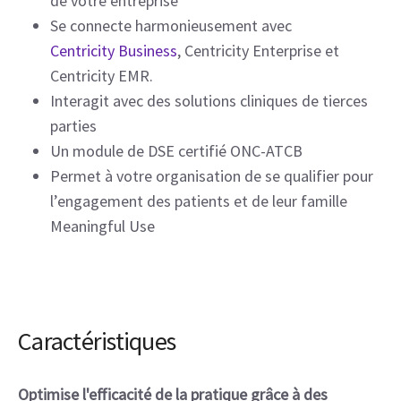
de votre entreprise
Se connecte harmonieusement avec
Centricity Business
, Centricity Enterprise et
Centricity EMR.
Interagit avec des solutions cliniques de tierces
parties
Un module de DSE certifié ONC-ATCB
Permet à votre organisation de se qualifier pour
l’engagement des patients et de leur famille
Meaningful Use
Caractéristiques
Optimise l'efficacité de la pratique grâce à des