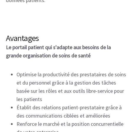
données patients.
Avantages
Le portail patient qui s'adapte aux besoins de la
grande organisation de soins de santé
Optimise la productivité des prestataires de soins
et du personnel grâce à la gestion des tâches
basée sur les rôles et aux outils libre-service pour
les patients
Établit des relations patient-prestataire grâce à
des communications ciblées et améliorées
Renforce le marché et la position concurrentielle