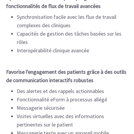
fonctionnalités de flux de travail avancées
Synchronisation facile avec les flux de travail
complexes des cliniques
Capacités de gestion des tâches basées sur les
rôles
Interopérabilité clinique avancée
Favorise l'engagement des patients grâce à des outils
de communication interactifs robustes
Des alertes et des rappels actionnables
Fonctionnalité eForm à processus allégé
Messagerie sécurisée
Visites virtuelles avec des informations
pertinentes sur le patient
Messagerie texte avec un appareil mobile