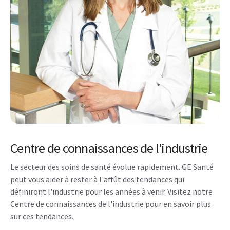
Centre de connaissances de l'industrie
Le secteur des soins de santé évolue rapidement. GE Santé
peut vous aider à rester à l'affût des tendances qui
définiront l'industrie pour les années à venir. Visitez notre
Centre de connaissances de l'industrie pour en savoir plus
sur ces tendances.