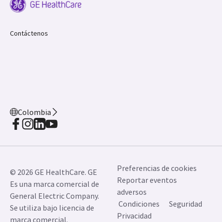
Contáctenos
Colombia
Preferencias de cookies
© 2026 GE HealthCare. GE
Reportar eventos
Es una marca comercial de
adversos
General Electric Company.
Condiciones
Seguridad
Se utiliza bajo licencia de
Privacidad
marca comercial.