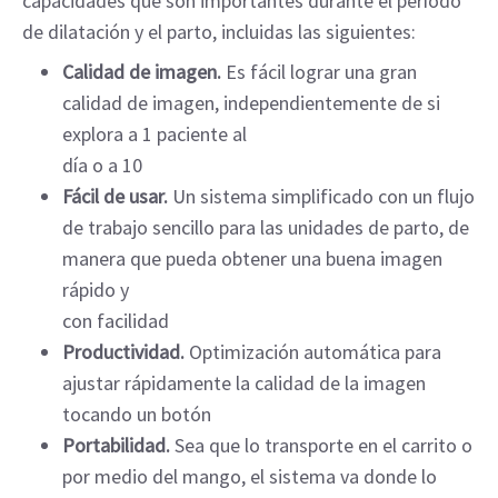
capacidades que son importantes durante el período
de dilatación y el parto, incluidas las siguientes:
Calidad de imagen.
Es fácil lograr una gran
calidad de imagen, independientemente de si
explora a 1 paciente al
día o a 10
Fácil de usar.
Un sistema simplificado con un flujo
de trabajo sencillo para las unidades de parto, de
manera que pueda obtener una buena imagen
rápido y
con facilidad
Productividad.
Optimización automática para
ajustar rápidamente la calidad de la imagen
tocando un botón
Portabilidad.
Sea que lo transporte en el carrito o
por medio del mango, el sistema va donde lo