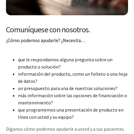
Comuníquese con nosotros.
¿Cómo podemos ayudarle? ¿Necesita…
que le respondamos alguna pregunta sobre un
producto o solución?
información del producto, como un folleto o una hoja
de datos?
un presupuesto para una de nuestras soluciones?
más información sobre las opciones de financiación o
mantenimiento?
que programemos una presentación de producto en
línea con usted y su equipo?
Díganos cómo podemos ayudarle a usted y a sus pacientes.