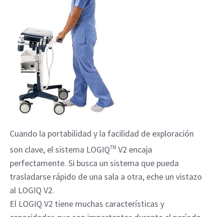
Cuando la portabilidad y la facilidad de exploración
son clave, el sistema LOGIQ
TM
V2 encaja
perfectamente. Si busca un sistema que pueda
trasladarse rápido de una sala a otra, eche un vistazo
al LOGIQ V2.
El LOGIQ V2 tiene muchas características y