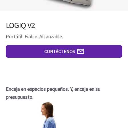
LOGIQ V2
Portátil. Fiable. Alcanzable.
CONTÁCTENOS
Encaja en espacios pequeños. Y, encaja en su
presupuesto.