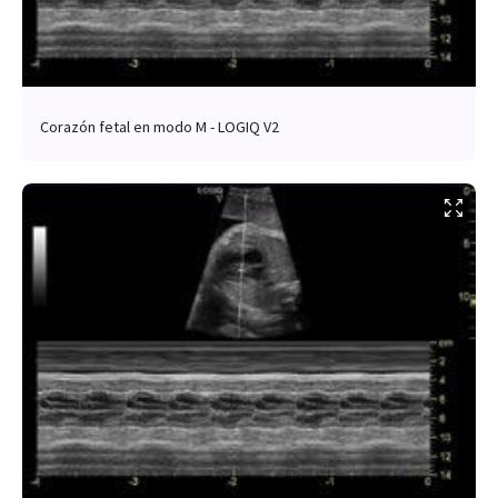
Corazón fetal en modo M - LOGIQ V2