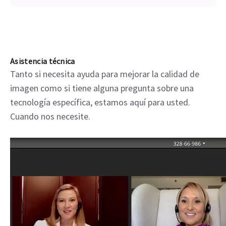
Asistencia técnica
Tanto si necesita ayuda para mejorar la calidad de
imagen como si tiene alguna pregunta sobre una
tecnología específica, estamos aquí para usted.
Cuando nos necesite.