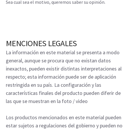
Sea cual sea el motivo, queremos saber su opinión.
MENCIONES LEGALES
La información en este material se presenta a modo
general, aunque se procura que no existan datos
inexactos, pueden existir distintas interpretaciones al
respecto; esta información puede ser de aplicación
restringida en su país. La configuración y las
características finales del producto pueden diferir de
las que se muestran en la foto / video
Los productos mencionados en este material pueden
estar sujetos a regulaciones del gobierno y pueden no