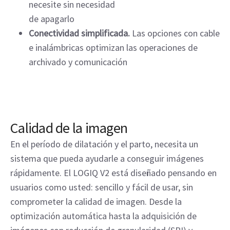
necesite sin necesidad
de apagarlo
Conectividad simplificada.
Las opciones con cable
e inalámbricas optimizan las operaciones de
archivado y comunicación
Calidad de la imagen
En el período de dilatación y el parto, necesita un
sistema que pueda ayudarle a conseguir imágenes
rápidamente. El LOGIQ V2 está diseñado pensando en
usuarios como usted: sencillo y fácil de usar, sin
comprometer la calidad de imagen. Desde la
optimización automática hasta la adquisición de