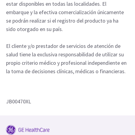
estar disponibles en todas las localidades. El
embarque y la efectiva comercialización únicamente
se podrán realizar si el registro del producto ya ha
sido otorgado en su país.
El cliente y/o prestador de servicios de atención de
salud tiene la exclusiva responsabilidad de utilizar su
propio criterio médico y profesional independiente en
la toma de decisiones clínicas, médicas o financieras.
JB00470XL