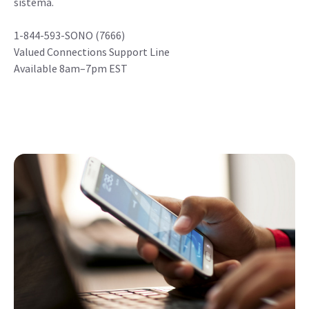
sistema.
1-844-593-SONO (7666)
Valued Connections Support Line
Available 8am–7pm EST