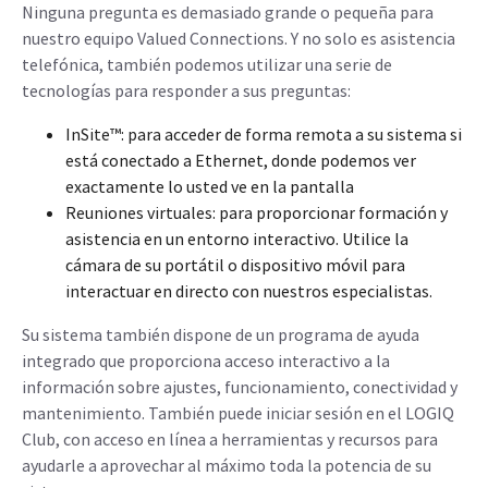
Ninguna pregunta es demasiado grande o pequeña para
nuestro equipo Valued Connections. Y no solo es asistencia
telefónica, también podemos utilizar una serie de
tecnologías para responder a sus preguntas:
InSite™: para acceder de forma remota a su sistema si
está conectado a Ethernet, donde podemos ver
exactamente lo usted ve en la pantalla
Reuniones virtuales: para proporcionar formación y
asistencia en un entorno interactivo. Utilice la
cámara de su portátil o dispositivo móvil para
interactuar en directo con nuestros especialistas.
Su sistema también dispone de un programa de ayuda
integrado que proporciona acceso interactivo a la
información sobre ajustes, funcionamiento, conectividad y
mantenimiento. También puede iniciar sesión en el LOGIQ
Club, con acceso en línea a herramientas y recursos para
ayudarle a aprovechar al máximo toda la potencia de su