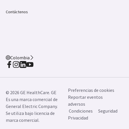
Contáctenos
Colombia
Preferencias de cookies
© 2026 GE HealthCare. GE
Reportar eventos
Es una marca comercial de
adversos
General Electric Company.
Condiciones
Seguridad
Se utiliza bajo licencia de
Privacidad
marca comercial.