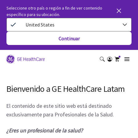
Seleccione otro país o región a fin de ver contenido
específico para su ubicación.
United States
Continuar
Bienvenido a GE HealthCare Latam
El contenido de este sitio web está destinado
exclusivamente para Profesionales de la Salud.
¿Eres un profesional de la salud?