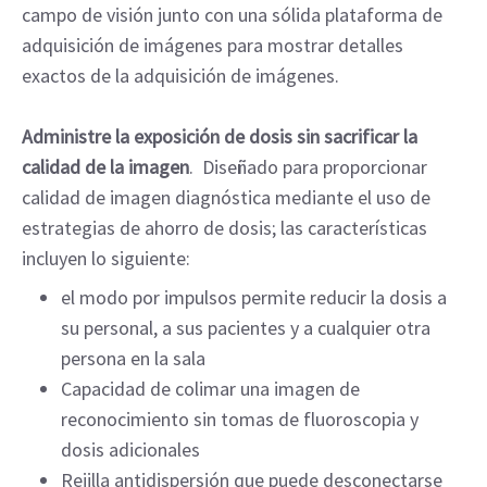
campo de visión junto con una sólida plataforma de
adquisición de imágenes para mostrar detalles
exactos de la adquisición de imágenes.
Administre la exposición de dosis sin sacrificar la
calidad de la imagen
. Diseñado para proporcionar
calidad de imagen diagnóstica mediante el uso de
estrategias de ahorro de dosis; las características
incluyen lo siguiente:
el modo por impulsos permite reducir la dosis a
su personal, a sus pacientes y a cualquier otra
persona en la sala
Capacidad de colimar una imagen de
reconocimiento sin tomas de fluoroscopia y
dosis adicionales
Rejilla antidispersión que puede desconectarse