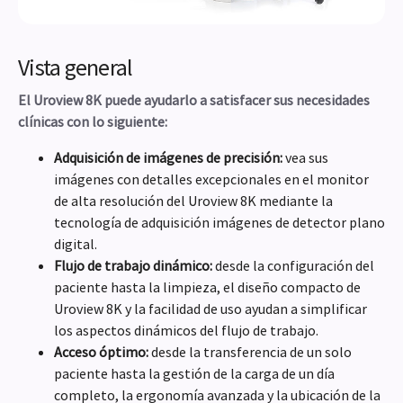
Vista general
El Uroview 8K puede ayudarlo a satisfacer sus necesidades
clínicas con lo siguiente:
Adquisición de imágenes de precisión:
vea sus
imágenes con detalles excepcionales en el monitor
de alta resolución del Uroview 8K mediante la
tecnología de adquisición imágenes de detector plano
digital.
Flujo de trabajo dinámico:
desde la configuración del
paciente hasta la limpieza, el diseño compacto de
Uroview 8K y la facilidad de uso ayudan a simplificar
los aspectos dinámicos del flujo de trabajo.
Acceso óptimo:
desde la transferencia de un solo
paciente hasta la gestión de la carga de un día
completo, la ergonomía avanzada y la ubicación de la