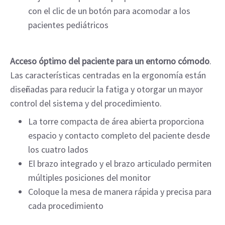
con el clic de un botón para acomodar a los
pacientes pediátricos
Acceso óptimo del paciente para un entorno cómodo
.
Las características centradas en la ergonomía están
diseñadas para reducir la fatiga y otorgar un mayor
control del sistema y del procedimiento.
La torre compacta de área abierta proporciona
espacio y contacto completo del paciente desde
los cuatro lados
El brazo integrado y el brazo articulado permiten
múltiples posiciones del monitor
Coloque la mesa de manera rápida y precisa para
cada procedimiento