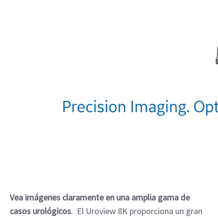
Vea imágenes claramente en una amplia gama de
casos urológicos
. El Uroview 8K proporciona un gran