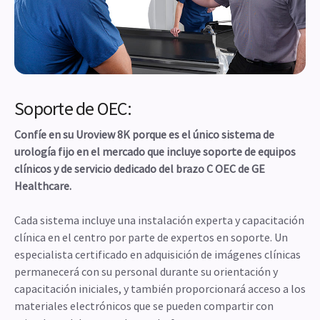
Soporte de OEC:
Confíe en su Uroview 8K porque es el único sistema de
urología fijo en el mercado que incluye soporte de equipos
clínicos y de servicio dedicado del brazo C OEC de GE
Healthcare.
Cada sistema incluye una instalación experta y capacitación
clínica en el centro por parte de expertos en soporte. Un
especialista certificado en adquisición de imágenes clínicas
permanecerá con su personal durante su orientación y
capacitación iniciales, y también proporcionará acceso a los
materiales electrónicos que se pueden compartir con