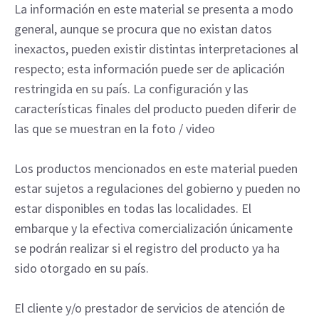
La información en este material se presenta a modo
general, aunque se procura que no existan datos
inexactos, pueden existir distintas interpretaciones al
respecto; esta información puede ser de aplicación
restringida en su país. La configuración y las
características finales del producto pueden diferir de
las que se muestran en la foto / video
Los productos mencionados en este material pueden
estar sujetos a regulaciones del gobierno y pueden no
estar disponibles en todas las localidades. El
embarque y la efectiva comercialización únicamente
se podrán realizar si el registro del producto ya ha
sido otorgado en su país.
El cliente y/o prestador de servicios de atención de