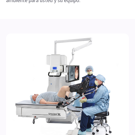
ambiente para usted y su equipo.