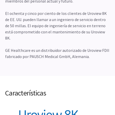
miembros del personal actual y futuro.
El ochenta y cinco por ciento de los clientes de Uroview 8K
de EE. UU. pueden llamar a un ingeniero de servicio dentro
de 50 millas. El equipo de ingeniería de servicio en terreno
está comprometido con el mantenimiento de su Uroview
8K.
GE Healthcare es un distribuidor autorizado de Uroview FDII
fabricado por PAUSCH Medical GmbH, Alemania.
Características