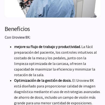
Beneficios
Con Uroview 8K:
mejore su flujo de trabajo y productividad.
La fácil
preparación del paciente, los controles intuitivos al
costado de la mesa y los pedales, junto con la
limpieza optimizada de la carcasa, ofrecen la
capacidad de maximizar la eficiencia y minimizar la
rotación de la sala.
Optimización de la gestión de dosis.
El Uroview 8K
está diseñado para proporcionar calidad de imagen
diagnóstica mediante el uso de estrategias avanzadas
de ahorro de dosis, incluido un campo de visión más
grande para una menor cantidad de exposiciones.