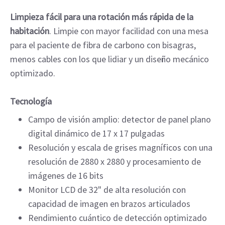
Limpieza fácil para una rotación más rápida de la
habitación
. Limpie con mayor facilidad con una mesa
para el paciente de fibra de carbono con bisagras,
menos cables con los que lidiar y un diseño mecánico
optimizado.
Tecnología
Campo de visión amplio: detector de panel plano
digital dinámico de 17 x 17 pulgadas
Resolución y escala de grises magníficos con una
resolución de 2880 x 2880 y procesamiento de
imágenes de 16 bits
Monitor LCD de 32" de alta resolución con
capacidad de imagen en brazos articulados
Rendimiento cuántico de detección optimizado