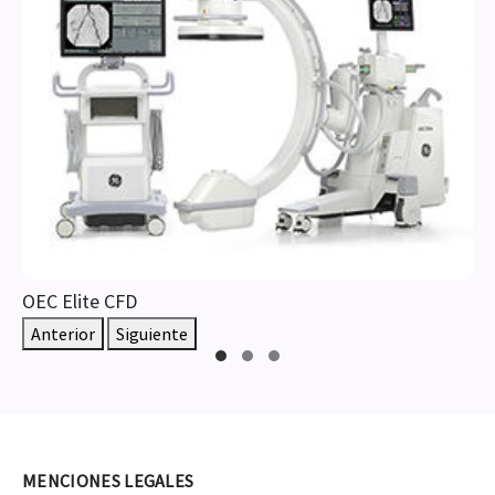
OEC Elite CFD
Anterior
Siguiente
MENCIONES LEGALES