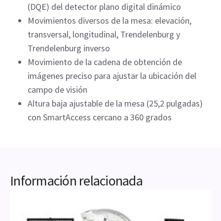
(DQE) del detector plano digital dinámico
Movimientos diversos de la mesa: elevación,
transversal, longitudinal, Trendelenburg y
Trendelenburg inverso
Movimiento de la cadena de obtención de
imágenes preciso para ajustar la ubicación del
campo de visión
Altura baja ajustable de la mesa (25,2 pulgadas)
con SmartAccess cercano a 360 grados
Información relacionada