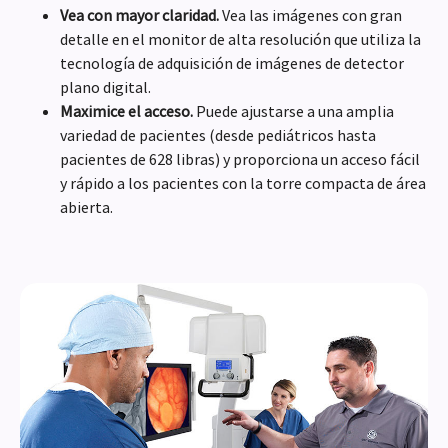
Vea con mayor claridad.
Vea las imágenes con gran
detalle en el monitor de alta resolución que utiliza la
tecnología de adquisición de imágenes de detector
plano digital.
Maximice el acceso.
Puede ajustarse a una amplia
variedad de pacientes (desde pediátricos hasta
pacientes de 628 libras) y proporciona un acceso fácil
y rápido a los pacientes con la torre compacta de área
abierta.