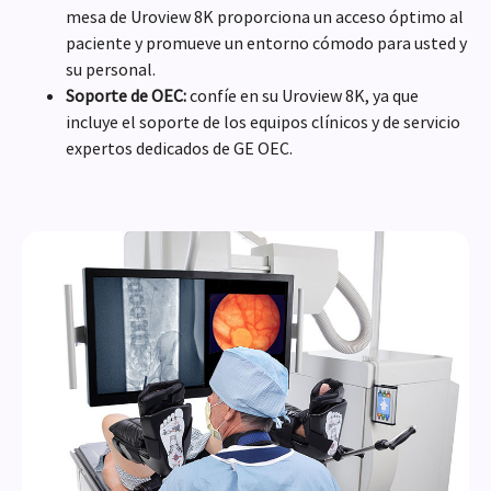
mesa de Uroview 8K proporciona un acceso óptimo al
paciente y promueve un entorno cómodo para usted y
su personal.
Soporte de OEC:
confíe en su Uroview 8K, ya que
incluye el soporte de los equipos clínicos y de servicio
expertos dedicados de GE OEC.