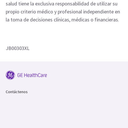
salud tiene la exclusiva responsabilidad de utilizar su
propio criterio médico y profesional independiente en
la toma de decisiones clínicas, médicas o financieras.
JB00303XL
Contáctenos