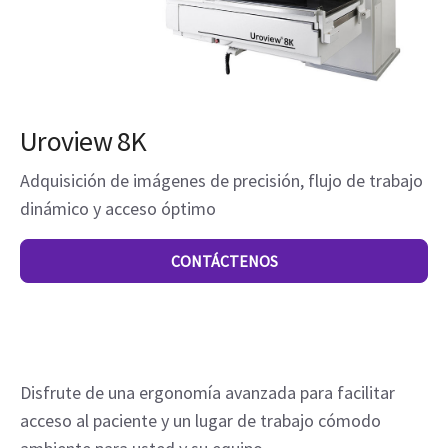
Uroview 8K
Adquisición de imágenes de precisión, flujo de trabajo
dinámico y acceso óptimo
CONTÁCTENOS
Disfrute de una ergonomía avanzada para facilitar
acceso al paciente y un lugar de trabajo cómodo