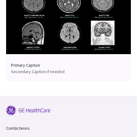
Primary Caption
Secondary Caption if needed
Contáctenos