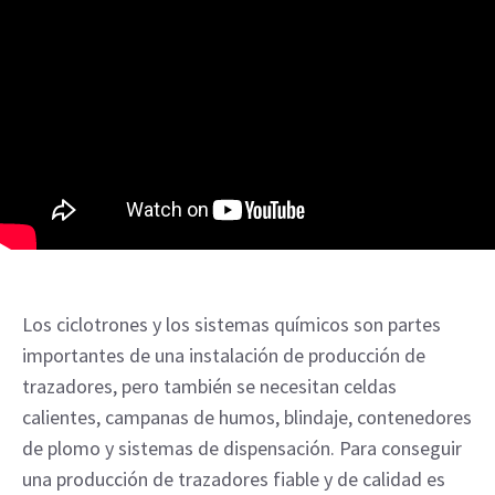
Los ciclotrones y los sistemas químicos son partes
importantes de una instalación de producción de
trazadores, pero también se necesitan celdas
calientes, campanas de humos, blindaje, contenedores
de plomo y sistemas de dispensación. Para conseguir
una producción de trazadores fiable y de calidad es