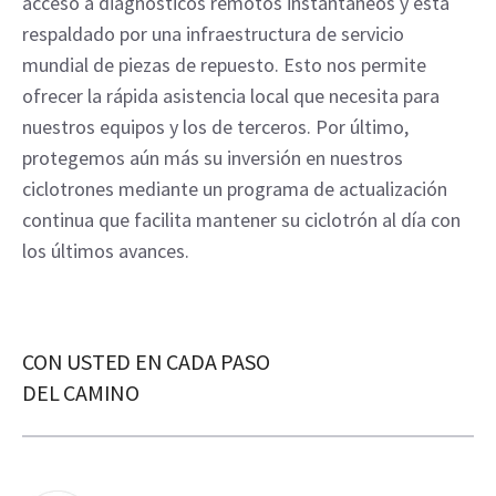
acceso a diagnósticos remotos instantáneos y está
respaldado por una infraestructura de servicio
mundial de piezas de repuesto. Esto nos permite
ofrecer la rápida asistencia local que necesita para
nuestros equipos y los de terceros. Por último,
protegemos aún más su inversión en nuestros
ciclotrones mediante un programa de actualización
continua que facilita mantener su ciclotrón al día con
los últimos avances.
CON USTED EN CADA PASO
DEL CAMINO