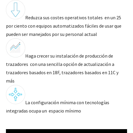
Reduzca sus costes operativos totales en un 25
por ciento con equipos automatizados fáciles de usar que
pueden ser manejados por su personal actual
Haga crecer su instalación de producción de
trazadores con una sencilla opción de actualización a
trazadores basados en 18F, trazadores basados en 11C y
más
La configuración mínima con tecnologías
integradas ocupa un espacio mínimo