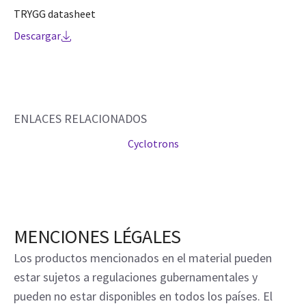
TRYGG datasheet
Descargar
ENLACES RELACIONADOS
Cyclotrons
MENCIONES LÉGALES
Los productos mencionados en el material pueden
estar sujetos a regulaciones gubernamentales y
pueden no estar disponibles en todos los países. El