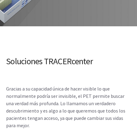
Soluciones TRACERcenter
Gracias a su capacidad única de hacer visible lo que
normalmente podría ser invisible, el PET permite buscar
una verdad más profunda. Lo llamamos un verdadero
descubrimiento y es algo a lo que queremos que todos los
pacientes tengan acceso, ya que puede cambiar sus vidas
para mejor.