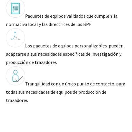
Paquetes de equipos validados que cumplen la
normativa local y las directrices de las BPF
Los paquetes de equipos personalizables pueden
adaptarse a sus necesidades específicas de investigación y
producción de trazadores
Tranquilidad con un único punto de contacto para
todas sus necesidades de equipos de producción de
trazadores