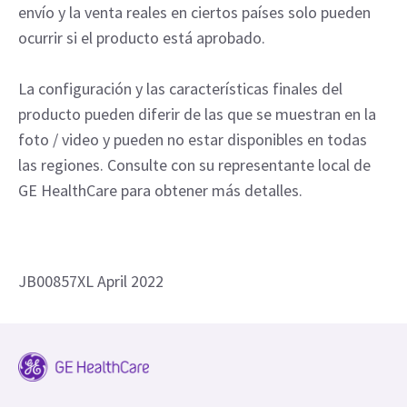
envío y la venta reales en ciertos países solo pueden
ocurrir si el producto está aprobado.
La configuración y las características finales del
producto pueden diferir de las que se muestran en la
foto / video y pueden no estar disponibles en todas
las regiones. Consulte con su representante local de
GE HealthCare para obtener más detalles.
JB00857XL April 2022