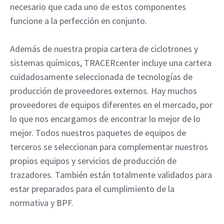
necesario que cada uno de estos componentes
funcione a la perfección en conjunto.
Además de nuestra propia cartera de ciclotrones y
sistemas químicos, TRACERcenter incluye una cartera
cuidadosamente seleccionada de tecnologías de
producción de proveedores externos. Hay muchos
proveedores de equipos diferentes en el mercado, por
lo que nos encargamos de encontrar lo mejor de lo
mejor. Todos nuestros paquetes de equipos de
terceros se seleccionan para complementar nuestros
propios equipos y servicios de producción de
trazadores. También están totalmente validados para
estar preparados para el cumplimiento de la
normativa y BPF.