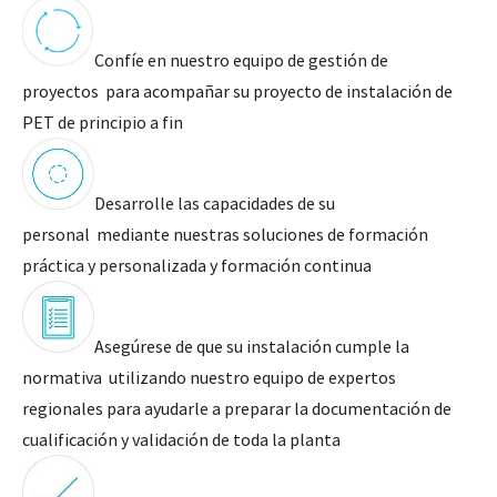
Confíe en nuestro equipo de gestión de
proyectos para acompañar su proyecto de instalación de
PET de principio a fin
Desarrolle las capacidades de su
personal mediante nuestras soluciones de formación
práctica y personalizada y formación continua
Asegúrese de que su instalación cumple la
normativa utilizando nuestro equipo de expertos
regionales para ayudarle a preparar la documentación de
cualificación y validación de toda la planta