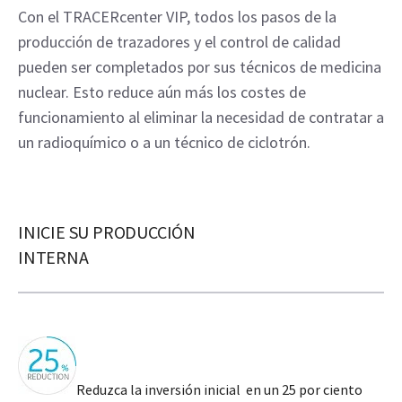
Con el TRACERcenter VIP, todos los pasos de la
producción de trazadores y el control de calidad
pueden ser completados por sus técnicos de medicina
nuclear. Esto reduce aún más los costes de
funcionamiento al eliminar la necesidad de contratar a
un radioquímico o a un técnico de ciclotrón.
INICIE SU PRODUCCIÓN
INTERNA
Reduzca la inversión inicial en un 25 por ciento