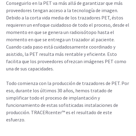
Conseguirlo en la PET va más allá de garantizar que más
proveedores tengan acceso a la tecnología de imagen.
Debido a la corta vida media de los trazadores PET, éstos
requieren un enfoque cuidadoso de todo el proceso, desde el
momento en que se genera un radioisótopo hasta el
momento en que se entrega un trazador al paciente.
Cuando cada paso está cuidadosamente coordinado y
asistido, la PET resulta más rentable y eficiente. Esto
facilita que los proveedores ofrezcan imágenes PET como
una de sus capacidades.
Todo comienza con la producción de trazadores de PET. Por
eso, durante los últimos 30 años, hemos tratado de
simplificar todo el proceso de implantación y
funcionamiento de estas sofisticadas instalaciones de
producción. TRACERcenter™ es el resultado de este
esfuerzo.