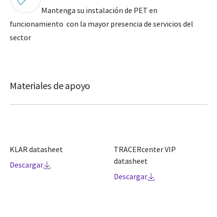
Mantenga su instalación de PET en
funcionamiento con la mayor presencia de servicios del
sector
Materiales de apoyo
KLAR datasheet
TRACERcenter VIP
datasheet
Descargar
Descargar