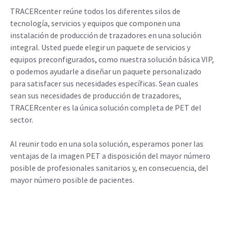
TRACERcenter reúne todos los diferentes silos de
tecnología, servicios y equipos que componen una
instalación de producción de trazadores en una solución
integral. Usted puede elegir un paquete de servicios y
equipos preconfigurados, como nuestra solución básica VIP,
o podemos ayudarle a diseñar un paquete personalizado
para satisfacer sus necesidades específicas. Sean cuales
sean sus necesidades de producción de trazadores,
TRACERcenter es la única solución completa de PET del
sector.
Al reunir todo en una sola solución, esperamos poner las
ventajas de la imagen PET a disposición del mayor número
posible de profesionales sanitarios y, en consecuencia, del
mayor número posible de pacientes.