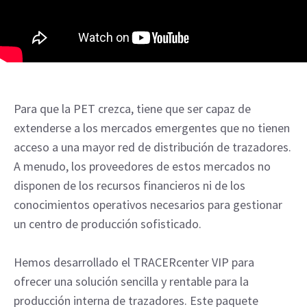
Para que la PET crezca, tiene que ser capaz de
extenderse a los mercados emergentes que no tienen
acceso a una mayor red de distribución de trazadores.
A menudo, los proveedores de estos mercados no
disponen de los recursos financieros ni de los
conocimientos operativos necesarios para gestionar
un centro de producción sofisticado.
Hemos desarrollado el TRACERcenter VIP para
ofrecer una solución sencilla y rentable para la
producción interna de trazadores. Este paquete