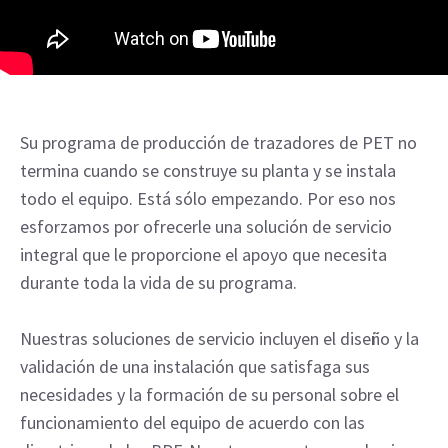
Su programa de producción de trazadores de PET no
termina cuando se construye su planta y se instala
todo el equipo. Está sólo empezando. Por eso nos
esforzamos por ofrecerle una solución de servicio
integral que le proporcione el apoyo que necesita
durante toda la vida de su programa.
Nuestras soluciones de servicio incluyen el diseño y la
validación de una instalación que satisfaga sus
necesidades y la formación de su personal sobre el
funcionamiento del equipo de acuerdo con las