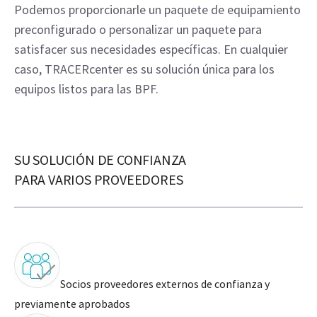
Podemos proporcionarle un paquete de equipamiento
preconfigurado o personalizar un paquete para
satisfacer sus necesidades específicas. En cualquier
caso, TRACERcenter es su solución única para los
equipos listos para las BPF.
SU SOLUCIÓN DE CONFIANZA
PARA VARIOS PROVEEDORES
Socios proveedores externos de confianza y
previamente aprobados