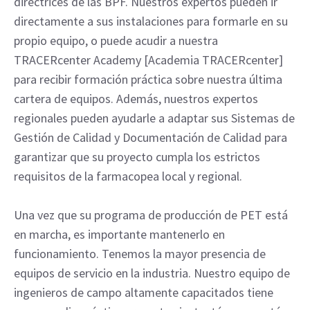
directrices de las BPF. Nuestros expertos pueden ir
directamente a sus instalaciones para formarle en su
propio equipo, o puede acudir a nuestra
TRACERcenter Academy [Academia TRACERcenter]
para recibir formación práctica sobre nuestra última
cartera de equipos. Además, nuestros expertos
regionales pueden ayudarle a adaptar sus Sistemas de
Gestión de Calidad y Documentación de Calidad para
garantizar que su proyecto cumpla los estrictos
requisitos de la farmacopea local y regional.
Una vez que su programa de producción de PET está
en marcha, es importante mantenerlo en
funcionamiento. Tenemos la mayor presencia de
equipos de servicio en la industria. Nuestro equipo de
ingenieros de campo altamente capacitados tiene