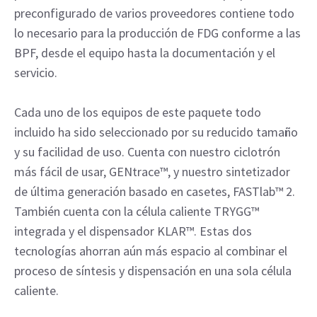
preconfigurado de varios proveedores contiene todo
lo necesario para la producción de FDG conforme a las
BPF, desde el equipo hasta la documentación y el
servicio.
Cada uno de los equipos de este paquete todo
incluido ha sido seleccionado por su reducido tamaño
y su facilidad de uso. Cuenta con nuestro ciclotrón
más fácil de usar, GENtrace™, y nuestro sintetizador
de última generación basado en casetes, FASTlab™ 2.
También cuenta con la célula caliente TRYGG™
integrada y el dispensador KLAR™. Estas dos
tecnologías ahorran aún más espacio al combinar el
proceso de síntesis y dispensación en una sola célula
caliente.