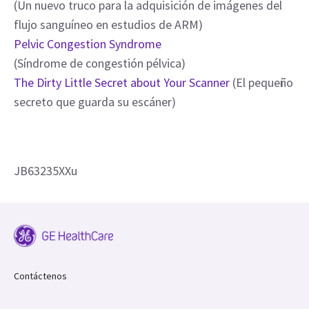
(Un nuevo truco para la adquisición de imágenes del
flujo sanguíneo en estudios de ARM)
Pelvic Congestion Syndrome
(Síndrome de congestión pélvica)
The Dirty Little Secret about Your Scanner
(El pequeño
secreto que guarda su escáner)
JB63235XXu
Contáctenos