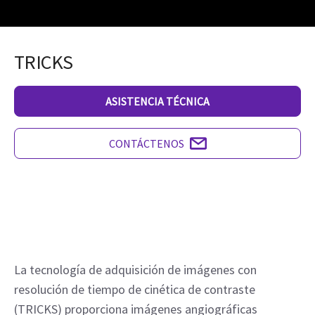
TRICKS
ASISTENCIA TÉCNICA
CONTÁCTENOS
La tecnología de adquisición de imágenes con 
resolución de tiempo de cinética de contraste 
(TRICKS) proporciona imágenes angiográficas 