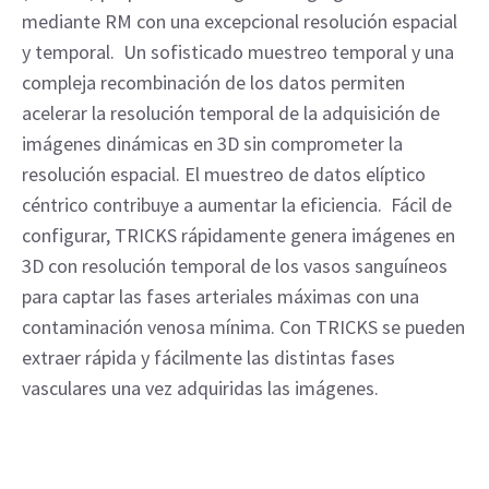
mediante RM con una excepcional resolución espacial 
y temporal.  Un sofisticado muestreo temporal y una 
compleja recombinación de los datos permiten 
acelerar la resolución temporal de la adquisición de 
imágenes dinámicas en 3D sin comprometer la 
resolución espacial. El muestreo de datos elíptico 
céntrico contribuye a aumentar la eficiencia.  Fácil de 
configurar, TRICKS rápidamente genera imágenes en 
3D con resolución temporal de los vasos sanguíneos 
para captar las fases arteriales máximas con una 
contaminación venosa mínima. Con TRICKS se pueden 
extraer rápida y fácilmente las distintas fases 
vasculares una vez adquiridas las imágenes.