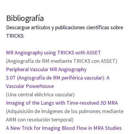
Bibliografía
Descargue artículos y publicaciones científicas sobre
TRICKS:
MR Angiography using TRICKS with ASSET
(Angiografía de RM mediante TRICKS con ASSET)
Peripheral Vascular MR Angiography
3.0T (Angiografía de RM periférica vascular): A
Vascular Powerhouse
(Una central eléctrica vascular)
Imaging of the Lungs with Time-resolved 3D MRA
(Adquisición de imágenes de los pulmones mediante
ARM con resolución temporal)
A New Trick for Imaging Blood Flow in MRA Studies