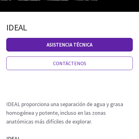
IDEAL
ASISTENCIA TÉCNICA
CONTÁCTENOS
IDEAL proporciona una separación de agua y grasa
homogénea y potente, incluso en las zonas
anatómicas más difíciles de explorar.
IDEAL