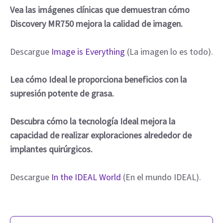
Vea las imágenes clínicas que demuestran cómo
Discovery MR750 mejora la calidad de imagen.
Descargue
Image is Everything
(La imagen lo es todo).
Lea cómo Ideal le proporciona beneficios con la
supresión potente de grasa.
Descubra cómo la tecnología Ideal mejora la
capacidad de realizar exploraciones alrededor de
implantes quirúrgicos.
Descargue
In the IDEAL World
(En el mundo IDEAL).