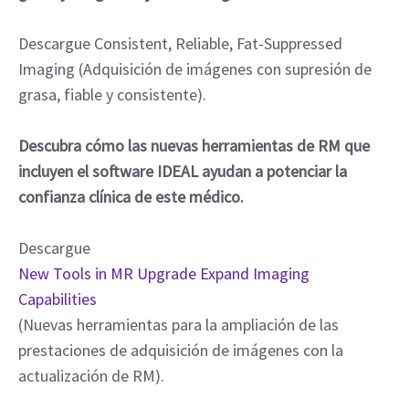
Descargue Consistent, Reliable, Fat-Suppressed
Imaging (Adquisición de imágenes con supresión de
grasa, fiable y consistente).
Descubra cómo las nuevas herramientas de RM que
incluyen el software IDEAL ayudan a potenciar la
confianza clínica de este médico.
Descargue
New Tools in MR Upgrade Expand Imaging
Capabilities
(Nuevas herramientas para la ampliación de las
prestaciones de adquisición de imágenes con la
actualización de RM).