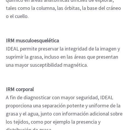
tales como la columna, las órbitas, la base del cráneo
o el cuello.
IRM musculoesquelética
IDEAL permite preservar la integridad de la imagen y
suprimir la grasa, incluso en las áreas que presentan
una mayor susceptibilidad magnética.
IRM corporal
A fin de diagnosticar con mayor seguridad, IDEAL
proporciona una separación potente y uniforme de la
grasa y el agua, junto con información adicional sobre
los tejidos, como por ejemplo la presencia y
distribución de grasa.