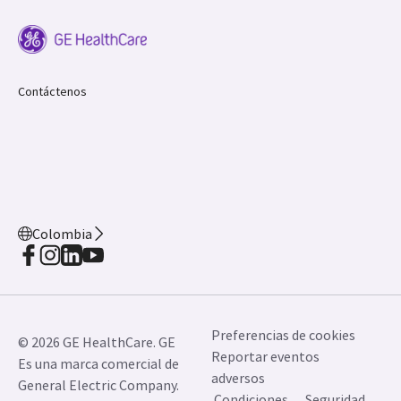
Contáctenos
Colombia
Preferencias de cookies
© 2026 GE HealthCare. GE
Reportar eventos
Es una marca comercial de
adversos
General Electric Company.
Condiciones
Seguridad