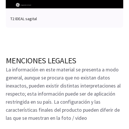
T2 IDEAL sagital
MENCIONES LEGALES
La información en este material se presenta a modo
general, aunque se procura que no existan datos
inexactos, pueden existir distintas interpretaciones al
respecto; esta información puede ser de aplicación
restringida en su país. La configuración y las
características finales del producto pueden diferir de
las que se muestran en la foto / video