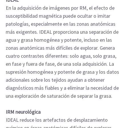
En la adquisición de imágenes por RM, el efecto de
susceptibilidad magnética puede ocultar o imitar
patologías, especialmente en las zonas anatómicas
más exigentes. IDEAL proporciona una separación de
agua y grasa homogénea y potente, incluso en las
zonas anatómicas más difíciles de explorar. Genera
cuatro contrastes diferentes: solo agua, solo grasa,
en fase y fuera de fase, de una sola adquisición. La
supresión homogénea y potente de grasa y los datos
adicionales sobre los tejidos ayudan a obtener
diagnósticos más fiables y a eliminar la necesidad de
una exploración de saturación de separar la grasa.
IRM neurológica
IDEAL reduce los artefactos de desplazamiento
químico en áreas anatómicas difíciles de explorar,