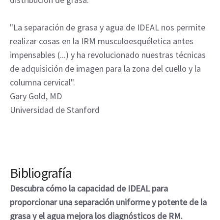
"La separación de grasa y agua de IDEAL nos permite
realizar cosas en la IRM musculoesquéletica antes
impensables (...) y ha revolucionado nuestras técnicas
de adquisición de imagen para la zona del cuello y la
columna cervical".
Gary Gold, MD
Universidad de Stanford
Bibliografía
Descubra cómo la capacidad de IDEAL para
proporcionar una separación uniforme y potente de la
grasa y el agua mejora los diagnósticos de RM.