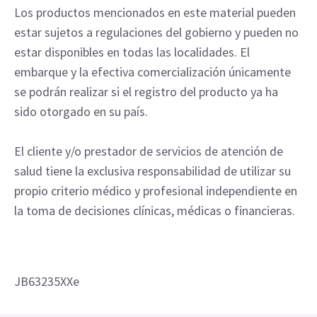
Los productos mencionados en este material pueden
estar sujetos a regulaciones del gobierno y pueden no
estar disponibles en todas las localidades. El
embarque y la efectiva comercialización únicamente
se podrán realizar si el registro del producto ya ha
sido otorgado en su país.
El cliente y/o prestador de servicios de atención de
salud tiene la exclusiva responsabilidad de utilizar su
propio criterio médico y profesional independiente en
la toma de decisiones clínicas, médicas o financieras.
JB63235XXe