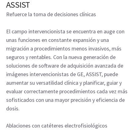
ASSIST
Refuerce la toma de decisiones clínicas
El campo intervencionista se encuentra en auge con
unas funciones en constante expansión y una
migración a procedimientos menos invasivos, más
seguros y rentables. Con la nueva generación de
soluciones de software de adquisición avanzada de
imágenes intervencionistas de GE, ASSIST, puede
aumentar su versatilidad clínica y planificar, guiar y
evaluar correctamente procedimientos cada vez más
sofisticados con una mayor precisión y eficiencia de
dosis.
Ablaciones con catéteres electrofisiológicos