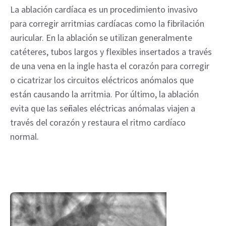
La ablación cardíaca es un procedimiento invasivo
para corregir arritmias cardíacas como la fibrilación
auricular. En la ablación se utilizan generalmente
catéteres, tubos largos y flexibles insertados a través
de una vena en la ingle hasta el corazón para corregir
o cicatrizar los circuitos eléctricos anómalos que
están causando la arritmia. Por último, la ablación
evita que las señales eléctricas anómalas viajen a
través del corazón y restaura el ritmo cardíaco
normal.