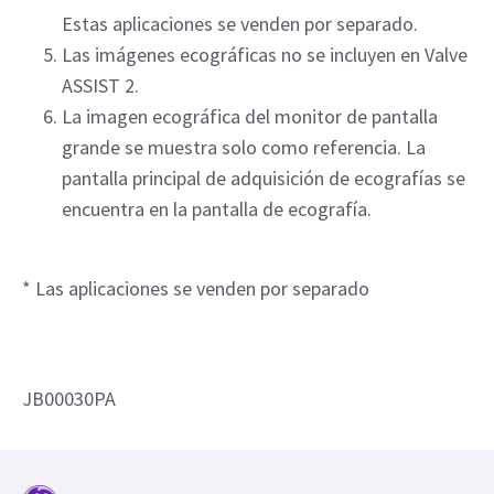
Estas aplicaciones se venden por separado.
Las imágenes ecográficas no se incluyen en Valve
ASSIST 2.
La imagen ecográfica del monitor de pantalla
grande se muestra solo como referencia. La
pantalla principal de adquisición de ecografías se
encuentra en la pantalla de ecografía.
* Las aplicaciones se venden por separado
JB00030PA