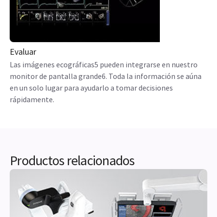
Evaluar
Las imágenes ecográficas5 pueden integrarse en nuestro
monitor de pantalla grande6. Toda la información se aúna
en un solo lugar para ayudarlo a tomar decisiones
rápidamente.
Productos relacionados