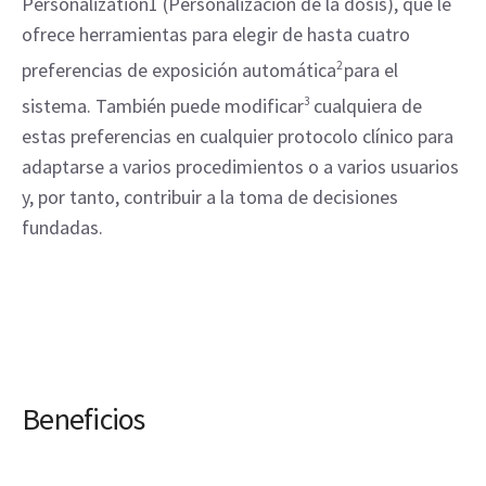
Personalization1 (Personalización de la dosis), que le 
ofrece herramientas para elegir de hasta cuatro 
preferencias de exposición automática
2 
para el 
sistema. También puede modificar
3
 cualquiera de 
estas preferencias en cualquier protocolo clínico para 
adaptarse a varios procedimientos o a varios usuarios 
y, por tanto, contribuir a la toma de decisiones 
fundadas.
Beneficios