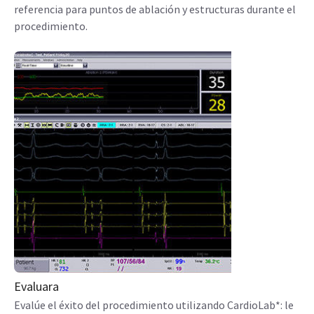
referencia para puntos de ablación y estructuras durante el
procedimiento.
Evaluara
Evalúe el éxito del procedimiento utilizando CardioLab*: le