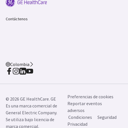
Contáctenos
Colombia
Preferencias de cookies
© 2026 GE HealthCare. GE
Reportar eventos
Es una marca comercial de
adversos
General Electric Company.
Condiciones
Seguridad
Se utiliza bajo licencia de
Privacidad
marca comercial.