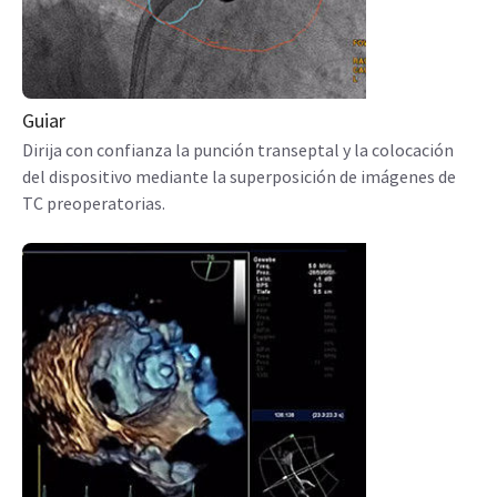
Guiar
Dirija con confianza la punción transeptal y la colocación
del dispositivo mediante la superposición de imágenes de
TC preoperatorias.