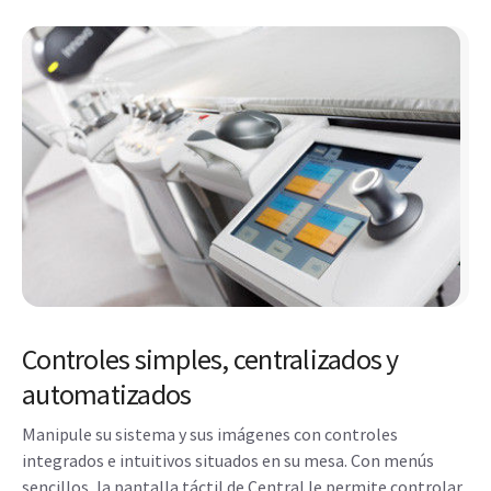
Controles simples, centralizados y
automatizados
Manipule su sistema y sus imágenes con controles
integrados e intuitivos situados en su mesa. Con menús
sencillos, la pantalla táctil de Central le permite controlar