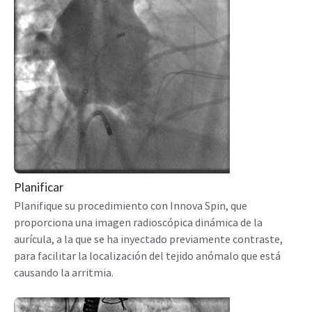
Planificar
Planifique su procedimiento con Innova Spin, que
proporciona una imagen radioscópica dinámica de la
aurícula, a la que se ha inyectado previamente contraste,
para facilitar la localización del tejido anómalo que está
causando la arritmia.