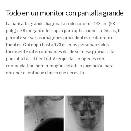
Todo en un monitor con pantalla grande
La pantalla grande diagonal a todo color de 148 cm (58
pulg) de 8 megapíxeles, apta para aplicaciones médicas, le
permite ver varias imágenes procedentes de diferentes
fuentes. Obtenga hasta 120 diseños personalizados
fácilmente intercambiables desde su mesa gracias a la
pantalla táctil Central. Acerque las imágenes con
comodidad sin perder ningún detalle o pixelación para
obtener el enfoque clínico que necesita.