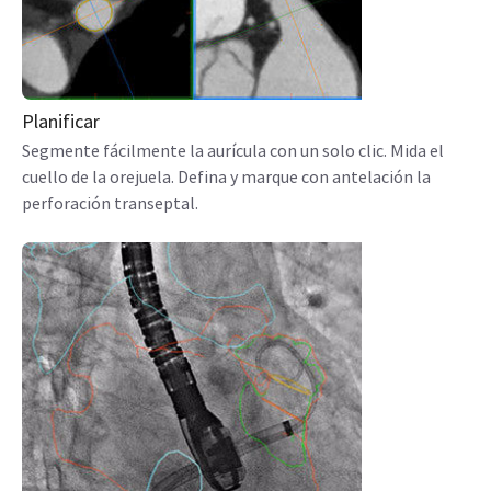
Planificar
Segmente fácilmente la aurícula con un solo clic. Mida el
cuello de la orejuela. Defina y marque con antelación la
perforación transeptal.