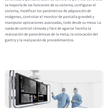
la mayoría de las funciones de su sistema, configurar el
sistema, modificar los parámetros de adquisición de
imágenes, controlar el monitor de pantalla grande6 y
manipular aplicaciones avanzadas, todo desde su mesa. La
rueda de control cómoda y fácil de agarrar facilita la
realización de panorámicas de la mesa, la colocación del
gantry y la realización de procedimientos.