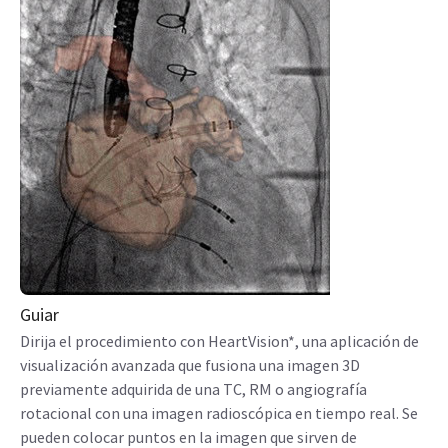
Guiar
Dirija el procedimiento con HeartVision*, una aplicación de
visualización avanzada que fusiona una imagen 3D
previamente adquirida de una TC, RM o angiografía
rotacional con una imagen radioscópica en tiempo real. Se
pueden colocar puntos en la imagen que sirven de