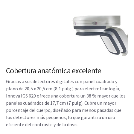
Cobertura anatómica excelente
Gracias a sus detectores digitales con panel cuadrado y
plano de 20,5 x 20,5 cm (8,1 pulg.) para electrofisiología,
Innova IGS 620 ofrece una cobertura un 38 % mayor que los
paneles cuadrados de 17,7 cm (7 pulg). Cubre un mayor
porcentaje del cuerpo, diseñado para menos pasadas que
los detectores más pequeños, lo que garantiza un uso
eficiente del contraste y de la dosis.