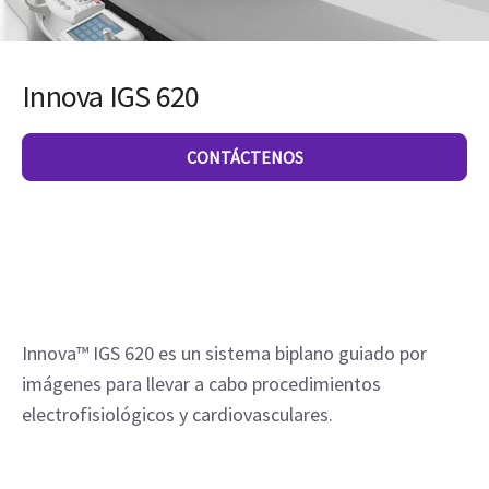
Innova IGS 620
CONTÁCTENOS
Innova™ IGS 620 es un sistema biplano guiado por 
imágenes para llevar a cabo procedimientos 
electrofisiológicos y cardiovasculares.