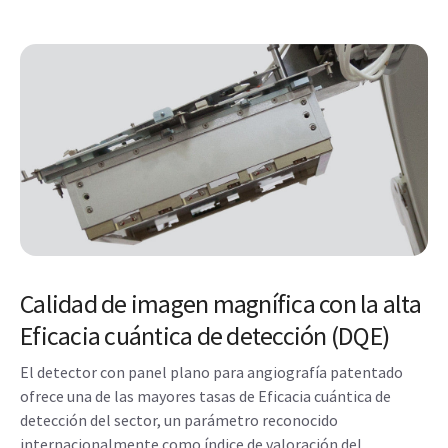
Calidad de imagen magnífica con la alta
Eficacia cuántica de detección (DQE)
El detector con panel plano para angiografía patentado
ofrece una de las mayores tasas de Eficacia cuántica de
detección del sector, un parámetro reconocido
internacionalmente como índice de valoración del