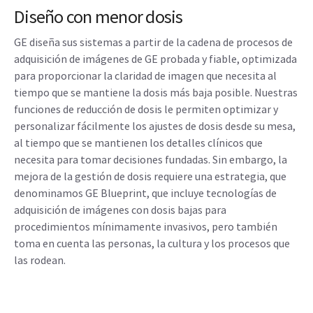
Diseño con menor dosis
GE diseña sus sistemas a partir de la cadena de procesos de
adquisición de imágenes de GE probada y fiable, optimizada
para proporcionar la claridad de imagen que necesita al
tiempo que se mantiene la dosis más baja posible. Nuestras
funciones de reducción de dosis le permiten optimizar y
personalizar fácilmente los ajustes de dosis desde su mesa,
al tiempo que se mantienen los detalles clínicos que
necesita para tomar decisiones fundadas. Sin embargo, la
mejora de la gestión de dosis requiere una estrategia, que
denominamos GE Blueprint, que incluye tecnologías de
adquisición de imágenes con dosis bajas para
procedimientos mínimamente invasivos, pero también
toma en cuenta las personas, la cultura y los procesos que
las rodean.