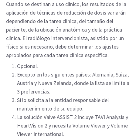
Cuando se destinan a uso clínico, los resultados de la
aplicación de técnicas de reducción de dosis variarán
dependiendo de la tarea clínica, del tamaño del
paciente, de la ubicación anatómica y de la práctica
clínica. El radiólogo intervencionista, asistido por un
físico si es necesario, debe determinar los ajustes
apropiados para cada tarea clínica específica.
Opcional.
Excepto en los siguientes países: Alemania, Suiza,
Austria y Nueva Zelanda, donde la lista se limita a
3 preferencias.
Si lo solicita a la entidad responsable del
mantenimiento de su equipo.
La solución Valve ASSIST 2 incluye TAVI Analysis y
HeartVision 2 y necesita Volume Viewer y Volume
Viewer International.