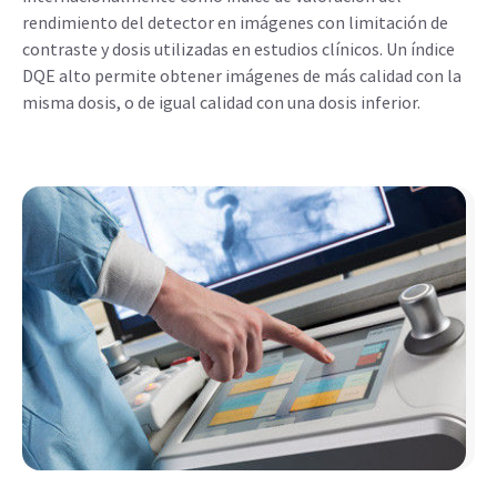
rendimiento del detector en imágenes con limitación de
contraste y dosis utilizadas en estudios clínicos. Un índice
DQE alto permite obtener imágenes de más calidad con la
misma dosis, o de igual calidad con una dosis inferior.