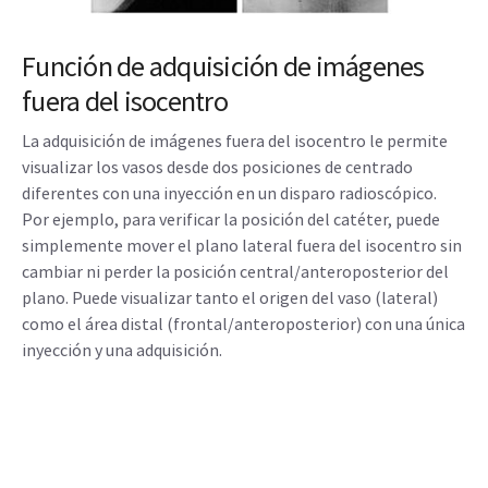
Función de adquisición de imágenes
fuera del isocentro
La adquisición de imágenes fuera del isocentro le permite
visualizar los vasos desde dos posiciones de centrado
diferentes con una inyección en un disparo radioscópico.
Por ejemplo, para verificar la posición del catéter, puede
simplemente mover el plano lateral fuera del isocentro sin
cambiar ni perder la posición central/anteroposterior del
plano. Puede visualizar tanto el origen del vaso (lateral)
como el área distal (frontal/anteroposterior) con una única
inyección y una adquisición.