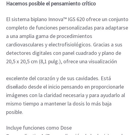
Hacemos posible el pensamiento crítico
El sistema biplano Innova™ IGS 620 ofrece un conjunto 
completo de funciones personalizadas para adaptarse 
a una amplia gama de procedimientos 
cardiovasculares y electrofisiológicos. Gracias a sus 
detectores digitales con panel cuadrado y plano de 
20,5 x 20,5 cm (8,1 pulg.), ofrece una visualización
excelente del corazón y de sus cavidades. Está 
diseñado desde el inicio pensando en proporcionarle 
imágenes con la claridad necesaria y para ayudarlo al 
mismo tiempo a mantener la dosis lo más baja 
posible.
Incluye funciones como Dose 