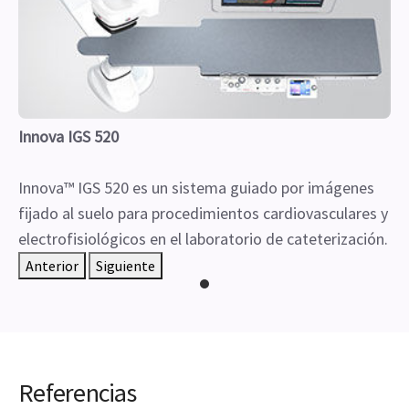
Innova IGS 520
Innova™ IGS 520 es un sistema guiado por imágenes
fijado al suelo para procedimientos cardiovasculares y
electrofisiológicos en el laboratorio de cateterización.
Anterior
Siguiente
Referencias