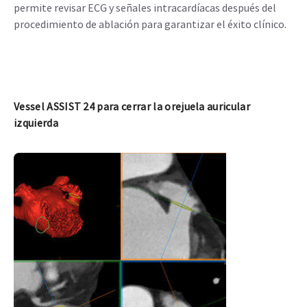
permite revisar ECG y señales intracardíacas después del
procedimiento de ablación para garantizar el éxito clínico.
Vessel ASSIST 24 para cerrar la orejuela auricular
izquierda