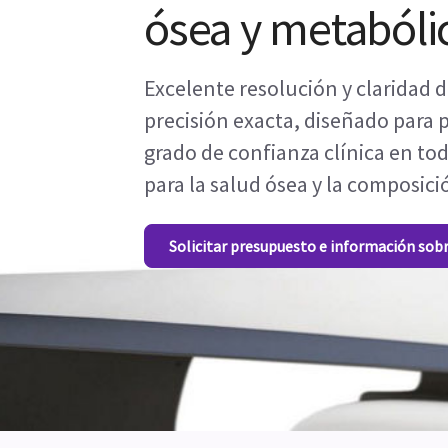
ósea y metabóli
Excelente resolución y claridad
precisión exacta, diseñado para 
grado de confianza clínica en tod
para la salud ósea y la composici
Solicitar presupuesto e información sob