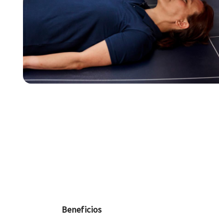
Beneficios