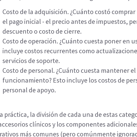
Costo de la adquisición. ¿Cuánto costó comprar 
el pago inicial - el precio antes de impuestos, 
descuento o costo de cierre.
Costo de operación. ¿Cuánto cuesta poner en us
incluye costos recurrentes como actualizacione
servicios de soporte.
Costo de personal. ¿Cuánto cuesta mantener el
funcionamiento? Esto incluye los costos de per
personal de apoyo.
a práctica, la división de cada una de estas categ
 accesorios clínicos y los componentes adicionale
rativos más comunes (pero comúnmente ignorad