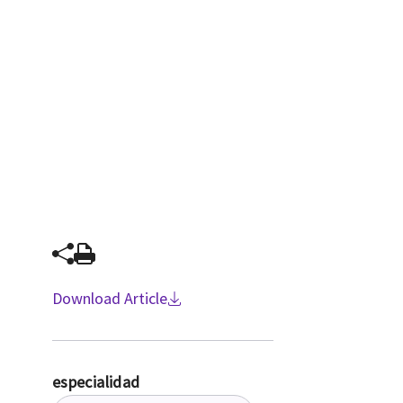
Download Article
especialidad