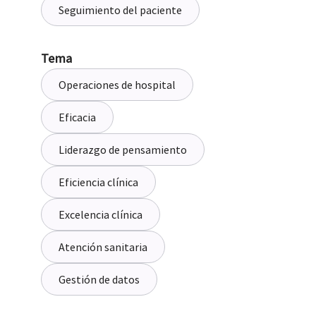
Seguimiento del paciente
Tema
Operaciones de hospital
Eficacia
Liderazgo de pensamiento
Eficiencia clínica
Excelencia clínica
Atención sanitaria
Gestión de datos