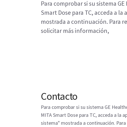
Para comprobar si su sistema GE
Smart Dose para TC, acceda a la 
mostrada a continuación. Para re
solicitar más información,
Contacto
Para comprobar si su sistema GE Health
MITA Smart Dose para TC, acceda a la ap
sistema" mostrada a continuación. Para 