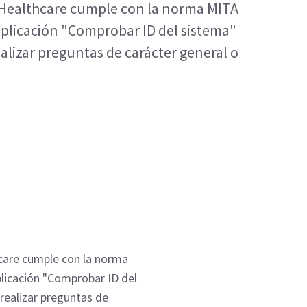
 Healthcare cumple con la norma MITA
aplicación "Comprobar ID del sistema"
alizar preguntas de carácter general o
care cumple con la norma
licación "Comprobar ID del
realizar preguntas de