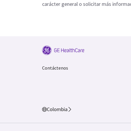
carácter general o solicitar más informa
Contáctenos
Colombia