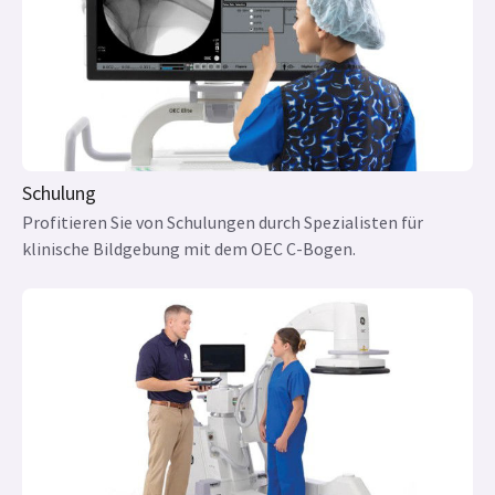
Schulung
Profitieren Sie von Schulungen durch Spezialisten für
klinische Bildgebung mit dem OEC C-Bogen.