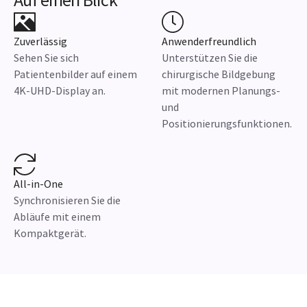
Zuverlässig
Anwenderfreundlich
Sehen Sie sich
Unterstützen Sie die
Patientenbilder auf einem
chirurgische Bildgebung
4K-UHD-Display an.
mit modernen Planungs-
und
Positionierungsfunktionen.
All-in-One
Synchronisieren Sie die
Abläufe mit einem
Kompaktgerät.