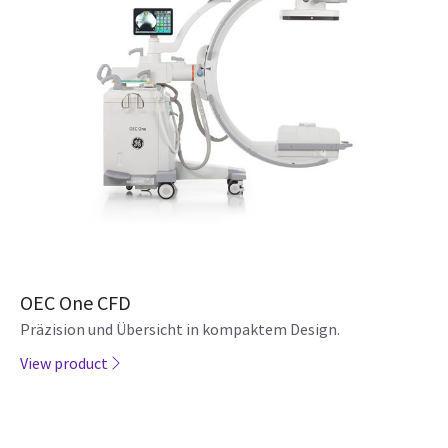
OEC One CFD
Präzision und Übersicht in kompaktem Design.
View product