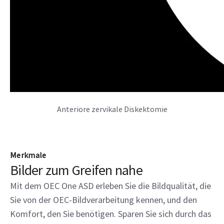
Anteriore zervikale Diskektomie
Merkmale
Bilder zum Greifen nahe
Mit dem OEC One ASD erleben Sie die Bildqualität, die
Sie von der OEC-Bildverarbeitung kennen, und den
Komfort, den Sie benötigen. Sparen Sie sich durch das