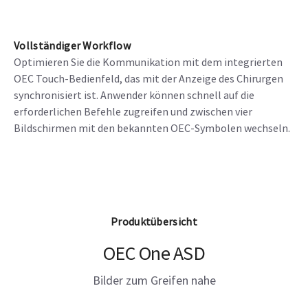
Vollständiger Workflow
Optimieren Sie die Kommunikation mit dem integrierten
OEC Touch-Bedienfeld, das mit der Anzeige des Chirurgen
synchronisiert ist. Anwender können schnell auf die
erforderlichen Befehle zugreifen und zwischen vier
Bildschirmen mit den bekannten OEC-Symbolen wechseln.
Produktübersicht
OEC One ASD
Bilder zum Greifen nahe