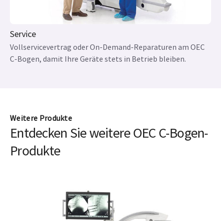
Service
Vollservicevertrag oder On-Demand-Reparaturen am OEC
C-Bogen, damit Ihre Geräte stets in Betrieb bleiben.
Weitere Produkte
Entdecken Sie weitere OEC C-Bogen-
Produkte