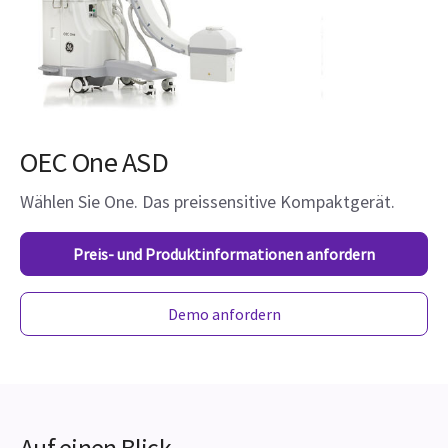
OEC One ASD
Wählen Sie One. Das preissensitive Kompaktgerät.
Preis- und Produktinformationen anfordern
Demo anfordern
Auf einen Blick