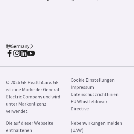
Germany
Cookie Einstellungen
© 2026 GE HealthCare. GE
Impressum
ist eine Marke der General
Datenschutzrichtlinien
Electric Company und wird
EU Whistleblower
unter Markenlizenz
Directive
verwendet.
Die auf dieser Webseite
Nebenwirkungen melden
enthaltenen
(UAW)