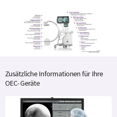
Zusätzliche Informationen für Ihre
OEC- Geräte